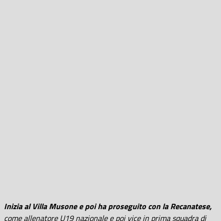
Inizia al Villa Musone e poi ha proseguito con la Recanatese,
come allenatore U19 nazionale e poi vice in prima squadra di