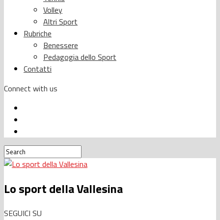
Volley
Altri Sport
Rubriche
Benessere
Pedagogia dello Sport
Contatti
Connect with us
Lo sport della Vallesina
SEGUICI SU