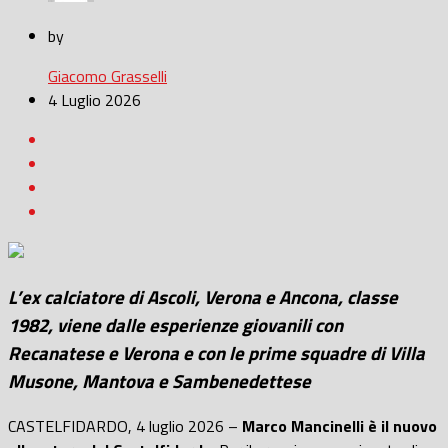
by
Giacomo Grasselli
4 Luglio 2026
L’ex calciatore di Ascoli, Verona e Ancona, classe
1982, viene dalle esperienze giovanili con
Recanatese e Verona e con le prime squadre di Villa
Musone, Mantova e Sambenedettese
CASTELFIDARDO, 4 luglio 2026 –
Marco Mancinelli è il nuovo