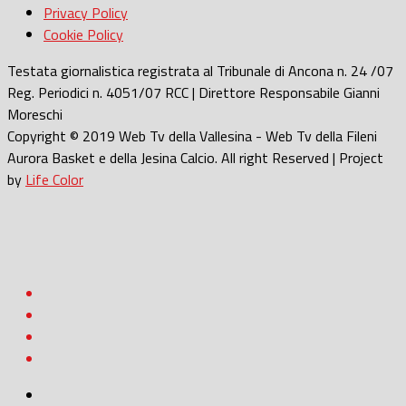
Privacy Policy
Cookie Policy
Testata giornalistica registrata al Tribunale di Ancona n. 24 /07
Reg. Periodici n. 4051/07 RCC | Direttore Responsabile Gianni
Moreschi
Copyright © 2019 Web Tv della Vallesina - Web Tv della Fileni
Aurora Basket e della Jesina Calcio. All right Reserved | Project
by
Life Color