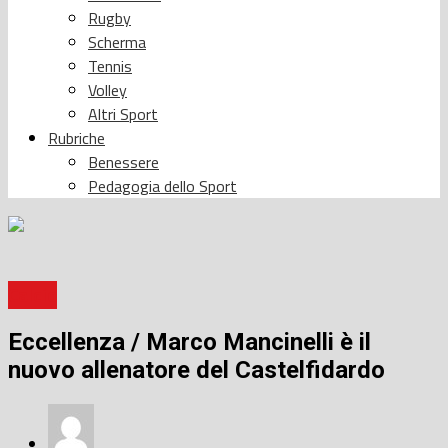
Rugby
Scherma
Tennis
Volley
Altri Sport
Rubriche
Benessere
Pedagogia dello Sport
Calcio
Eccellenza / Marco Mancinelli è il
nuovo allenatore del Castelfidardo