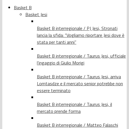
Basket B
Basket Jesi
Basket B interregionale / PJ Jesi, Stronati
lancia la sfida: “Vogliamo riportare Jesi dove è
stata per tanti anni”
Basket B interregionale / Taurus Jesi, ufficiale
l’ingaggio di Giulio Morigi
Basket B interregionale / Taurus Jesi, arriva
Lomtasdze e il mercato senior potrebbe non
essere terminato
Basket B interregionale / Taurus Jesi, il
mercato prende forma
Basket B interregionale / Matteo Falaschi