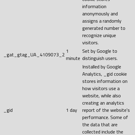
information
anonymously and
assigns a randomly
generated number to
recognize unique
visitors.
1
Set by Google to
_gat_gtag_UA_4109073_2
minute
distinguish users.
Installed by Google
Analytics, _gid cookie
stores information on
how visitors use a
website, while also
creating an analytics
_gid
1 day
report of the website's
performance. Some of
the data that are
collected include the