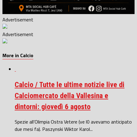
Advertisement
Advertisement
More in Calcio
Calcio / Tutte le ultime notizie live di
Calciomercato della Vallesina e
dintorni: giovedì 6 agosto
Spezie all’Olimpia Ostra Vetere (ve l0 avevamo anticipato
due mesi fa). Paszynski Wiktor Karol...