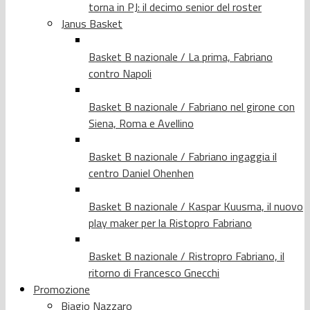
torna in PJ: il decimo senior del roster
Janus Basket
Basket B nazionale / La prima, Fabriano
contro Napoli
Basket B nazionale / Fabriano nel girone con
Siena, Roma e Avellino
Basket B nazionale / Fabriano ingaggia il
centro Daniel Ohenhen
Basket B nazionale / Kaspar Kuusma, il nuovo
play maker per la Ristopro Fabriano
Basket B nazionale / Ristropro Fabriano, il
ritorno di Francesco Gnecchi
Promozione
Biagio Nazzaro