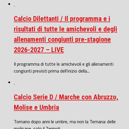
Calcio Dilettanti / Il programma e i
risultati di tutte le amichevoli e degli
allenamenti congiunti pre-stagione
2026-2027 – LIVE
Il programma di tutte le amichevoli e gli allenamenti
congiunti previsti prima dell’inizio della...
Calcio Serie D / Marche con Abruzzo,
Molise e Umbria
Tornano dopo anni le umbre, ma non la Ternana: delle
molisane, solo il Termoli...