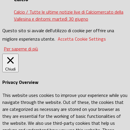
Calcio / Tutte le ultime notizie live di Calciomercato della
Vallesina e dintorni: martedì 30 giugno
Questo sito si avvale dell'utilizzo di cookie per offrire una
migliore esperienza utente.
Accetta
Cookie Settings
Per saperne di più
Chiudi
Privacy Overview
This website uses cookies to improve your experience while you
navigate through the website. Out of these, the cookies that
are categorized as necessary are stored on your browser as
they are essential for the working of basic functionalities of
the website. We also use third-party cookies that help us
analyze and understand how you use this website. These