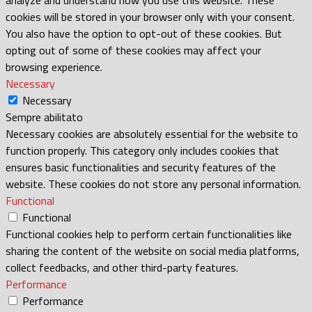
cookies will be stored in your browser only with your consent.
You also have the option to opt-out of these cookies. But
opting out of some of these cookies may affect your
browsing experience.
Necessary
Necessary
Sempre abilitato
Necessary cookies are absolutely essential for the website to
function properly. This category only includes cookies that
ensures basic functionalities and security features of the
website. These cookies do not store any personal information.
Functional
Functional
Functional cookies help to perform certain functionalities like
sharing the content of the website on social media platforms,
collect feedbacks, and other third-party features.
Performance
Performance