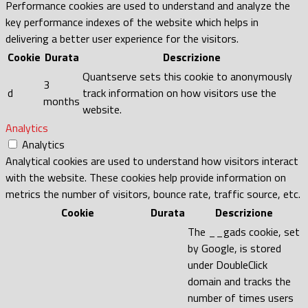
Performance cookies are used to understand and analyze the
key performance indexes of the website which helps in
delivering a better user experience for the visitors.
Cookie
Durata
Descrizione
Quantserve sets this cookie to anonymously
3
d
track information on how visitors use the
months
website.
Analytics
Analytics
Analytical cookies are used to understand how visitors interact
with the website. These cookies help provide information on
metrics the number of visitors, bounce rate, traffic source, etc.
Cookie
Durata
Descrizione
The __gads cookie, set
by Google, is stored
under DoubleClick
domain and tracks the
number of times users