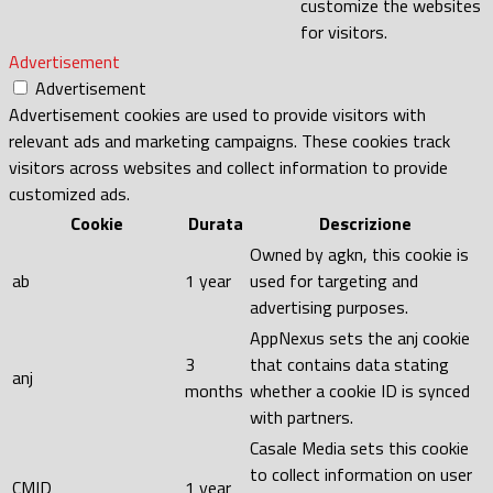
customize the websites
for visitors.
Advertisement
Advertisement
Advertisement cookies are used to provide visitors with
relevant ads and marketing campaigns. These cookies track
visitors across websites and collect information to provide
customized ads.
Cookie
Durata
Descrizione
Owned by agkn, this cookie is
ab
1 year
used for targeting and
advertising purposes.
AppNexus sets the anj cookie
3
that contains data stating
anj
months
whether a cookie ID is synced
with partners.
Casale Media sets this cookie
to collect information on user
CMID
1 year