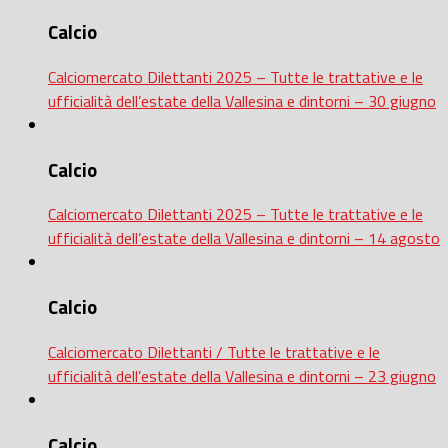
Calcio
Calciomercato Dilettanti 2025 – Tutte le trattative e le
ufficialità dell’estate della Vallesina e dintorni – 30 giugno
Calcio
Calciomercato Dilettanti 2025 – Tutte le trattative e le
ufficialità dell’estate della Vallesina e dintorni – 14 agosto
Calcio
Calciomercato Dilettanti / Tutte le trattative e le
ufficialità dell’estate della Vallesina e dintorni – 23 giugno
Calcio