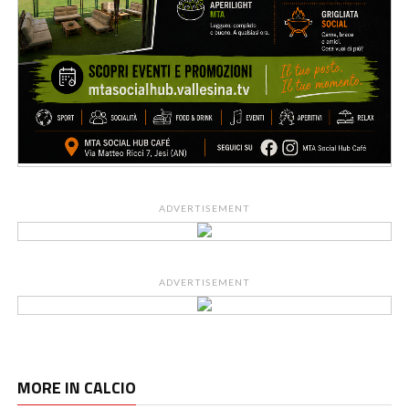
ADVERTISEMENT
ADVERTISEMENT
MORE IN CALCIO