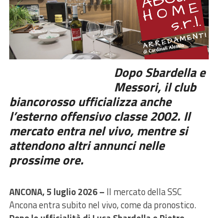
Dopo Sbardella e
Messori, il club
biancorosso ufficializza anche
l’esterno offensivo classe 2002. Il
mercato entra nel vivo, mentre si
attendono altri annunci nelle
prossime ore.
ANCONA, 5 luglio 2026 –
Il mercato della SSC
Ancona entra subito nel vivo, come da pronostico.