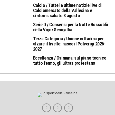
Calcio / Tutte le ultime notizie live di
Calciomercato della Vallesina e
dintorni: sabato 8 agosto
Serie D / Consensi per la Notte Rossoblù
della Vigor Senigallia
Terza Categoria / Unione cittadina per
alzare il livello: nasce il Polverigi 2026-
2027
Eccellenza / Osimana: sul piano tecnico
tutto fermo, gli ultras protestano