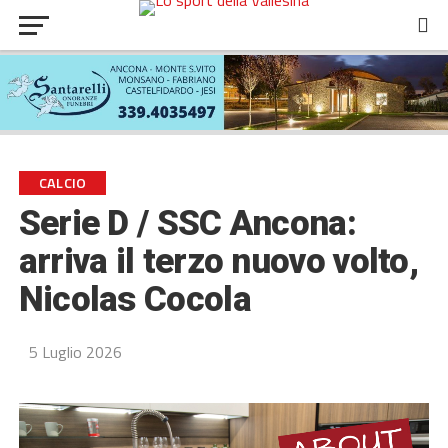
CALCIO
Serie D / SSC Ancona:
arriva il terzo nuovo volto,
Nicolas Cocola
5 Luglio 2026