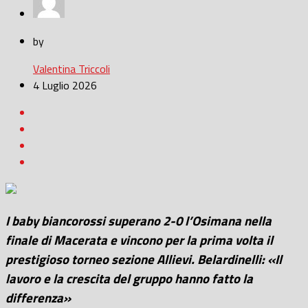
by
Valentina Triccoli
4 Luglio 2026
I baby biancorossi superano 2-0 l’Osimana nella
finale di Macerata e vincono per la prima volta il
prestigioso torneo sezione Allievi. Belardinelli: «Il
lavoro e la crescita del gruppo hanno fatto la
differenza»