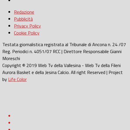
Redazione
Pubblicità
Privacy Policy
Cookie Policy
Testata giornalistica registrata al Tribunale di Ancona n. 24 /07
Reg. Periodici n. 4051/07 RCC | Direttore Responsabile Gianni
Moreschi
Copyright © 2019 Web Tv della Vallesina - Web Tv della Fileni
Aurora Basket e della Jesina Calcio. All right Reserved | Project
by
Life Color