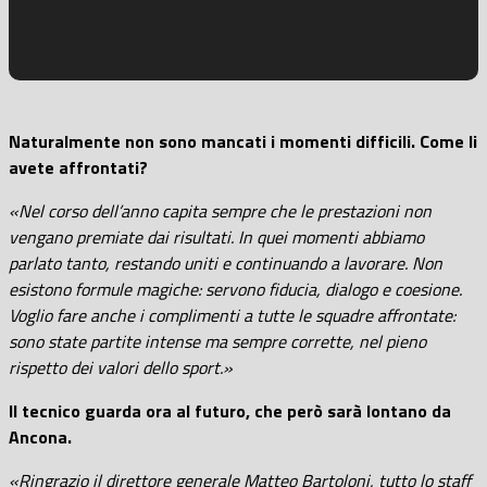
Naturalmente non sono mancati i momenti difficili. Come li
avete affrontati?
«Nel corso dell’anno capita sempre che le prestazioni non
vengano premiate dai risultati. In quei momenti abbiamo
parlato tanto, restando uniti e continuando a lavorare. Non
esistono formule magiche: servono fiducia, dialogo e coesione.
Voglio fare anche i complimenti a tutte le squadre affrontate:
sono state partite intense ma sempre corrette, nel pieno
rispetto dei valori dello sport.»
Il tecnico guarda ora al futuro, che però sarà lontano da
Ancona.
«Ringrazio il direttore generale Matteo Bartoloni, tutto lo staff