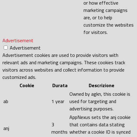
or how effective
marketing campaigns
are, or to help
customize the websites
for visitors.
Advertisement
Advertisement
Advertisement cookies are used to provide visitors with
relevant ads and marketing campaigns. These cookies track
visitors across websites and collect information to provide
customized ads.
Cookie
Durata
Descrizione
Owned by agkn, this cookie is
ab
1 year
used for targeting and
advertising purposes.
AppNexus sets the anj cookie
3
that contains data stating
anj
months
whether a cookie ID is synced