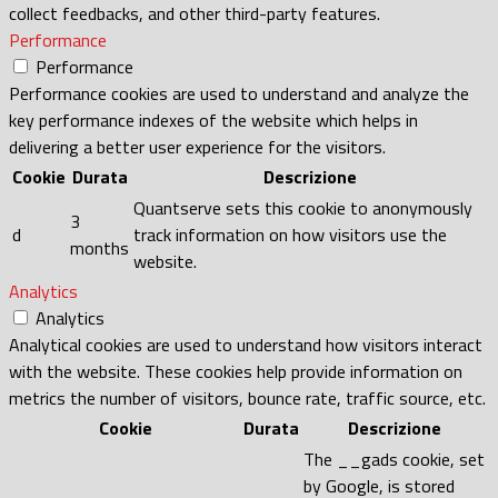
collect feedbacks, and other third-party features.
Performance
Performance
Performance cookies are used to understand and analyze the
key performance indexes of the website which helps in
delivering a better user experience for the visitors.
Cookie
Durata
Descrizione
Quantserve sets this cookie to anonymously
3
d
track information on how visitors use the
months
website.
Analytics
Analytics
Analytical cookies are used to understand how visitors interact
with the website. These cookies help provide information on
metrics the number of visitors, bounce rate, traffic source, etc.
Cookie
Durata
Descrizione
The __gads cookie, set
by Google, is stored