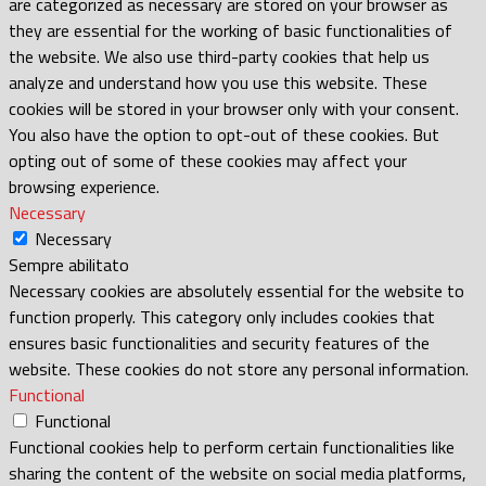
are categorized as necessary are stored on your browser as
they are essential for the working of basic functionalities of
the website. We also use third-party cookies that help us
analyze and understand how you use this website. These
cookies will be stored in your browser only with your consent.
You also have the option to opt-out of these cookies. But
opting out of some of these cookies may affect your
browsing experience.
Necessary
Necessary
Sempre abilitato
Necessary cookies are absolutely essential for the website to
function properly. This category only includes cookies that
ensures basic functionalities and security features of the
website. These cookies do not store any personal information.
Functional
Functional
Functional cookies help to perform certain functionalities like
sharing the content of the website on social media platforms,