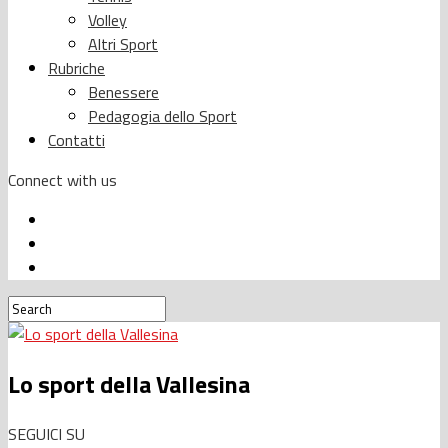
Volley
Altri Sport
Rubriche
Benessere
Pedagogia dello Sport
Contatti
Connect with us
Lo sport della Vallesina
SEGUICI SU