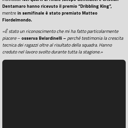
Dentamaro hanno ricevuto il premio “Dribbling King”,
mentre
in semifinale è stato premiato Matteo
Fiordelmondo.
«È stato un riconoscimento che mi ha fatto particolarmente
piacere
–
osserva Belardinelli –
perché testimonia la crescita
tecnica dei ragazzi oltre al risultato della squadra. Hanno
creduto nel lavoro svolto durante tutta la stagione.»