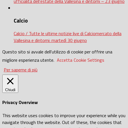
ufficialità dell’estate della Vallesina e dintorni – 23 giugno
Calcio
Calcio / Tutte le ultime notizie live di Calciomercato della
Vallesina e dintorni: martedì 30 giugno
Questo sito si avvale dell'utilizzo di cookie per offrire una
migliore esperienza utente.
Accetta
Cookie Settings
Per saperne di più
Chiudi
Privacy Overview
This website uses cookies to improve your experience while you
navigate through the website. Out of these, the cookies that