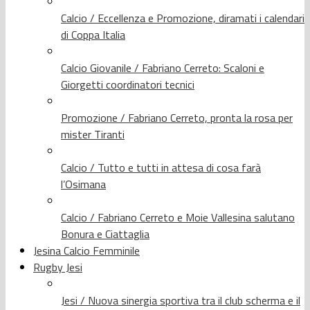
Calcio / Eccellenza e Promozione, diramati i calendari
di Coppa Italia
Calcio Giovanile / Fabriano Cerreto: Scaloni e
Giorgetti coordinatori tecnici
Promozione / Fabriano Cerreto, pronta la rosa per
mister Tiranti
Calcio / Tutto e tutti in attesa di cosa farà
l’Osimana
Calcio / Fabriano Cerreto e Moie Vallesina salutano
Bonura e Ciattaglia
Jesina Calcio Femminile
Rugby Jesi
Jesi / Nuova sinergia sportiva tra il club scherma e il