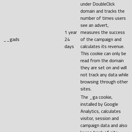
under DoubleClick
domain and tracks the
number of times users
see an advert,
1 year
measures the success
__gads
24
of the campaign and
days
calculates its revenue.
This cookie can only be
read from the domain
they are set on and will
not track any data while
browsing through other
sites.
The _ga cookie,
installed by Google
Analytics, calculates
visitor, session and
campaign data and also