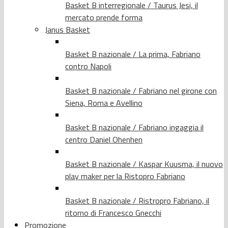
Basket B interregionale / Taurus Jesi, il
mercato prende forma
Janus Basket
Basket B nazionale / La prima, Fabriano
contro Napoli
Basket B nazionale / Fabriano nel girone con
Siena, Roma e Avellino
Basket B nazionale / Fabriano ingaggia il
centro Daniel Ohenhen
Basket B nazionale / Kaspar Kuusma, il nuovo
play maker per la Ristopro Fabriano
Basket B nazionale / Ristropro Fabriano, il
ritorno di Francesco Gnecchi
Promozione