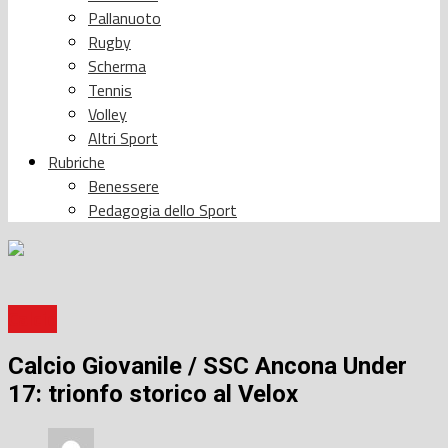
Pallanuoto
Rugby
Scherma
Tennis
Volley
Altri Sport
Rubriche
Benessere
Pedagogia dello Sport
Calcio
Calcio Giovanile / SSC Ancona Under
17: trionfo storico al Velox