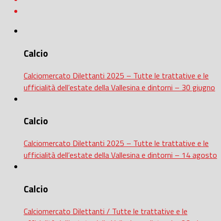
Calcio
Calciomercato Dilettanti 2025 – Tutte le trattative e le
ufficialità dell’estate della Vallesina e dintorni – 30 giugno
Calcio
Calciomercato Dilettanti 2025 – Tutte le trattative e le
ufficialità dell’estate della Vallesina e dintorni – 14 agosto
Calcio
Calciomercato Dilettanti / Tutte le trattative e le