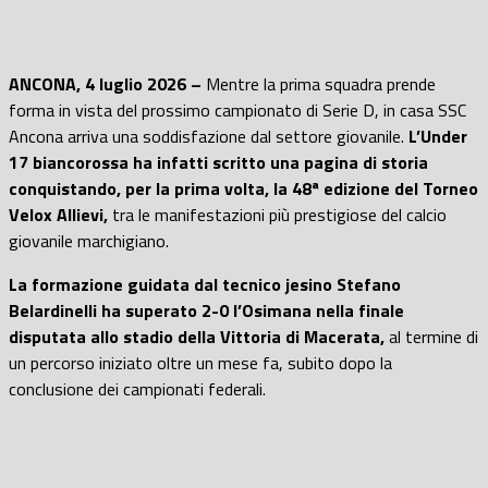
ANCONA, 4 luglio 2026 –
Mentre la prima squadra prende
forma in vista del prossimo campionato di Serie D, in casa SSC
Ancona arriva una soddisfazione dal settore giovanile.
L’Under
17 biancorossa ha infatti scritto una pagina di storia
conquistando, per la prima volta, la 48ª edizione del Torneo
Velox Allievi,
tra le manifestazioni più prestigiose del calcio
giovanile marchigiano.
La formazione guidata dal tecnico jesino Stefano
Belardinelli ha superato 2-0 l’Osimana nella finale
disputata allo stadio della Vittoria di Macerata,
al termine di
un percorso iniziato oltre un mese fa, subito dopo la
conclusione dei campionati federali.