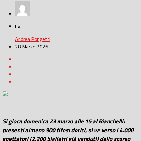
by
Andrea Pongetti
28 Marzo 2026
Si gioca domenica 29 marzo alle 15 al Bianchelli:
presenti almeno 900 tifosi dorici, si va verso i 4.000
spettatori (2.200 biglietti già venduti) dello scorso