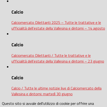
Calcio
Calciomercato Dilettanti 2025 – Tutte le trattative e le
ufficialità dell’estate della Vallesina e dintorni – 14 agosto
Calcio
Calciomercato Dilettanti / Tutte le trattative e le
ufficialità dell’estate della Vallesina e dintorni – 23 giugno
Calcio
Calcio / Tutte le ultime notizie live di Calciomercato della
Vallesina e dintorni: martedì 30 giugno
Questo sito si avvale dell'utilizzo di cookie per offrire una