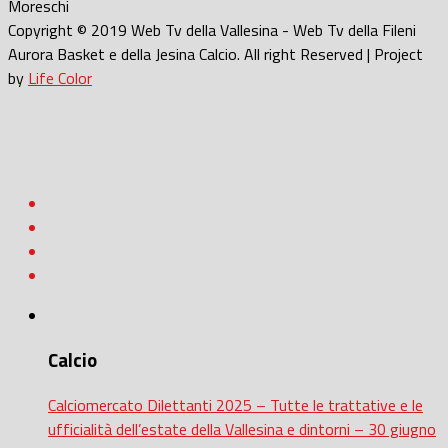
Moreschi
Copyright © 2019 Web Tv della Vallesina - Web Tv della Fileni
Aurora Basket e della Jesina Calcio. All right Reserved | Project
by
Life Color
Calcio
Calciomercato Dilettanti 2025 – Tutte le trattative e le
ufficialità dell’estate della Vallesina e dintorni – 30 giugno