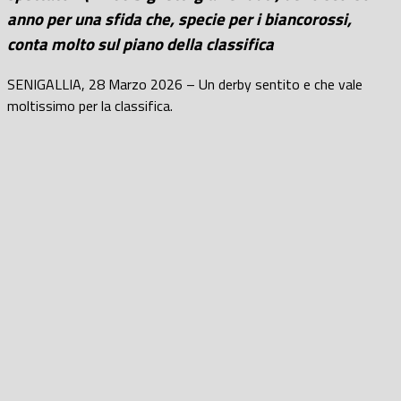
anno per una sfida che, specie per i biancorossi,
conta molto sul piano della classifica
SENIGALLIA, 28 Marzo 2026 – Un derby sentito e che vale
moltissimo per la classifica.