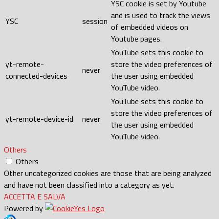
YSC cookie is set by Youtube
and is used to track the views
YSC
session
of embedded videos on
Youtube pages.
YouTube sets this cookie to
yt-remote-
store the video preferences of
never
connected-devices
the user using embedded
YouTube video.
YouTube sets this cookie to
store the video preferences of
yt-remote-device-id
never
the user using embedded
YouTube video.
Others
Others
Other uncategorized cookies are those that are being analyzed
and have not been classified into a category as yet.
ACCETTA E SALVA
Powered by