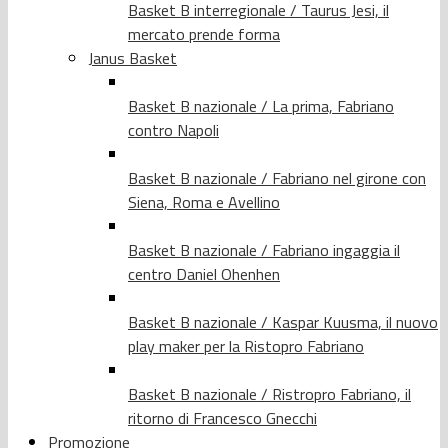
Basket B interregionale / Taurus Jesi, il
mercato prende forma
Janus Basket
Basket B nazionale / La prima, Fabriano
contro Napoli
Basket B nazionale / Fabriano nel girone con
Siena, Roma e Avellino
Basket B nazionale / Fabriano ingaggia il
centro Daniel Ohenhen
Basket B nazionale / Kaspar Kuusma, il nuovo
play maker per la Ristopro Fabriano
Basket B nazionale / Ristropro Fabriano, il
ritorno di Francesco Gnecchi
Promozione