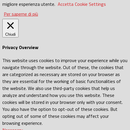
migliore esperienza utente.
Accetta
Cookie Settings
Per saperne di più
Chiudi
Privacy Overview
This website uses cookies to improve your experience while you
navigate through the website. Out of these, the cookies that
are categorized as necessary are stored on your browser as
they are essential for the working of basic functionalities of
the website. We also use third-party cookies that help us
analyze and understand how you use this website. These
cookies will be stored in your browser only with your consent.
You also have the option to opt-out of these cookies. But
opting out of some of these cookies may affect your
browsing experience.
Necessary