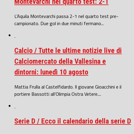
Montevarchi nel quarto test: 2-1
L’Aquila Montevarchi passa 2-1 nel quarto test pre-
campionato. Due gol in due minuti fermano...
Calcio / Tutte le ultime notizie live di
Calciomercato della Vallesina e
dintorni: lunedì 10 agosto
Mattia Frulla al Castelfidardo. Il giovane Gioacchini e il
portiere Bassotti all’Olimpia Ostra Vetere....
Serie D / Ecco il calendario della serie D