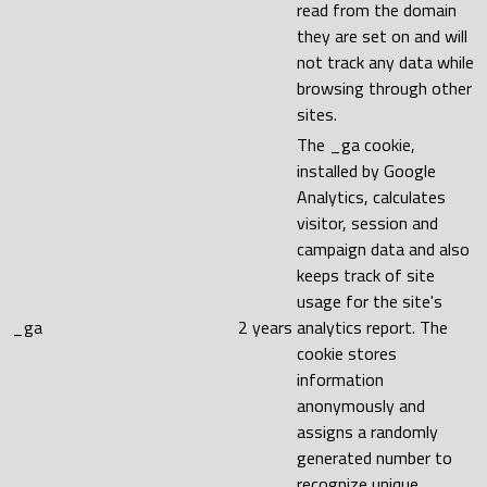
read from the domain
they are set on and will
not track any data while
browsing through other
sites.
The _ga cookie,
installed by Google
Analytics, calculates
visitor, session and
campaign data and also
keeps track of site
usage for the site's
_ga
2 years
analytics report. The
cookie stores
information
anonymously and
assigns a randomly
generated number to
recognize unique