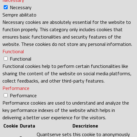
Necessary
Sempre abilitato
Necessary cookies are absolutely essential for the website to
function properly. This category only includes cookies that
ensures basic functionalities and security features of the
website. These cookies do not store any personal information.
Functional
Functional
Functional cookies help to perform certain functionalities like
sharing the content of the website on social media platforms,
collect feedbacks, and other third-party features.
Performance
Performance
Performance cookies are used to understand and analyze the
key performance indexes of the website which helps in
delivering a better user experience for the visitors.
Cookie
Durata
Descrizione
Quantserve sets this cookie to anonymously