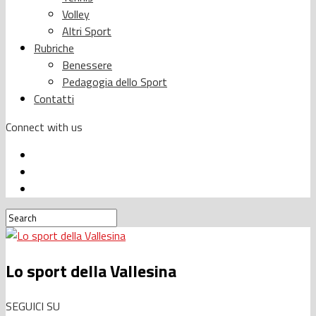
Volley
Altri Sport
Rubriche
Benessere
Pedagogia dello Sport
Contatti
Connect with us
Lo sport della Vallesina
SEGUICI SU