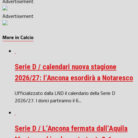
Advertisement
Advertisement
More in Calcio
Serie D / calendari nuova stagione
2026/27: l’Ancona esordirà a Notaresco
Ufficializzato dalla LND il calendario della Serie D
2026/27. I dorici partiranno il 6...
Serie D / L’Ancona fermata dall’Aquila