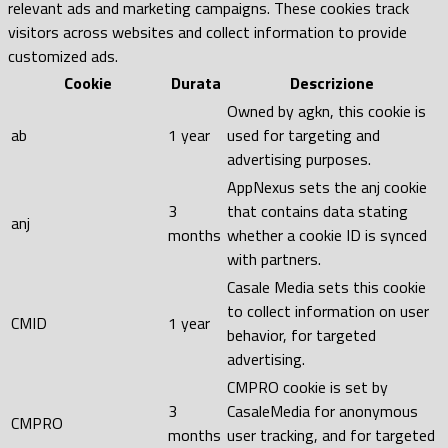
relevant ads and marketing campaigns. These cookies track
visitors across websites and collect information to provide
customized ads.
Cookie
Durata
Descrizione
Owned by agkn, this cookie is
ab
1 year
used for targeting and
advertising purposes.
AppNexus sets the anj cookie
3
that contains data stating
anj
months
whether a cookie ID is synced
with partners.
Casale Media sets this cookie
to collect information on user
CMID
1 year
behavior, for targeted
advertising.
CMPRO cookie is set by
3
CasaleMedia for anonymous
CMPRO
months
user tracking, and for targeted