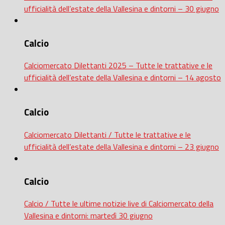
ufficialità dell’estate della Vallesina e dintorni – 30 giugno
Calcio
Calciomercato Dilettanti 2025 – Tutte le trattative e le
ufficialità dell’estate della Vallesina e dintorni – 14 agosto
Calcio
Calciomercato Dilettanti / Tutte le trattative e le
ufficialità dell’estate della Vallesina e dintorni – 23 giugno
Calcio
Calcio / Tutte le ultime notizie live di Calciomercato della
Vallesina e dintorni: martedì 30 giugno