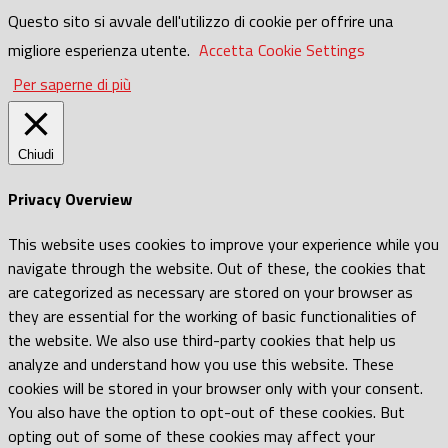
Questo sito si avvale dell'utilizzo di cookie per offrire una
migliore esperienza utente.
Accetta
Cookie Settings
Per saperne di più
Chiudi
Privacy Overview
This website uses cookies to improve your experience while you
navigate through the website. Out of these, the cookies that
are categorized as necessary are stored on your browser as
they are essential for the working of basic functionalities of
the website. We also use third-party cookies that help us
analyze and understand how you use this website. These
cookies will be stored in your browser only with your consent.
You also have the option to opt-out of these cookies. But
opting out of some of these cookies may affect your