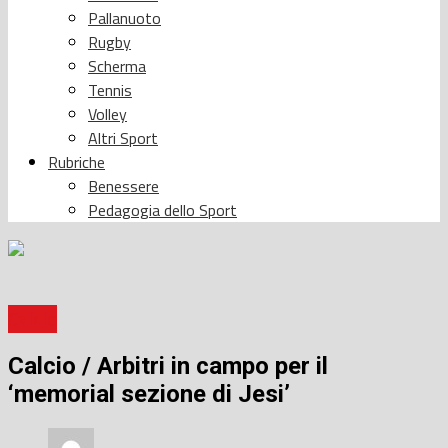
Pallanuoto
Rugby
Scherma
Tennis
Volley
Altri Sport
Rubriche
Benessere
Pedagogia dello Sport
Calcio
Calcio / Arbitri in campo per il
‘memorial sezione di Jesi’