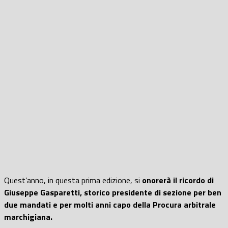
Quest’anno, in questa prima edizione, si
onorerà il ricordo di
Giuseppe Gasparetti, storico presidente di sezione per ben
due mandati e per molti anni capo della Procura arbitrale
marchigiana.