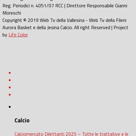
Reg. Periodici n. 4051/07 RCC | Direttore Responsabile Gianni
Moreschi
Copyright © 2019 Web Tv della Vallesina - Web Tv della Fileni
Aurora Basket e della Jesina Calcio. All right Reserved | Project
by
Life Color
Calcio
Calciomercato Dilettanti 2025 – Tutte le trattative e le