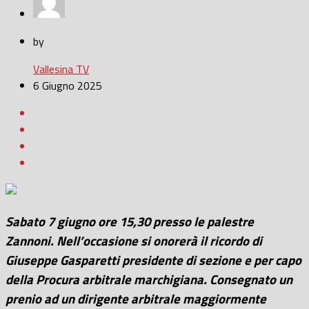
by
Vallesina TV
6 Giugno 2025
Sabato 7 giugno ore 15,30 presso le palestre
Zannoni. Nell’occasione si onorerà il ricordo di
Giuseppe Gasparetti presidente di sezione e per capo
della Procura arbitrale marchigiana. Consegnato un
prenio ad un dirigente arbitrale maggiormente