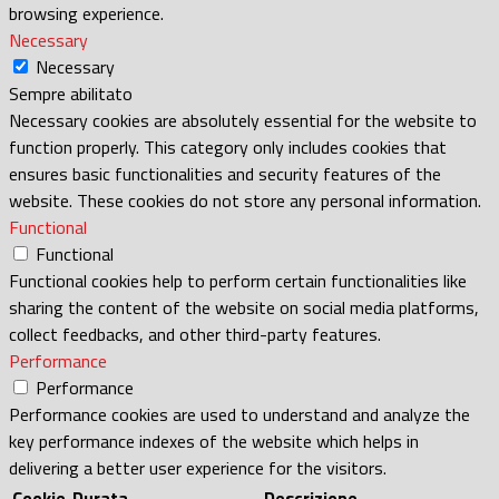
browsing experience.
Necessary
Necessary
Sempre abilitato
Necessary cookies are absolutely essential for the website to
function properly. This category only includes cookies that
ensures basic functionalities and security features of the
website. These cookies do not store any personal information.
Functional
Functional
Functional cookies help to perform certain functionalities like
sharing the content of the website on social media platforms,
collect feedbacks, and other third-party features.
Performance
Performance
Performance cookies are used to understand and analyze the
key performance indexes of the website which helps in
delivering a better user experience for the visitors.
Cookie
Durata
Descrizione