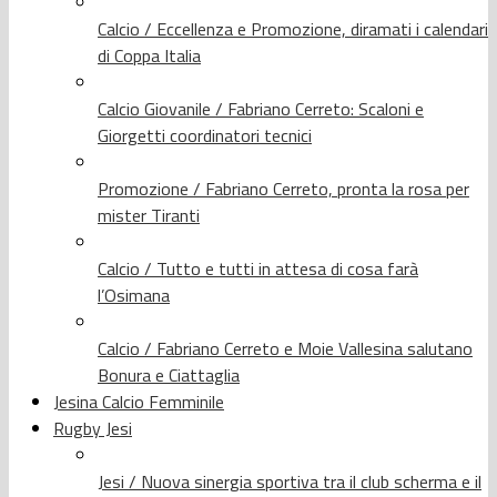
Calcio / Eccellenza e Promozione, diramati i calendari
di Coppa Italia
Calcio Giovanile / Fabriano Cerreto: Scaloni e
Giorgetti coordinatori tecnici
Promozione / Fabriano Cerreto, pronta la rosa per
mister Tiranti
Calcio / Tutto e tutti in attesa di cosa farà
l’Osimana
Calcio / Fabriano Cerreto e Moie Vallesina salutano
Bonura e Ciattaglia
Jesina Calcio Femminile
Rugby Jesi
Jesi / Nuova sinergia sportiva tra il club scherma e il