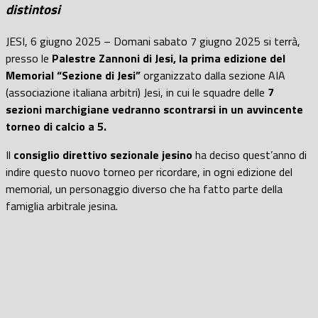
distintosi
JESI, 6 giugno 2025 – Domani sabato 7 giugno 2025 si terrà,
presso le
Palestre Zannoni di Jesi, la prima edizione del
Memorial “Sezione di Jesi”
organizzato dalla sezione AIA
(associazione italiana arbitri) Jesi, in cui le squadre delle
7
sezioni marchigiane vedranno scontrarsi in un avvincente
torneo di calcio a 5.
Il
consiglio direttivo sezionale jesino
ha deciso quest’anno di
indire questo nuovo torneo per ricordare, in ogni edizione del
memorial, un personaggio diverso che ha fatto parte della
famiglia arbitrale jesina.