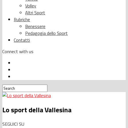
Volley
Altri Sport
Rubriche
Benessere
Pedagogia dello Sport
Contatti
Connect with us
Lo sport della Vallesina
SEGUICI SU