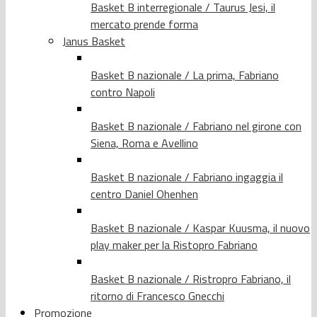
Basket B interregionale / Taurus Jesi, il
mercato prende forma
Janus Basket
Basket B nazionale / La prima, Fabriano
contro Napoli
Basket B nazionale / Fabriano nel girone con
Siena, Roma e Avellino
Basket B nazionale / Fabriano ingaggia il
centro Daniel Ohenhen
Basket B nazionale / Kaspar Kuusma, il nuovo
play maker per la Ristopro Fabriano
Basket B nazionale / Ristropro Fabriano, il
ritorno di Francesco Gnecchi
Promozione