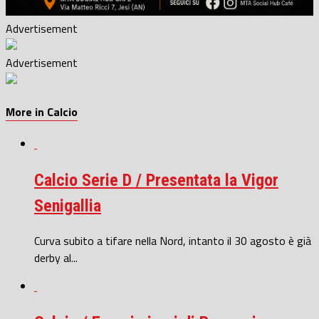
Advertisement
Advertisement
More in Calcio
Calcio Serie D / Presentata la Vigor
Senigallia
Curva subito a tifare nella Nord, intanto il 30 agosto è già
derby al...