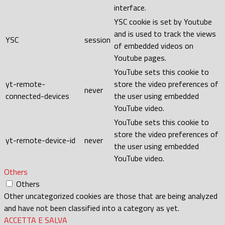
interface.
YSC cookie is set by Youtube
and is used to track the views
YSC
session
of embedded videos on
Youtube pages.
YouTube sets this cookie to
yt-remote-
store the video preferences of
never
connected-devices
the user using embedded
YouTube video.
YouTube sets this cookie to
store the video preferences of
yt-remote-device-id
never
the user using embedded
YouTube video.
Others
Others
Other uncategorized cookies are those that are being analyzed
and have not been classified into a category as yet.
ACCETTA E SALVA