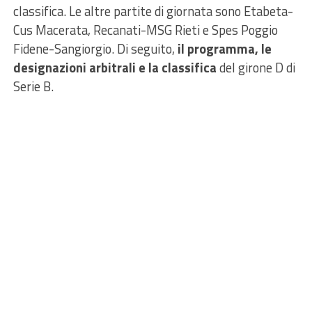
classifica. Le altre partite di giornata sono Etabeta-
Cus Macerata, Recanati-MSG Rieti e Spes Poggio
Fidene-Sangiorgio. Di seguito,
il programma, le
designazioni arbitrali e la classifica
del girone D di
Serie B.