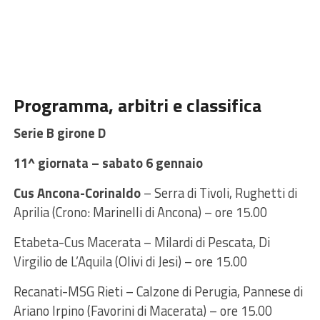
Programma, arbitri e classifica
Serie B girone D
11^ giornata – sabato 6 gennaio
Cus Ancona-Corinaldo
– Serra di Tivoli, Rughetti di
Aprilia (Crono: Marinelli di Ancona) – ore 15.00
Etabeta-Cus Macerata – Milardi di Pescata, Di
Virgilio de L’Aquila (Olivi di Jesi) – ore 15.00
Recanati-MSG Rieti – Calzone di Perugia, Pannese di
Ariano Irpino (Favorini di Macerata) – ore 15.00