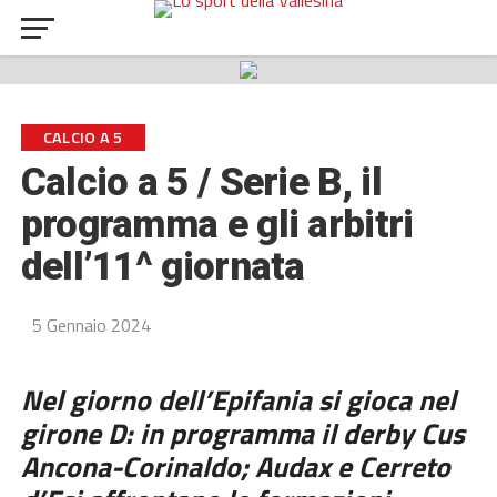
CALCIO A 5
Calcio a 5 / Serie B, il
programma e gli arbitri
dell’11^ giornata
5 Gennaio 2024
Nel giorno dell’Epifania si gioca nel
girone D: in programma il derby Cus
Ancona-Corinaldo; Audax e Cerreto