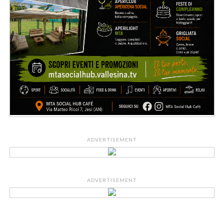
ADVERTISEMENT
ADVERTISEMENT