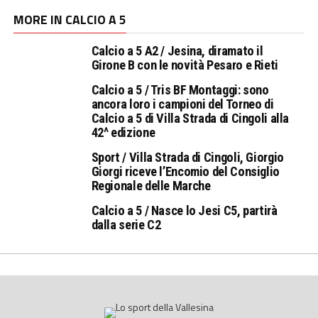
MORE IN CALCIO A 5
Calcio a 5 A2 / Jesina, diramato il
Girone B con le novità Pesaro e Rieti
Calcio a 5 / Tris BF Montaggi: sono
ancora loro i campioni del Torneo di
Calcio a 5 di Villa Strada di Cingoli alla
42^ edizione
Sport / Villa Strada di Cingoli, Giorgio
Giorgi riceve l’Encomio del Consiglio
Regionale delle Marche
Calcio a 5 / Nasce lo Jesi C5, partirà
dalla serie C2