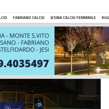
LCIO
FABRIANO CALCIO
JESINA CALCIO FEMMINILE
RUG