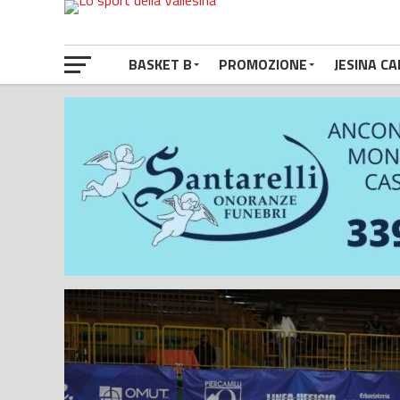
BASKET B
PROMOZIONE
JESINA CA