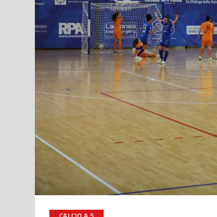
CALCIO A 5