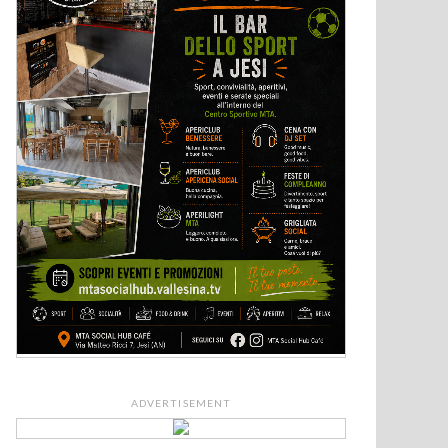
ADVERTISEMENT