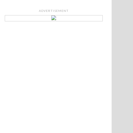
ADVERTISEMENT