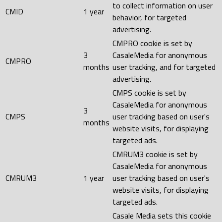
to collect information on user
CMID
1 year
behavior, for targeted
advertising.
CMPRO cookie is set by
3
CasaleMedia for anonymous
CMPRO
months
user tracking, and for targeted
advertising.
CMPS cookie is set by
CasaleMedia for anonymous
3
CMPS
user tracking based on user's
months
website visits, for displaying
targeted ads.
CMRUM3 cookie is set by
CasaleMedia for anonymous
CMRUM3
1 year
user tracking based on user's
website visits, for displaying
targeted ads.
Casale Media sets this cookie