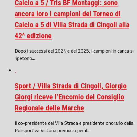
Calcio a 5 / Tris BF Montaggi: sono
ancora loro i campioni del Torneo di
Calcio a 5 di Villa Strada di Cingoli alla
42^ edizione
Dopo i successi del 2024 e del 2025, i campioni in carica si
ripetono...
Sport / Villa Strada di Cingoli, Giorgio
Giorgi riceve l’Encomio del Consiglio
Regionale delle Marche
Il co-presidente del Villa Strada e presidente onorario della
Polisportiva Victoria premiato per il...