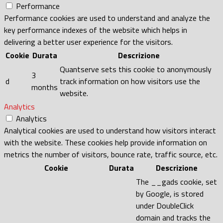
Performance
Performance cookies are used to understand and analyze the
key performance indexes of the website which helps in
delivering a better user experience for the visitors.
Cookie
Durata
Descrizione
Quantserve sets this cookie to anonymously
3
d
track information on how visitors use the
months
website.
Analytics
Analytics
Analytical cookies are used to understand how visitors interact
with the website. These cookies help provide information on
metrics the number of visitors, bounce rate, traffic source, etc.
Cookie
Durata
Descrizione
The __gads cookie, set
by Google, is stored
under DoubleClick
domain and tracks the