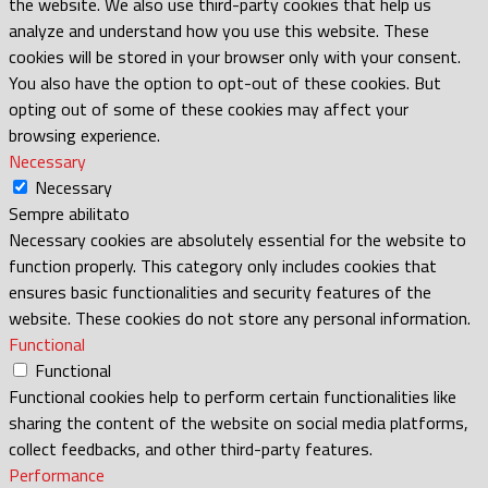
the website. We also use third-party cookies that help us
analyze and understand how you use this website. These
cookies will be stored in your browser only with your consent.
You also have the option to opt-out of these cookies. But
opting out of some of these cookies may affect your
browsing experience.
Necessary
Necessary
Sempre abilitato
Necessary cookies are absolutely essential for the website to
function properly. This category only includes cookies that
ensures basic functionalities and security features of the
website. These cookies do not store any personal information.
Functional
Functional
Functional cookies help to perform certain functionalities like
sharing the content of the website on social media platforms,
collect feedbacks, and other third-party features.
Performance