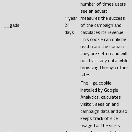
number of times users
see an advert,
1 year
measures the success
__gads
24
of the campaign and
days
calculates its revenue.
This cookie can only be
read from the domain
they are set on and will
not track any data while
browsing through other
sites.
The _ga cookie,
installed by Google
Analytics, calculates
visitor, session and
campaign data and also
keeps track of site
usage for the site's