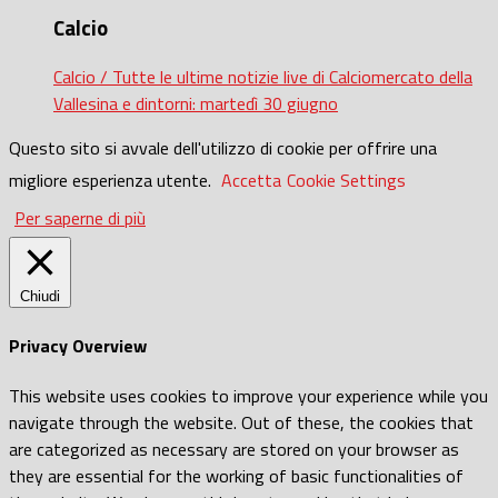
Calcio
Calcio / Tutte le ultime notizie live di Calciomercato della
Vallesina e dintorni: martedì 30 giugno
Questo sito si avvale dell'utilizzo di cookie per offrire una
migliore esperienza utente.
Accetta
Cookie Settings
Per saperne di più
Chiudi
Privacy Overview
This website uses cookies to improve your experience while you
navigate through the website. Out of these, the cookies that
are categorized as necessary are stored on your browser as
they are essential for the working of basic functionalities of