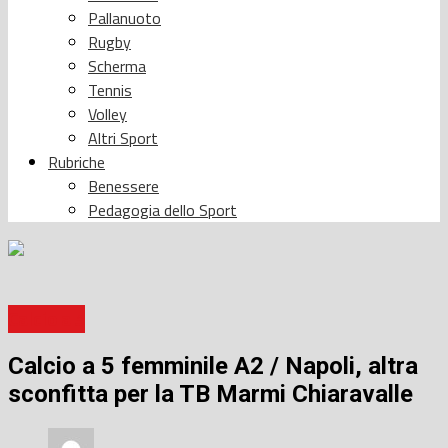
Pallanuoto
Rugby
Scherma
Tennis
Volley
Altri Sport
Rubriche
Benessere
Pedagogia dello Sport
Calcio a 5
Calcio a 5 femminile A2 / Napoli, altra
sconfitta per la TB Marmi Chiaravalle