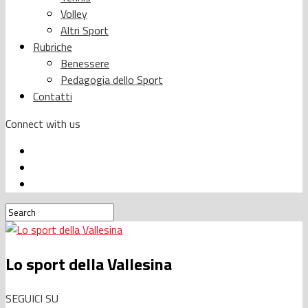
Volley
Altri Sport
Rubriche
Benessere
Pedagogia dello Sport
Contatti
Connect with us
Lo sport della Vallesina
SEGUICI SU