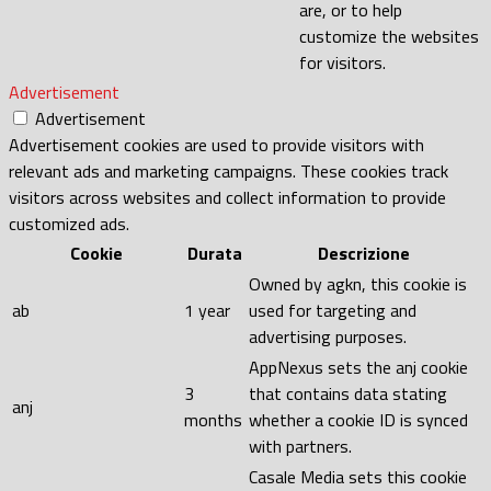
are, or to help
customize the websites
for visitors.
Advertisement
Advertisement
Advertisement cookies are used to provide visitors with
relevant ads and marketing campaigns. These cookies track
visitors across websites and collect information to provide
customized ads.
Cookie
Durata
Descrizione
Owned by agkn, this cookie is
ab
1 year
used for targeting and
advertising purposes.
AppNexus sets the anj cookie
3
that contains data stating
anj
months
whether a cookie ID is synced
with partners.
Casale Media sets this cookie