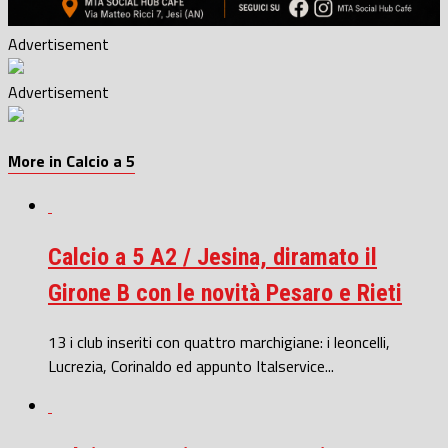
Advertisement
Advertisement
More in Calcio a 5
Calcio a 5 A2 / Jesina, diramato il
Girone B con le novità Pesaro e Rieti
13 i club inseriti con quattro marchigiane: i leoncelli,
Lucrezia, Corinaldo ed appunto Italservice...