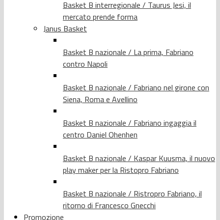
Basket B interregionale / Taurus Jesi, il
mercato prende forma
Janus Basket
Basket B nazionale / La prima, Fabriano
contro Napoli
Basket B nazionale / Fabriano nel girone con
Siena, Roma e Avellino
Basket B nazionale / Fabriano ingaggia il
centro Daniel Ohenhen
Basket B nazionale / Kaspar Kuusma, il nuovo
play maker per la Ristopro Fabriano
Basket B nazionale / Ristropro Fabriano, il
ritorno di Francesco Gnecchi
Promozione