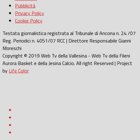
Pubblicità
Privacy Policy
Cookie Policy
Testata giornalistica registrata al Tribunale di Ancona n. 24 /07
Reg. Periodici n. 4051/07 RCC | Direttore Responsabile Gianni
Moreschi
Copyright © 2019 Web Tv della Vallesina - Web Tv della Fileni
Aurora Basket e della Jesina Calcio. All right Reserved | Project
by
Life Color