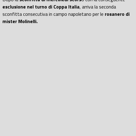
esclusione nel turno di Coppa Italia
, arriva la seconda
sconfitta consecutiva in campo napoletano per le
rosanero di
mister Molinelli.