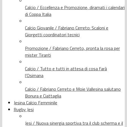
Calcio / Eccellenza e Promozione, diramati i calendari
di Coppa Italia
Calcio Giovanile / Fabriano Cerreto: Scaloni e
Giorgetti coordinatori tecnici
Promozione / Fabriano Cerreto, pronta la rosa per
mister Tiranti
Calcio / Tutto e tutti in attesa di cosa farà
l’Osimana
Calcio / Fabriano Cerreto e Moie Vallesina salutano
Bonura e Ciattaglia
Jesina Calcio Femminile
Rugby Jesi
Jesi / Nuova sinergia sportiva tra il club scherma e il