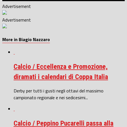
Advertisement
Advertisement
More in Biagio Nazzaro
Calcio / Eccellenza e Promozione,
diramati i calendari di Coppa Italia
Derby per tutti i gusti negli ottavi del massimo
campionato regionale e nei sedicesimi...
Calcio / Peppino Pucarelli passa alla