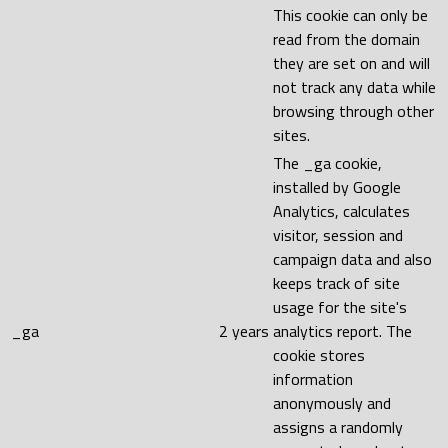
This cookie can only be
read from the domain
they are set on and will
not track any data while
browsing through other
sites.
The _ga cookie,
installed by Google
Analytics, calculates
visitor, session and
campaign data and also
keeps track of site
usage for the site's
_ga
2 years
analytics report. The
cookie stores
information
anonymously and
assigns a randomly