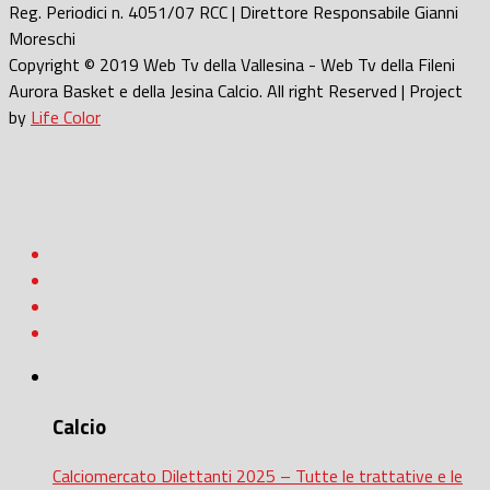
Reg. Periodici n. 4051/07 RCC | Direttore Responsabile Gianni
Moreschi
Copyright © 2019 Web Tv della Vallesina - Web Tv della Fileni
Aurora Basket e della Jesina Calcio. All right Reserved | Project
by
Life Color
Calcio
Calciomercato Dilettanti 2025 – Tutte le trattative e le