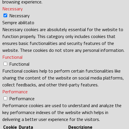
browsing experience.
Necessary
Necessary
Sempre abilitato
Necessary cookies are absolutely essential for the website to
function properly. This category only includes cookies that
ensures basic functionalities and security features of the
website. These cookies do not store any personal information.
Functional
Functional
Functional cookies help to perform certain functionalities like
sharing the content of the website on social media platforms,
collect feedbacks, and other third-party features.
Performance
Performance
Performance cookies are used to understand and analyze the
key performance indexes of the website which helps in
delivering a better user experience for the visitors.
Cookie
Durata
Descrizione