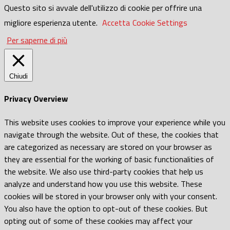
Questo sito si avvale dell'utilizzo di cookie per offrire una
migliore esperienza utente.
Accetta
Cookie Settings
Per saperne di più
Chiudi
Privacy Overview
This website uses cookies to improve your experience while you
navigate through the website. Out of these, the cookies that
are categorized as necessary are stored on your browser as
they are essential for the working of basic functionalities of
the website. We also use third-party cookies that help us
analyze and understand how you use this website. These
cookies will be stored in your browser only with your consent.
You also have the option to opt-out of these cookies. But
opting out of some of these cookies may affect your