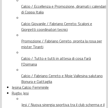
Calcio / Eccellenza e Promozione, diramati i calendari
di Coppa Italia
Calcio Giovanile / Fabriano Cerreto: Scaloni e
Giorgetti coordinatori tecnici
Promozione / Fabriano Cerreto, pronta la rosa per
mister Tiranti
Calcio / Tutto e tutti in attesa di cosa farà
l’Osimana
Calcio / Fabriano Cerreto e Moie Vallesina salutano
Bonura e Ciattaglia
Jesina Calcio Femminile
Rugby Jesi
Jesi / Nuova sinergia sportiva tra il club scherma e il