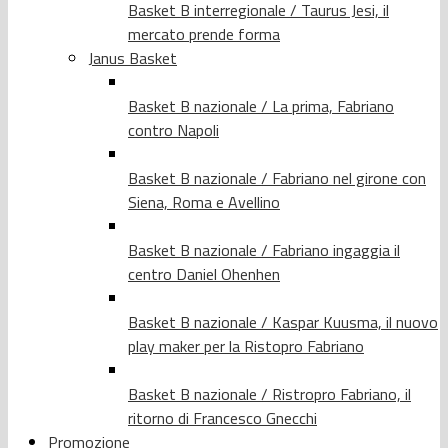
Basket B interregionale / Taurus Jesi, il
mercato prende forma
Janus Basket
Basket B nazionale / La prima, Fabriano
contro Napoli
Basket B nazionale / Fabriano nel girone con
Siena, Roma e Avellino
Basket B nazionale / Fabriano ingaggia il
centro Daniel Ohenhen
Basket B nazionale / Kaspar Kuusma, il nuovo
play maker per la Ristopro Fabriano
Basket B nazionale / Ristropro Fabriano, il
ritorno di Francesco Gnecchi
Promozione