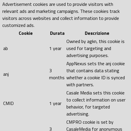
Advertisement cookies are used to provide visitors with
relevant ads and marketing campaigns. These cookies track
visitors across websites and collect information to provide
customized ads.
Cookie
Durata
Descrizione
Owned by agkn, this cookie is
ab
1 year
used for targeting and
advertising purposes.
AppNexus sets the anj cookie
3
that contains data stating
anj
months
whether a cookie ID is synced
with partners.
Casale Media sets this cookie
to collect information on user
CMID
1 year
behavior, for targeted
advertising.
CMPRO cookie is set by
3
CasaleMedia for anonymous