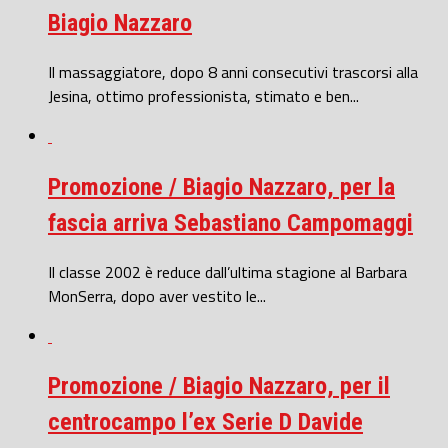
Biagio Nazzaro
Il massaggiatore, dopo 8 anni consecutivi trascorsi alla
Jesina, ottimo professionista, stimato e ben...
Promozione / Biagio Nazzaro, per la
fascia arriva Sebastiano Campomaggi
Il classe 2002 è reduce dall’ultima stagione al Barbara
MonSerra, dopo aver vestito le...
Promozione / Biagio Nazzaro, per il
centrocampo l’ex Serie D Davide