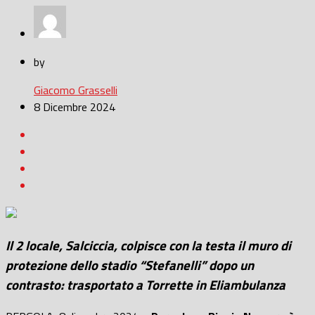
by
Giacomo Grasselli
8 Dicembre 2024
Il 2 locale, Salciccia, colpisce con la testa il muro di
protezione dello stadio “Stefanelli” dopo un
contrasto: trasportato a Torrette in Eliambulanza