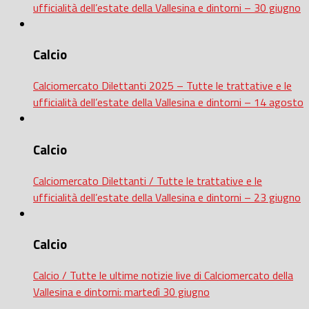
ufficialità dell’estate della Vallesina e dintorni – 30 giugno
Calcio
Calciomercato Dilettanti 2025 – Tutte le trattative e le
ufficialità dell’estate della Vallesina e dintorni – 14 agosto
Calcio
Calciomercato Dilettanti / Tutte le trattative e le
ufficialità dell’estate della Vallesina e dintorni – 23 giugno
Calcio
Calcio / Tutte le ultime notizie live di Calciomercato della
Vallesina e dintorni: martedì 30 giugno