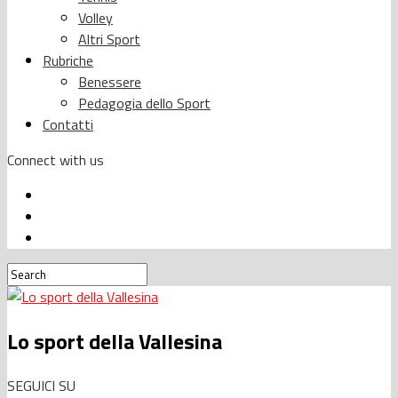
Volley
Altri Sport
Rubriche
Benessere
Pedagogia dello Sport
Contatti
Connect with us
Lo sport della Vallesina
SEGUICI SU