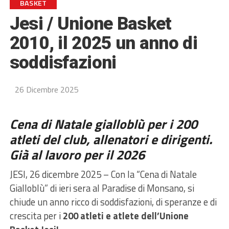
BASKET
Jesi / Unione Basket
2010, il 2025 un anno di
soddisfazioni
26 Dicembre 2025
Cena di Natale gialloblù per i 200
atleti del club, allenatori e dirigenti.
Già al lavoro per il 2026
JESI, 26 dicembre 2025 – Con la “Cena di Natale
Gialloblù” di ieri sera al Paradise di Monsano, si
chiude un anno ricco di soddisfazioni, di speranze e di
crescita per i
200 atleti e atlete dell’Unione