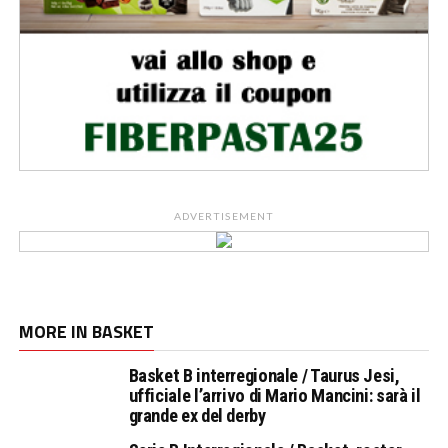
ADVERTISEMENT
MORE IN BASKET
Basket B interregionale / Taurus Jesi,
ufficiale l’arrivo di Mario Mancini: sarà il
grande ex del derby