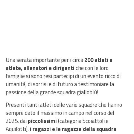
Una serata importante per i circa
200 atleti e
atlete, allenatori e dirigenti
che con le loro
famiglie si sono resi partecipi di un evento ricco di
umanità, di sorrisi e di futuro a testimoniare la
passione della grande squadra gialloblù!
Presenti tanti atleti delle varie squadre che hanno
sempre dato il massimo in campo nel corso del
2025, dai
piccolissimi
(categoria Scoiattoli e
Aquilotti),
i ragazzi e le ragazze della squadra