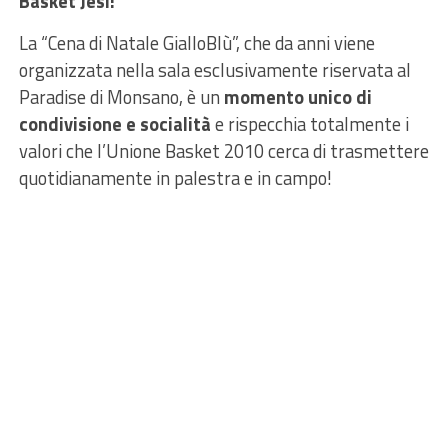
Basket Jesi!
La “Cena di Natale GialloBlù”, che da anni viene
organizzata nella sala esclusivamente riservata al
Paradise di Monsano, è un
momento unico di
condivisione e socialità
e rispecchia totalmente i
valori che l’Unione Basket 2010 cerca di trasmettere
quotidianamente in palestra e in campo!