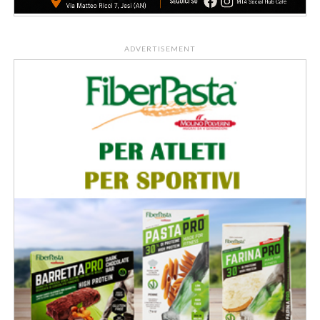
ADVERTISEMENT