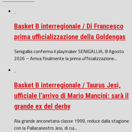
Basket B interregionale / Di Francesco
prima ufficializzazione della Goldengas
Senigallia conferma il playmaker SENIGALLIA, 8 Agosto
2026 – Arriva finalmente la prima ufficializzazione...
Basket B interregionale / Taurus Jesi,
ufficiale l’arrivo di Mario Mancini: sarà il
grande ex del derby
Ala grande anconetana classe 1999, reduce dalla stagione
con la Pallacanestro Jesi, di cui...