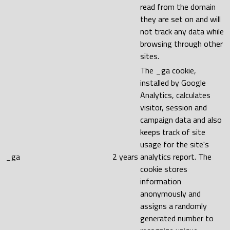
read from the domain
they are set on and will
not track any data while
browsing through other
sites.
The _ga cookie,
installed by Google
Analytics, calculates
visitor, session and
campaign data and also
keeps track of site
usage for the site's
_ga
2 years
analytics report. The
cookie stores
information
anonymously and
assigns a randomly
generated number to