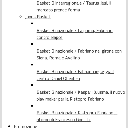
Basket B interregionale / Taurus Jesi, il
mercato prende forma
Janus Basket
Basket B nazionale / La prima, Fabriano
contro Napoli
Basket B nazionale / Fabriano nel girone con
Siena, Roma e Avellino
Basket B nazionale / Fabriano ingaggia il
centro Daniel Ohenhen
Basket B nazionale / Kaspar Kuusma, il nuovo
play maker per la Ristopro Fabriano
Basket B nazionale / Ristropro Fabriano, il
ritorno di Francesco Gnecchi
Promozione