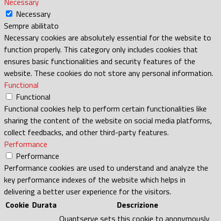
Necessary
Necessary
Sempre abilitato
Necessary cookies are absolutely essential for the website to
function properly. This category only includes cookies that
ensures basic functionalities and security features of the
website. These cookies do not store any personal information.
Functional
Functional
Functional cookies help to perform certain functionalities like
sharing the content of the website on social media platforms,
collect feedbacks, and other third-party features.
Performance
Performance
Performance cookies are used to understand and analyze the
key performance indexes of the website which helps in
delivering a better user experience for the visitors.
Cookie
Durata
Descrizione
Quantserve sets this cookie to anonymously