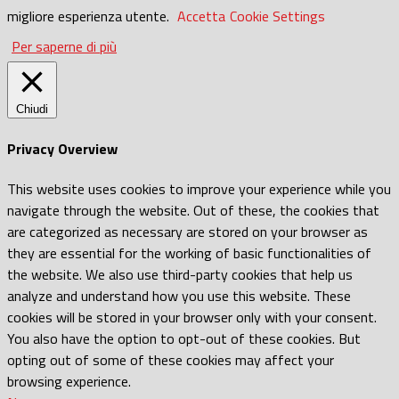
migliore esperienza utente.
Accetta
Cookie Settings
Per saperne di più
Chiudi
Privacy Overview
This website uses cookies to improve your experience while you
navigate through the website. Out of these, the cookies that
are categorized as necessary are stored on your browser as
they are essential for the working of basic functionalities of
the website. We also use third-party cookies that help us
analyze and understand how you use this website. These
cookies will be stored in your browser only with your consent.
You also have the option to opt-out of these cookies. But
opting out of some of these cookies may affect your
browsing experience.