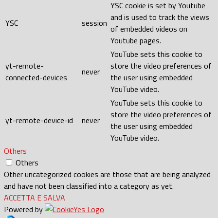
YSC cookie is set by Youtube
and is used to track the views
YSC
session
of embedded videos on
Youtube pages.
YouTube sets this cookie to
yt-remote-
store the video preferences of
never
connected-devices
the user using embedded
YouTube video.
YouTube sets this cookie to
store the video preferences of
yt-remote-device-id
never
the user using embedded
YouTube video.
Others
Others
Other uncategorized cookies are those that are being analyzed
and have not been classified into a category as yet.
ACCETTA E SALVA
Powered by