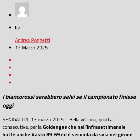
by
Andrea Pongetti
13 Marzo 2025
I biancorossi sarebbero salvi se il campionato finisse
oggi
SENIGALLIA, 13 marzo 2025 – Bella vittoria, quarta
consecutiva, per la
Goldengas che nell’infrasettimanale
batte anche Vasto 89-69 ed è seconda da sola nel girone