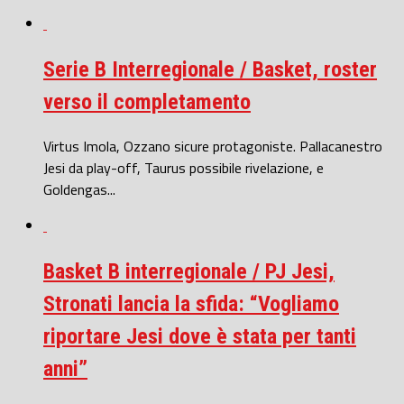
Serie B Interregionale / Basket, roster
verso il completamento
Virtus Imola, Ozzano sicure protagoniste. Pallacanestro
Jesi da play-off, Taurus possibile rivelazione, e
Goldengas...
Basket B interregionale / PJ Jesi,
Stronati lancia la sfida: “Vogliamo
riportare Jesi dove è stata per tanti
anni”