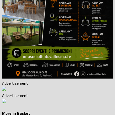
Advertisement
Advertisement
More in Basket