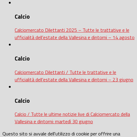
Calcio
Calciomercato Dilettanti 2025 – Tutte le trattative e le
ufficialità dell’estate della Vallesina e dintorni – 14 agosto
Calcio
Calciomercato Dilettanti / Tutte le trattative e le
ufficialità dell’estate della Vallesina e dintorni – 23 giugno
Calcio
Calcio / Tutte le ultime notizie live di Calciomercato della
Vallesina e dintorni: martedì 30 giugno
Questo sito si avvale dell'utilizzo di cookie per offrire una