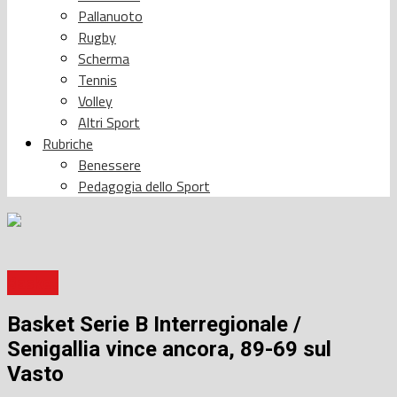
Pallanuoto
Rugby
Scherma
Tennis
Volley
Altri Sport
Rubriche
Benessere
Pedagogia dello Sport
Basket
Basket Serie B Interregionale /
Senigallia vince ancora, 89-69 sul
Vasto