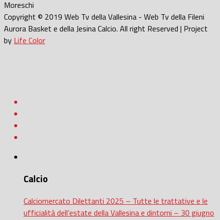
Moreschi
Copyright © 2019 Web Tv della Vallesina - Web Tv della Fileni
Aurora Basket e della Jesina Calcio. All right Reserved | Project
by
Life Color
Calcio
Calciomercato Dilettanti 2025 – Tutte le trattative e le
ufficialità dell’estate della Vallesina e dintorni – 30 giugno