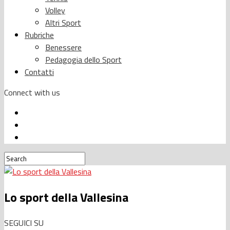
Volley
Altri Sport
Rubriche
Benessere
Pedagogia dello Sport
Contatti
Connect with us
Lo sport della Vallesina
SEGUICI SU