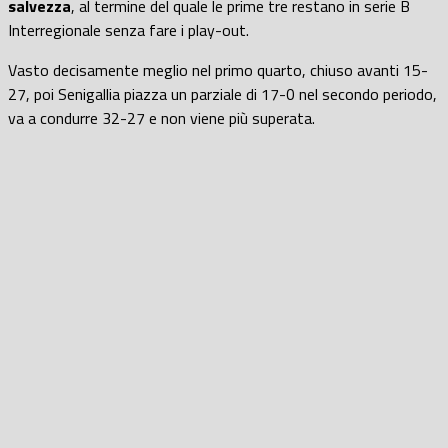
salvezza
, al termine del quale le prime tre restano in serie B
Interregionale senza fare i play-out.
Vasto decisamente meglio nel primo quarto, chiuso avanti 15-
27, poi Senigallia piazza un parziale di 17-0 nel secondo periodo,
va a condurre 32-27 e non viene più superata.