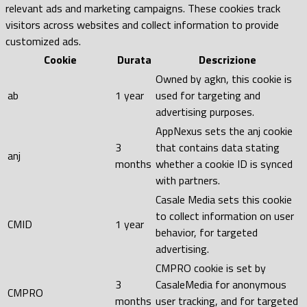
relevant ads and marketing campaigns. These cookies track
visitors across websites and collect information to provide
customized ads.
Cookie
Durata
Descrizione
Owned by agkn, this cookie is
ab
1 year
used for targeting and
advertising purposes.
AppNexus sets the anj cookie
3
that contains data stating
anj
months
whether a cookie ID is synced
with partners.
Casale Media sets this cookie
to collect information on user
CMID
1 year
behavior, for targeted
advertising.
CMPRO cookie is set by
3
CasaleMedia for anonymous
CMPRO
months
user tracking, and for targeted