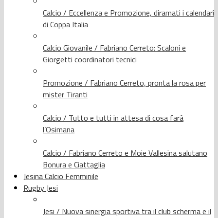
Calcio / Eccellenza e Promozione, diramati i calendari
di Coppa Italia
Calcio Giovanile / Fabriano Cerreto: Scaloni e
Giorgetti coordinatori tecnici
Promozione / Fabriano Cerreto, pronta la rosa per
mister Tiranti
Calcio / Tutto e tutti in attesa di cosa farà
l’Osimana
Calcio / Fabriano Cerreto e Moie Vallesina salutano
Bonura e Ciattaglia
Jesina Calcio Femminile
Rugby Jesi
Jesi / Nuova sinergia sportiva tra il club scherma e il