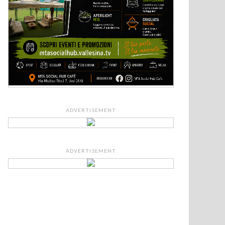
ADVERTISEMENT
ADVERTISEMENT