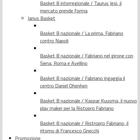
Basket B interregionale / Taurus Jesi, il
mercato prende forma
Janus Basket
Basket B nazionale / La prima, Fabriano
contro Napoli
Basket B nazionale / Fabriano nel girone con
Siena, Roma e Avellino
Basket B nazionale / Fabriano ingaggia il
centro Daniel Ohenhen
Basket B nazionale / Kaspar Kuusma, il nuovo
play maker per la Ristopro Fabriano
Basket B nazionale / Ristropro Fabriano, il
ritorno di Francesco Gnecchi
Promozione