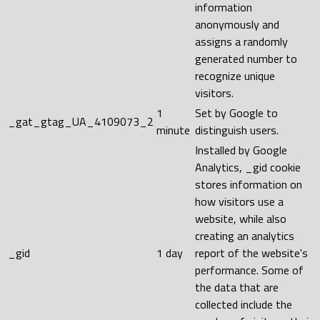
information
anonymously and
assigns a randomly
generated number to
recognize unique
visitors.
1
Set by Google to
_gat_gtag_UA_4109073_2
minute
distinguish users.
Installed by Google
Analytics, _gid cookie
stores information on
how visitors use a
website, while also
creating an analytics
_gid
1 day
report of the website's
performance. Some of
the data that are
collected include the