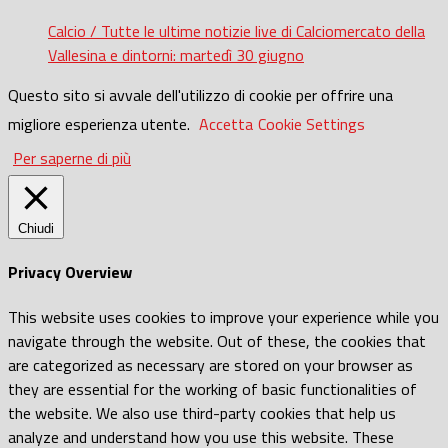
Calcio / Tutte le ultime notizie live di Calciomercato della
Vallesina e dintorni: martedì 30 giugno
Questo sito si avvale dell'utilizzo di cookie per offrire una
migliore esperienza utente.
Accetta
Cookie Settings
Per saperne di più
Chiudi
Privacy Overview
This website uses cookies to improve your experience while you
navigate through the website. Out of these, the cookies that
are categorized as necessary are stored on your browser as
they are essential for the working of basic functionalities of
the website. We also use third-party cookies that help us
analyze and understand how you use this website. These