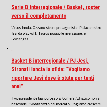
Serie B Interregionale / Basket, roster
verso il completamento
Virtus Imola, Ozzano sicure protagoniste. Pallacanestro
Jesi da play-off, Taurus possibile rivelazione, e
Goldengas...
Basket B interregionale / PJ Jesi,
Stronati lancia la sfida: “Vogliamo
riportare Jesi dove è stata per tanti
anni”
Il vicepresidente biancorosso al Corriere Adriatico non si
nasconde: “Soddisfatto del mercato, vogliamo crescere...