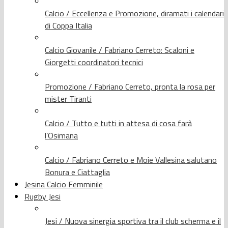
Calcio / Eccellenza e Promozione, diramati i calendari
di Coppa Italia
Calcio Giovanile / Fabriano Cerreto: Scaloni e
Giorgetti coordinatori tecnici
Promozione / Fabriano Cerreto, pronta la rosa per
mister Tiranti
Calcio / Tutto e tutti in attesa di cosa farà
l’Osimana
Calcio / Fabriano Cerreto e Moie Vallesina salutano
Bonura e Ciattaglia
Jesina Calcio Femminile
Rugby Jesi
Jesi / Nuova sinergia sportiva tra il club scherma e il