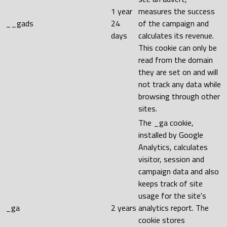
1 year
measures the success
__gads
24
of the campaign and
days
calculates its revenue.
This cookie can only be
read from the domain
they are set on and will
not track any data while
browsing through other
sites.
The _ga cookie,
installed by Google
Analytics, calculates
visitor, session and
campaign data and also
keeps track of site
usage for the site's
_ga
2 years
analytics report. The
cookie stores