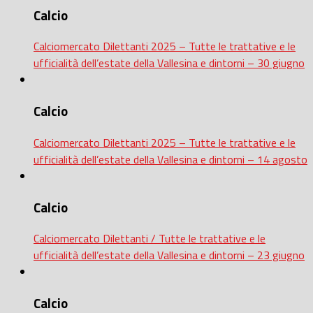
Calcio
Calciomercato Dilettanti 2025 – Tutte le trattative e le
ufficialità dell’estate della Vallesina e dintorni – 30 giugno
Calcio
Calciomercato Dilettanti 2025 – Tutte le trattative e le
ufficialità dell’estate della Vallesina e dintorni – 14 agosto
Calcio
Calciomercato Dilettanti / Tutte le trattative e le
ufficialità dell’estate della Vallesina e dintorni – 23 giugno
Calcio