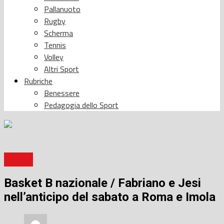
Pallanuoto
Rugby
Scherma
Tennis
Volley
Altri Sport
Rubriche
Benessere
Pedagogia dello Sport
Basket
Basket B nazionale / Fabriano e Jesi
nell’anticipo del sabato a Roma e Imola