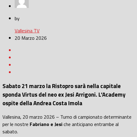
by
Vallesina TV
20 Marzo 2026
Sabato 21 marzo la Ristopro sarà nella capitale
sponda Virtus del neo ex Jesi Arrigoni. L’Academy
ospite della Andrea Costa Imola
Vallesina, 20 marzo 2026 – Turno di campionato determinante
per le nostre
Fabriano e Jesi
che anticipano entrambe al
sabato.