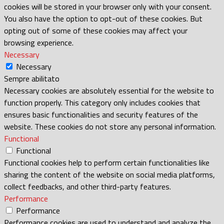
cookies will be stored in your browser only with your consent.
You also have the option to opt-out of these cookies. But
opting out of some of these cookies may affect your
browsing experience.
Necessary
Necessary
Sempre abilitato
Necessary cookies are absolutely essential for the website to
function properly. This category only includes cookies that
ensures basic functionalities and security features of the
website. These cookies do not store any personal information.
Functional
Functional
Functional cookies help to perform certain functionalities like
sharing the content of the website on social media platforms,
collect feedbacks, and other third-party features.
Performance
Performance
Performance cookies are used to understand and analyze the