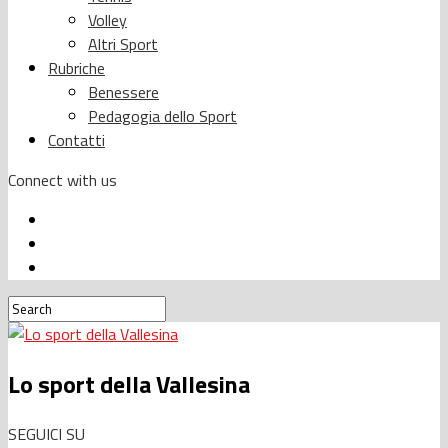
Volley
Altri Sport
Rubriche
Benessere
Pedagogia dello Sport
Contatti
Connect with us
Lo sport della Vallesina
SEGUICI SU