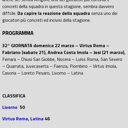
concreti della squadra in questa stagione, sembra davvero
diffcile.
Da capire la reazione della squadra
senza uno dei
giocatori più concreti ed incivisi della stagione.
PROGRAMMA
32° GIORNATA domenica 22 marzo –
Virtus Roma –
Fabriano (sabato 21), Andrea Costa Imola – Jesi (21 marzo),
Ferrara – Chiusi San Giobbe, Nocera – Luiss Roma, San Severo
– Quarrata, Juvecaserta – Faenza, Piombino – Virtus Imola,
Casoria – Loreto Pesaro, Livorno – Latina
CLASSIFICA
Livorno
50
Virtus Roma, Latina
46