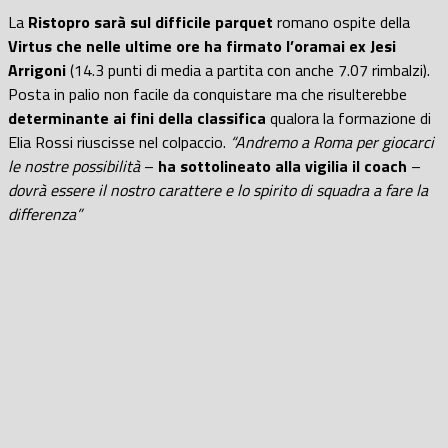
La
Ristopro sarà sul difficile parquet
romano ospite della
Virtus che nelle ultime ore ha firmato l’oramai ex Jesi
Arrigoni
(14.3 punti di media a partita con anche 7.07 rimbalzi).
Posta in palio non facile da conquistare ma che risulterebbe
determinante ai fini della classifica
qualora la formazione di
Elia Rossi riuscisse nel colpaccio.
“Andremo a Roma per giocarci
le nostre possibilità
–
ha sottolineato alla vigilia il coach
–
dovrà essere il nostro carattere e lo spirito di squadra a fare la
differenza”