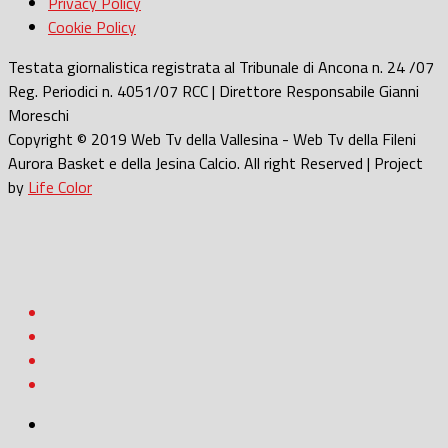
Privacy Policy
Cookie Policy
Testata giornalistica registrata al Tribunale di Ancona n. 24 /07
Reg. Periodici n. 4051/07 RCC | Direttore Responsabile Gianni
Moreschi
Copyright © 2019 Web Tv della Vallesina - Web Tv della Fileni
Aurora Basket e della Jesina Calcio. All right Reserved | Project
by
Life Color