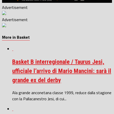
Advertisement
Advertisement
More in Basket
Basket B interregionale / Taurus Jesi,
ufficiale l’arrivo di Mario Mancini: sarà il
grande ex del derby
Ala grande anconetana classe 1999, reduce dalla stagione
con la Pallacanestro Jesi, di cui...