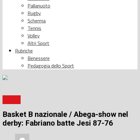
Pallanuoto
Rugby
Scherma
Tennis
Volley
Altri Sport
Rubriche
Benessere
Pedagogia dello Sport
Basket
Basket B nazionale / Abega-show nel
derby: Fabriano batte Jesi 87-76