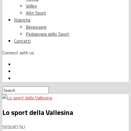
Volley
Altri Sport
Rubriche
Benessere
Pedagogia dello Sport
Contatti
Connect with us
Lo sport della Vallesina
SEGUICI SU