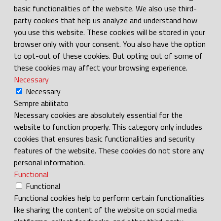
basic functionalities of the website. We also use third-
party cookies that help us analyze and understand how
you use this website. These cookies will be stored in your
browser only with your consent. You also have the option
to opt-out of these cookies. But opting out of some of
these cookies may affect your browsing experience.
Necessary
Necessary
Sempre abilitato
Necessary cookies are absolutely essential for the
website to function properly. This category only includes
cookies that ensures basic functionalities and security
features of the website. These cookies do not store any
personal information.
Functional
Functional
Functional cookies help to perform certain functionalities
like sharing the content of the website on social media