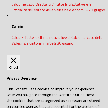
Calciomercato Dilettanti / Tutte le trattative e le
ufficialità dell’estate della Vallesina e dintorni – 23 giugno
Calcio
Calcio / Tutte le ultime notizie live di Calciomercato della
Vallesina e dintorni: martedì 30 giugno
Chiudi
Privacy Overview
This website uses cookies to improve your experience
while you navigate through the website. Out of these,
the cookies that are categorized as necessary are stored
on your browser as they are essential for the working of