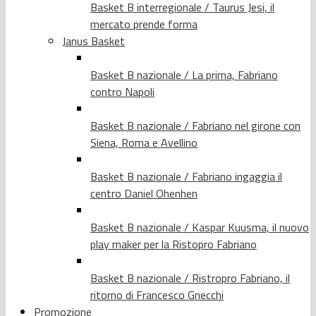
Basket B interregionale / Taurus Jesi, il
mercato prende forma
Janus Basket
Basket B nazionale / La prima, Fabriano
contro Napoli
Basket B nazionale / Fabriano nel girone con
Siena, Roma e Avellino
Basket B nazionale / Fabriano ingaggia il
centro Daniel Ohenhen
Basket B nazionale / Kaspar Kuusma, il nuovo
play maker per la Ristopro Fabriano
Basket B nazionale / Ristropro Fabriano, il
ritorno di Francesco Gnecchi
Promozione