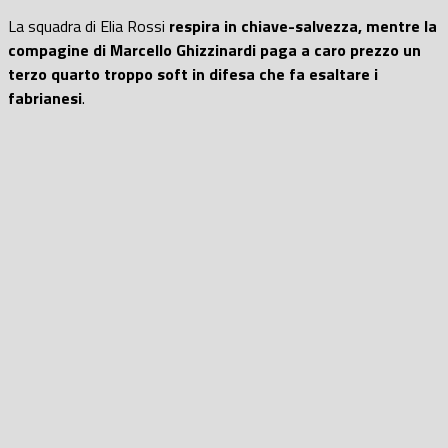
La squadra di Elia Rossi
respira in chiave-salvezza, mentre la
compagine di Marcello Ghizzinardi paga a caro prezzo un
terzo quarto troppo soft in difesa che fa esaltare i
fabrianesi
.