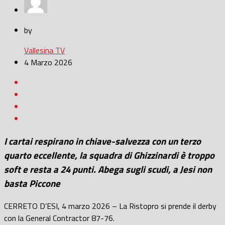
by
Vallesina TV
4 Marzo 2026
I cartai respirano in chiave-salvezza con un terzo
quarto eccellente, la squadra di Ghizzinardi è troppo
soft e resta a 24 punti. Abega sugli scudi, a Jesi non
basta Piccone
CERRETO D’ESI, 4 marzo 2026 – La Ristopro si prende il derby
con la General Contractor 87-76.