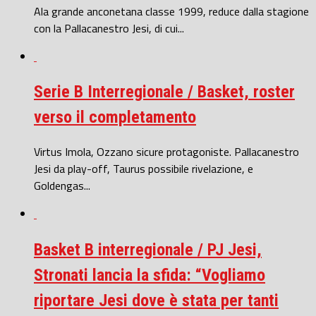
Ala grande anconetana classe 1999, reduce dalla stagione
con la Pallacanestro Jesi, di cui...
Serie B Interregionale / Basket, roster
verso il completamento
Virtus Imola, Ozzano sicure protagoniste. Pallacanestro
Jesi da play-off, Taurus possibile rivelazione, e
Goldengas...
Basket B interregionale / PJ Jesi,
Stronati lancia la sfida: “Vogliamo
riportare Jesi dove è stata per tanti