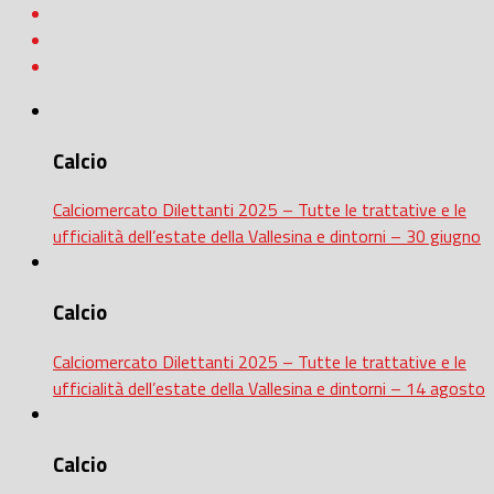
Calcio
Calciomercato Dilettanti 2025 – Tutte le trattative e le
ufficialità dell’estate della Vallesina e dintorni – 30 giugno
Calcio
Calciomercato Dilettanti 2025 – Tutte le trattative e le
ufficialità dell’estate della Vallesina e dintorni – 14 agosto
Calcio