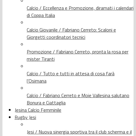
Calcio / Eccellenza e Promozione, diramati i calendari
di Coppa Italia
Calcio Giovanile / Fabriano Cerreto: Scaloni e
Giorgetti coordinatori tecnici
Promozione / Fabriano Cerreto, pronta la rosa per
mister Tiranti
Calcio / Tutto e tutti in attesa di cosa farà
l’Osimana
Calcio / Fabriano Cerreto e Moie Vallesina salutano
Bonura e Ciattaglia
Jesina Calcio Femminile
Rugby Jesi
Jesi / Nuova sinergia sportiva tra il club scherma e il