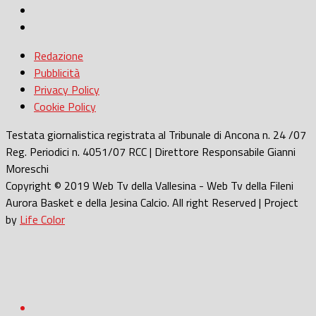
Redazione
Pubblicità
Privacy Policy
Cookie Policy
Testata giornalistica registrata al Tribunale di Ancona n. 24 /07
Reg. Periodici n. 4051/07 RCC | Direttore Responsabile Gianni
Moreschi
Copyright © 2019 Web Tv della Vallesina - Web Tv della Fileni
Aurora Basket e della Jesina Calcio. All right Reserved | Project
by
Life Color