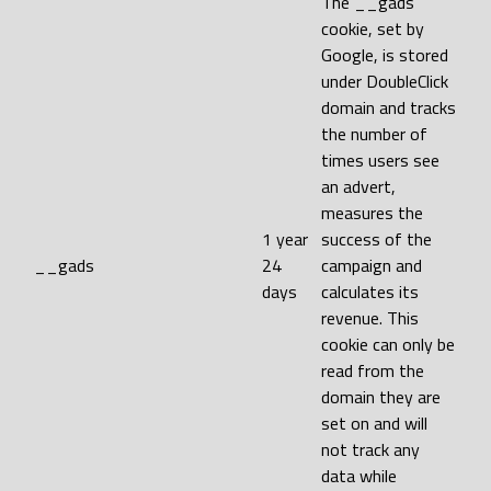
The __gads
cookie, set by
Google, is stored
under DoubleClick
domain and tracks
the number of
times users see
an advert,
measures the
1 year
success of the
__gads
24
campaign and
days
calculates its
revenue. This
cookie can only be
read from the
domain they are
set on and will
not track any
data while