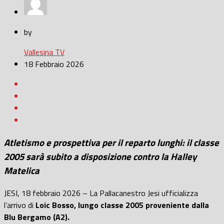
by
Vallesina TV
18 Febbraio 2026
Atletismo e prospettiva per il reparto lunghi: il classe
2005 sarà subito a disposizione contro la Halley
Matelica
JESI, 18 febbraio 2026 – La Pallacanestro Jesi ufficializza
l’arrivo di
Loic Bosso, lungo classe 2005 proveniente dalla
Blu Bergamo (A2).