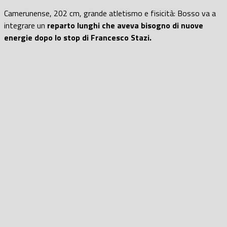
Camerunense, 202 cm, grande atletismo e fisicità: Bosso va a
integrare un
reparto lunghi che aveva bisogno di nuove
energie dopo lo stop di Francesco Stazi.