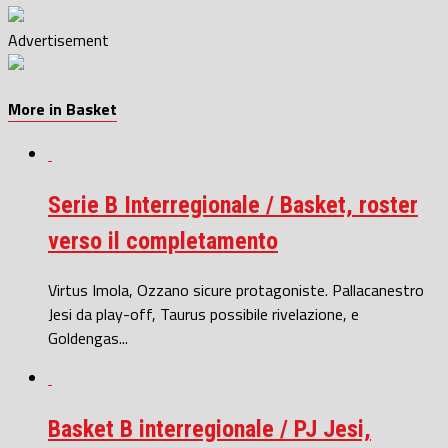
Advertisement
More in Basket
Serie B Interregionale / Basket, roster
verso il completamento
Virtus Imola, Ozzano sicure protagoniste. Pallacanestro
Jesi da play-off, Taurus possibile rivelazione, e
Goldengas...
Basket B interregionale / PJ Jesi,