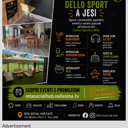
Advertisement