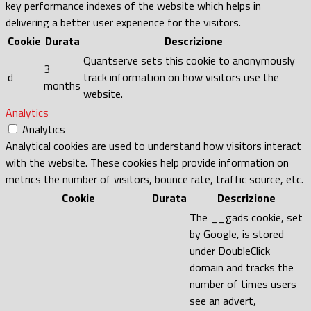
key performance indexes of the website which helps in
delivering a better user experience for the visitors.
Cookie
Durata
Descrizione
Quantserve sets this cookie to anonymously
3
d
track information on how visitors use the
months
website.
Analytics
Analytics
Analytical cookies are used to understand how visitors interact
with the website. These cookies help provide information on
metrics the number of visitors, bounce rate, traffic source, etc.
Cookie
Durata
Descrizione
The __gads cookie, set
by Google, is stored
under DoubleClick
domain and tracks the
number of times users
see an advert,