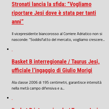
Stronati lancia la sfida: “Vogliamo
riportare Jesi dove è stata per tanti
anni”
Il vicepresidente biancorosso al Corriere Adriatico non si
nasconde: “Soddisfatto del mercato, vogliamo crescere...
Basket B interregionale / Taurus Jesi,
ufficiale l’ingaggio di Giulio Morigi
Ala classe 2006 di 195 centimetri, garantisce intensità
nella metà campo difensiva e a...