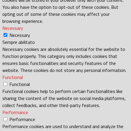
You also have the option to opt-out of these cookies. But
opting out of some of these cookies may affect your
browsing experience.
Necessary
Necessary
Sempre abilitato
Necessary cookies are absolutely essential for the website to
function properly. This category only includes cookies that
ensures basic functionalities and security features of the
website. These cookies do not store any personal information.
Functional
Functional
Functional cookies help to perform certain functionalities like
sharing the content of the website on social media platforms,
collect feedbacks, and other third-party features.
Performance
Performance
Performance cookies are used to understand and analyze the