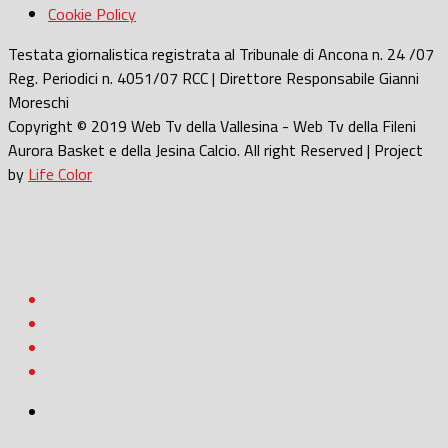
Cookie Policy
Testata giornalistica registrata al Tribunale di Ancona n. 24 /07
Reg. Periodici n. 4051/07 RCC | Direttore Responsabile Gianni
Moreschi
Copyright © 2019 Web Tv della Vallesina - Web Tv della Fileni
Aurora Basket e della Jesina Calcio. All right Reserved | Project
by
Life Color