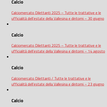
Calcio
Calciomercato Dilettanti 2025 – Tutte le trattative e le
ufficialità dell’estate della Vallesina e dintorni – 30 giugno
Calcio
Calciomercato Dilettanti 2025 – Tutte le trattative e le
ufficialità dell’estate della Vallesina e dintorni – 14 agosto
Calcio
Calciomercato Dilettanti / Tutte le trattative e le
ufficialità dell’estate della Vallesina e dintorni – 23 giugno
Calcio