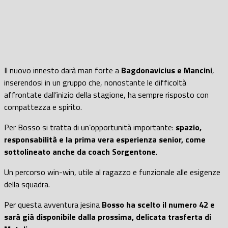
Il nuovo innesto darà man forte a
Bagdonavicius e Mancini
,
inserendosi in un gruppo che, nonostante le difficoltà
affrontate dall’inizio della stagione, ha sempre risposto con
compattezza e spirito.
Per Bosso si tratta di un’opportunità importante:
spazio,
responsabilità e la prima vera esperienza senior, come
sottolineato anche da coach Sorgentone
.
Un percorso win-win, utile al ragazzo e funzionale alle esigenze
della squadra.
Per questa avventura jesina
Bosso ha scelto il numero 42 e
sarà già disponibile dalla prossima, delicata trasferta di