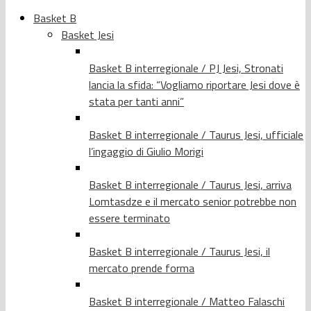
Basket B
Basket Jesi
Basket B interregionale / PJ Jesi, Stronati
lancia la sfida: “Vogliamo riportare Jesi dove è
stata per tanti anni”
Basket B interregionale / Taurus Jesi, ufficiale
l’ingaggio di Giulio Morigi
Basket B interregionale / Taurus Jesi, arriva
Lomtasdze e il mercato senior potrebbe non
essere terminato
Basket B interregionale / Taurus Jesi, il
mercato prende forma
Basket B interregionale / Matteo Falaschi