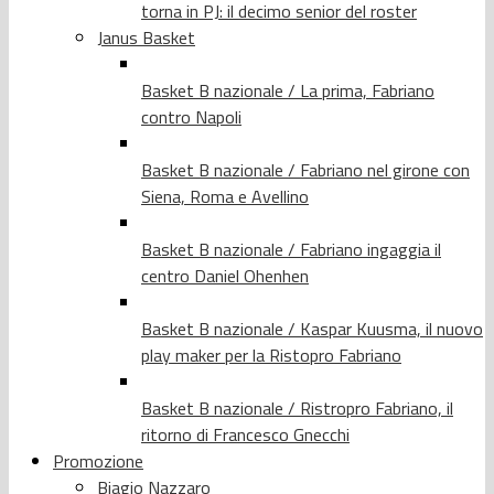
torna in PJ: il decimo senior del roster
Janus Basket
Basket B nazionale / La prima, Fabriano
contro Napoli
Basket B nazionale / Fabriano nel girone con
Siena, Roma e Avellino
Basket B nazionale / Fabriano ingaggia il
centro Daniel Ohenhen
Basket B nazionale / Kaspar Kuusma, il nuovo
play maker per la Ristopro Fabriano
Basket B nazionale / Ristropro Fabriano, il
ritorno di Francesco Gnecchi
Promozione
Biagio Nazzaro