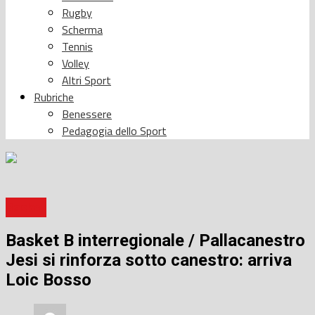
Rugby
Scherma
Tennis
Volley
Altri Sport
Rubriche
Benessere
Pedagogia dello Sport
Basket
Basket B interregionale / Pallacanestro
Jesi si rinforza sotto canestro: arriva
Loic Bosso