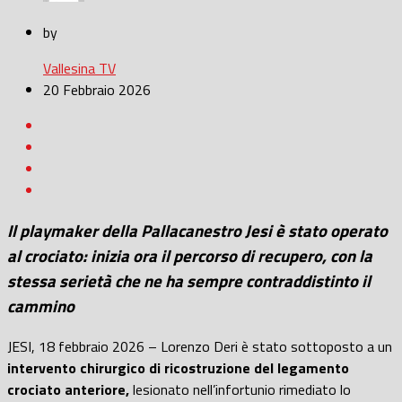
by
Vallesina TV
20 Febbraio 2026
Il playmaker della Pallacanestro Jesi è stato operato
al crociato: inizia ora il percorso di recupero, con la
stessa serietà che ne ha sempre contraddistinto il
cammino
JESI, 18 febbraio 2026 – Lorenzo Deri è stato sottoposto a un
intervento chirurgico di ricostruzione del legamento
crociato anteriore,
lesionato nell’infortunio rimediato lo