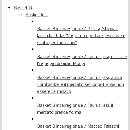
Basket B
Basket Jesi
Basket B interregionale / PJ Jesi, Stronati
lancia la sfida: “Vogliamo riportare Jesi dove è
stata per tanti anni”
Basket B interregionale / Taurus Jesi, ufficiale
l’ingaggio di Giulio Morigi
Basket B interregionale / Taurus Jesi, arriva
Lomtasdze e il mercato senior potrebbe non
essere terminato
Basket B interregionale / Taurus Jesi, il
mercato prende forma
Basket B interregionale / Matteo Falaschi