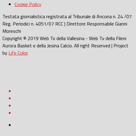
Cookie Policy
Testata giornalistica registrata al Tribunale di Ancona n. 24 /07
Reg. Periodici n. 4051/07 RCC | Direttore Responsabile Gianni
Moreschi
Copyright © 2019 Web Tv della Vallesina - Web Tv della Fileni
Aurora Basket e della Jesina Calcio. All right Reserved | Project
by
Life Color