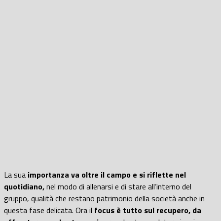
La sua
importanza va oltre il campo e si riflette nel
quotidiano,
nel modo di allenarsi e di stare all’interno del
gruppo, qualità che restano patrimonio della società anche in
questa fase delicata. Ora il
focus è tutto sul recupero, da