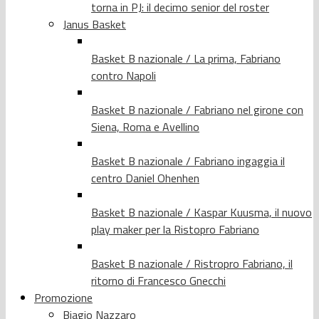
torna in PJ: il decimo senior del roster
Janus Basket
Basket B nazionale / La prima, Fabriano
contro Napoli
Basket B nazionale / Fabriano nel girone con
Siena, Roma e Avellino
Basket B nazionale / Fabriano ingaggia il
centro Daniel Ohenhen
Basket B nazionale / Kaspar Kuusma, il nuovo
play maker per la Ristopro Fabriano
Basket B nazionale / Ristropro Fabriano, il
ritorno di Francesco Gnecchi
Promozione
Biagio Nazzaro