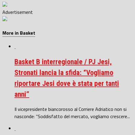
Advertisement
More in Basket
Basket B interregionale / PJ Jesi,
Stronati lancia la sfida: “Vogliamo
riportare Jesi dove è stata per tanti
anni”
Il vicepresidente biancorosso al Corriere Adriatico non si
nasconde: “Soddisfatto del mercato, vogliamo crescere...