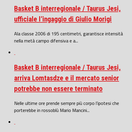
Basket B interregionale / Taurus Jesi,
ufficiale l’ingaggio di Giulio Morigi
Ala classe 2006 di 195 centimetri, garantisce intensità
nella metà campo difensiva e a...
Basket B interregionale / Taurus Jesi,
arriva Lomtasdze e il mercato senior
potrebbe non essere terminato
Nelle ultime ore prende sempre più corpo l’ipotesi che
porterebbe in rossoblù Mario Mancini...