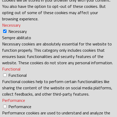
You also have the option to opt-out of these cookies. But
opting out of some of these cookies may affect your
browsing experience.
Necessary
Necessary
Sempre abilitato
Necessary cookies are absolutely essential for the website to
function properly. This category only includes cookies that
ensures basic functionalities and security features of the
website. These cookies do not store any personal information.
Functional
Functional
Functional cookies help to perform certain functionalities like
sharing the content of the website on social media platforms,
collect feedbacks, and other third-party features.
Performance
Performance
Performance cookies are used to understand and analyze the