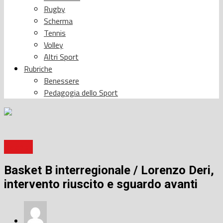
Rugby
Scherma
Tennis
Volley
Altri Sport
Rubriche
Benessere
Pedagogia dello Sport
Basket
Basket B interregionale / Lorenzo Deri,
intervento riuscito e sguardo avanti