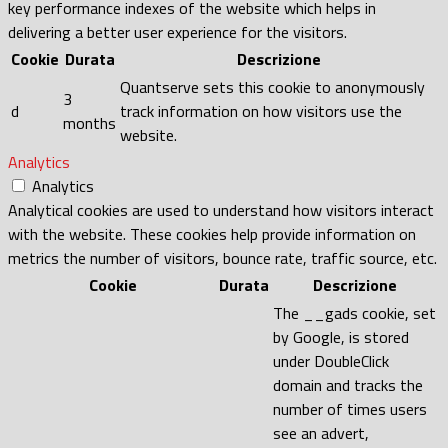
key performance indexes of the website which helps in
delivering a better user experience for the visitors.
Cookie
Durata
Descrizione
Quantserve sets this cookie to anonymously
3
d
track information on how visitors use the
months
website.
Analytics
Analytics
Analytical cookies are used to understand how visitors interact
with the website. These cookies help provide information on
metrics the number of visitors, bounce rate, traffic source, etc.
Cookie
Durata
Descrizione
The __gads cookie, set
by Google, is stored
under DoubleClick
domain and tracks the
number of times users
see an advert,