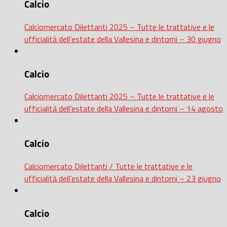
Calcio
Calciomercato Dilettanti 2025 – Tutte le trattative e le
ufficialità dell’estate della Vallesina e dintorni – 30 giugno
Calcio
Calciomercato Dilettanti 2025 – Tutte le trattative e le
ufficialità dell’estate della Vallesina e dintorni – 14 agosto
Calcio
Calciomercato Dilettanti / Tutte le trattative e le
ufficialità dell’estate della Vallesina e dintorni – 23 giugno
Calcio