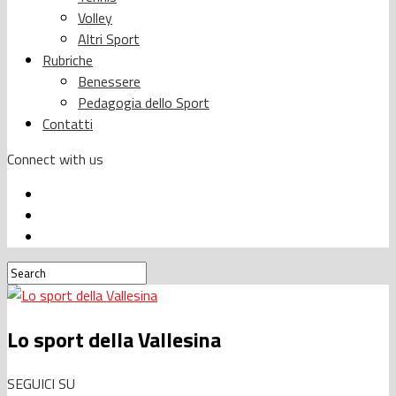
Volley
Altri Sport
Rubriche
Benessere
Pedagogia dello Sport
Contatti
Connect with us
Lo sport della Vallesina
SEGUICI SU