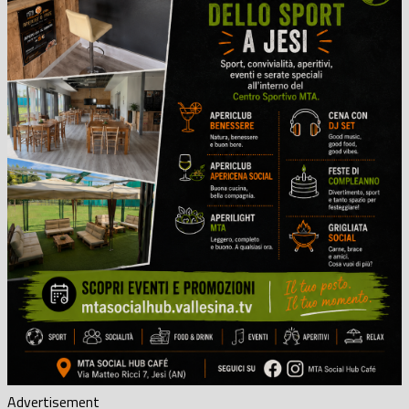
Advertisement