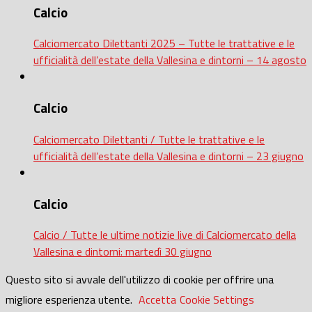
Calcio
Calciomercato Dilettanti 2025 – Tutte le trattative e le
ufficialità dell’estate della Vallesina e dintorni – 14 agosto
Calcio
Calciomercato Dilettanti / Tutte le trattative e le
ufficialità dell’estate della Vallesina e dintorni – 23 giugno
Calcio
Calcio / Tutte le ultime notizie live di Calciomercato della
Vallesina e dintorni: martedì 30 giugno
Questo sito si avvale dell'utilizzo di cookie per offrire una
migliore esperienza utente.
Accetta
Cookie Settings