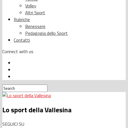
Volley
Altri Sport
Rubriche
Benessere
Pedagogia dello Sport
Contatti
Connect with us
Lo sport della Vallesina
SEGUICI SU