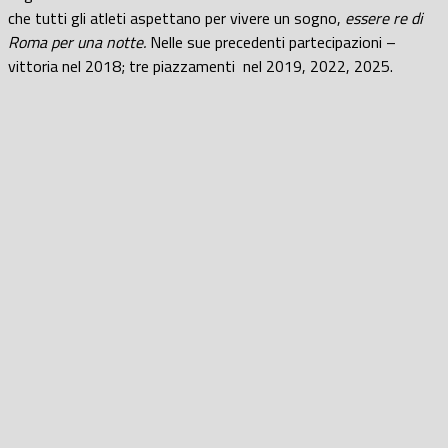
che tutti gli atleti aspettano per vivere un sogno,
essere re di
Roma per una notte.
Nelle sue precedenti partecipazioni –
vittoria nel 2018; tre piazzamenti nel 2019, 2022, 2025.