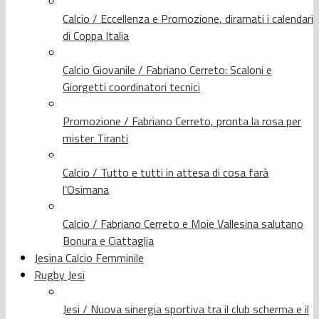
Calcio / Eccellenza e Promozione, diramati i calendari
di Coppa Italia
Calcio Giovanile / Fabriano Cerreto: Scaloni e
Giorgetti coordinatori tecnici
Promozione / Fabriano Cerreto, pronta la rosa per
mister Tiranti
Calcio / Tutto e tutti in attesa di cosa farà
l’Osimana
Calcio / Fabriano Cerreto e Moie Vallesina salutano
Bonura e Ciattaglia
Jesina Calcio Femminile
Rugby Jesi
Jesi / Nuova sinergia sportiva tra il club scherma e il