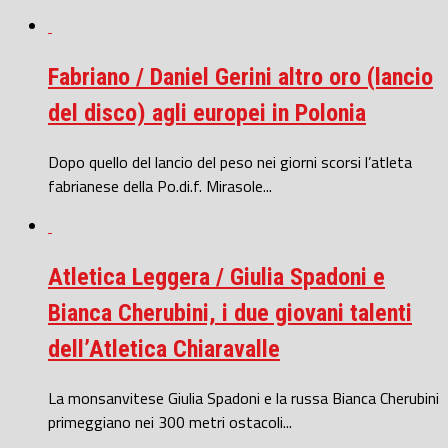
Fabriano / Daniel Gerini altro oro (lancio
del disco) agli europei in Polonia
Dopo quello del lancio del peso nei giorni scorsi l’atleta
fabrianese della Po.di.f. Mirasole...
Atletica Leggera / Giulia Spadoni e
Bianca Cherubini, i due giovani talenti
dell’Atletica Chiaravalle
La monsanvitese Giulia Spadoni e la russa Bianca Cherubini
primeggiano nei 300 metri ostacoli...