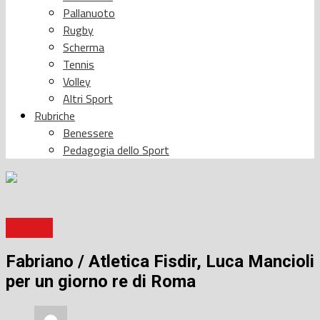
Pallanuoto
Rugby
Scherma
Tennis
Volley
Altri Sport
Rubriche
Benessere
Pedagogia dello Sport
Atletica
Fabriano / Atletica Fisdir, Luca Mancioli
per un giorno re di Roma