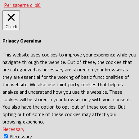
Per saperne di più
Chiudi
Privacy Overview
This website uses cookies to improve your experience while you
navigate through the website. Out of these, the cookies that
are categorized as necessary are stored on your browser as
they are essential for the working of basic functionalities of
the website. We also use third-party cookies that help us
analyze and understand how you use this website. These
cookies will be stored in your browser only with your consent.
You also have the option to opt-out of these cookies. But
opting out of some of these cookies may affect your
browsing experience.
Necessary
Necessary