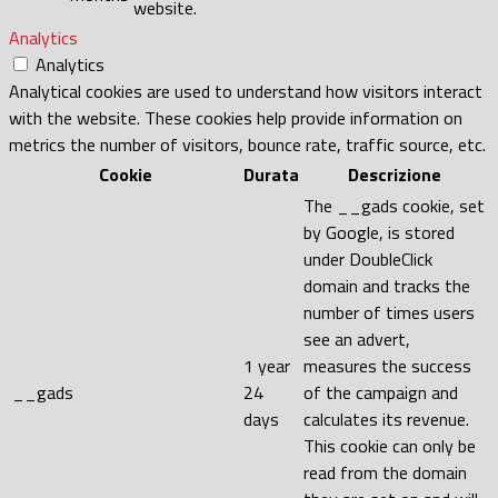
website.
Analytics
Analytics
Analytical cookies are used to understand how visitors interact
with the website. These cookies help provide information on
metrics the number of visitors, bounce rate, traffic source, etc.
Cookie
Durata
Descrizione
The __gads cookie, set
by Google, is stored
under DoubleClick
domain and tracks the
number of times users
see an advert,
1 year
measures the success
__gads
24
of the campaign and
days
calculates its revenue.
This cookie can only be
read from the domain