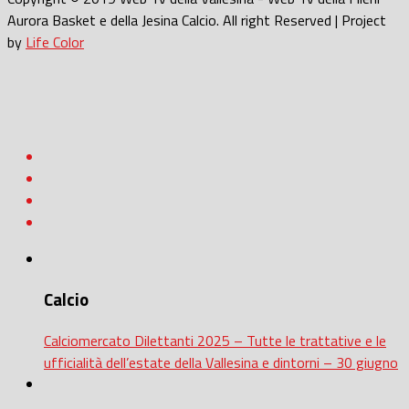
Aurora Basket e della Jesina Calcio. All right Reserved | Project
by
Life Color
Calcio
Calciomercato Dilettanti 2025 – Tutte le trattative e le
ufficialità dell’estate della Vallesina e dintorni – 30 giugno