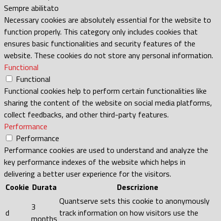
Sempre abilitato
Necessary cookies are absolutely essential for the website to
function properly. This category only includes cookies that
ensures basic functionalities and security features of the
website. These cookies do not store any personal information.
Functional
Functional
Functional cookies help to perform certain functionalities like
sharing the content of the website on social media platforms,
collect feedbacks, and other third-party features.
Performance
Performance
Performance cookies are used to understand and analyze the
key performance indexes of the website which helps in
delivering a better user experience for the visitors.
Cookie
Durata
Descrizione
Quantserve sets this cookie to anonymously
3
d
track information on how visitors use the
months