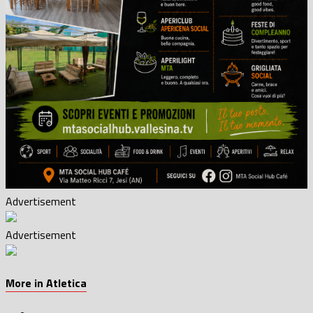
Advertisement
Advertisement
More in Atletica