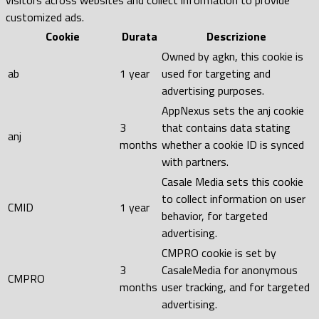
customized ads.
Cookie
Durata
Descrizione
Owned by agkn, this cookie is
ab
1 year
used for targeting and
advertising purposes.
AppNexus sets the anj cookie
3
that contains data stating
anj
months
whether a cookie ID is synced
with partners.
Casale Media sets this cookie
to collect information on user
CMID
1 year
behavior, for targeted
advertising.
CMPRO cookie is set by
3
CasaleMedia for anonymous
CMPRO
months
user tracking, and for targeted
advertising.