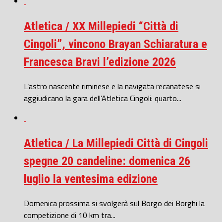
Atletica / XX Millepiedi “Città di
Cingoli”, vincono Brayan Schiaratura e
Francesca Bravi l’edizione 2026
L’astro nascente riminese e la navigata recanatese si
aggiudicano la gara dell’Atletica Cingoli: quarto...
Atletica / La Millepiedi Città di Cingoli
spegne 20 candeline: domenica 26
luglio la ventesima edizione
Domenica prossima si svolgerà sul Borgo dei Borghi la
competizione di 10 km tra...