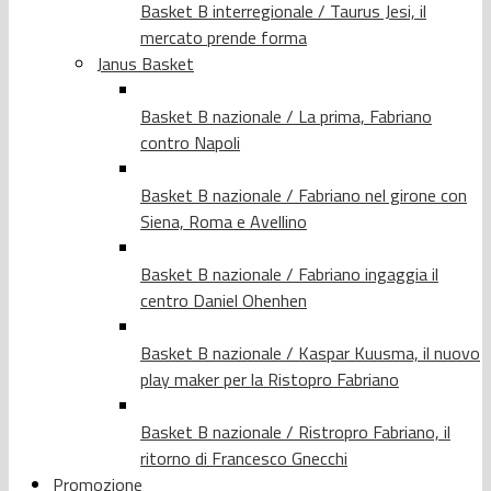
Basket B interregionale / Taurus Jesi, il
mercato prende forma
Janus Basket
Basket B nazionale / La prima, Fabriano
contro Napoli
Basket B nazionale / Fabriano nel girone con
Siena, Roma e Avellino
Basket B nazionale / Fabriano ingaggia il
centro Daniel Ohenhen
Basket B nazionale / Kaspar Kuusma, il nuovo
play maker per la Ristopro Fabriano
Basket B nazionale / Ristropro Fabriano, il
ritorno di Francesco Gnecchi
Promozione