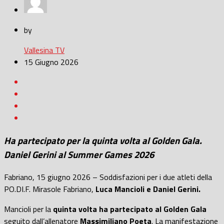
by
Vallesina TV
15 Giugno 2026
Ha partecipato per la quinta volta al Golden Gala.
Daniel Gerini al Summer Games 2026
Fabriano, 15 giugno 2026 – Soddisfazioni per i due atleti della
PO.DI.F. Mirasole Fabriano,
Luca Mancioli e Daniel Gerini.
Mancioli per la
quinta volta ha partecipato al Golden Gala
seguito dall’allenatore
Massimiliano Poeta
. La manifestazione