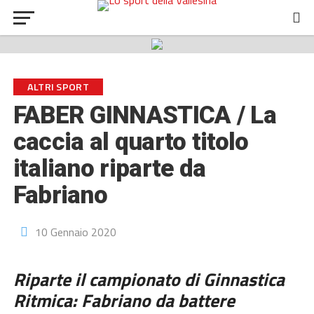
ALTRI SPORT
FABER GINNASTICA / La
caccia al quarto titolo
italiano riparte da
Fabriano
10 Gennaio 2020
Riparte il campionato di Ginnastica
Ritmica: Fabriano da battere