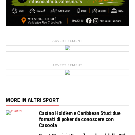
ADVERTISEMENT
ADVERTISEMENT
MORE IN ALTRI SPORT
Casino Hold’em e Caribbean Stud: due
formati di poker da conoscere con
Casoola