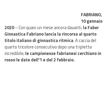
FABRIANO,
10 gennaio
2020
– Con quasi un mese ancora davanti,
la Faber
Ginnastica Fabriano lancia la rincorsa al quarto
titolo italiano di ginnastica ritmica
. A caccia del
quarto tricolore consecutivo dopo una tripletta
incredibile,
le campionesse fabrianesi cerchiano in
rosso le date dell’1 e del 2 febbraio.