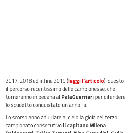
2017, 2018 ed infine 2019 (
leggi l’articolo
): questo
il percorso recentissimo delle campionesse, che
torneranno in pedana al
PalaGuerrieri
per difendere
lo scudetto conquistato un anno fa.
Lo scorso anno ad urlare al cielo la gioia del terzo
campionato consecutivo
il capitano Milena