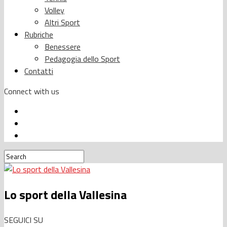
Volley
Altri Sport
Rubriche
Benessere
Pedagogia dello Sport
Contatti
Connect with us
Lo sport della Vallesina
SEGUICI SU