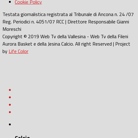
Cookie Policy
Testata giornalistica registrata al Tribunale di Ancona n. 24 /07
Reg. Periodici n. 4051/07 RCC | Direttore Responsabile Gianni
Moreschi
Copyright © 2019 Web Tv della Vallesina - Web Tv della Fileni
Aurora Basket e della Jesina Calcio. All right Reserved | Project
by
Life Color