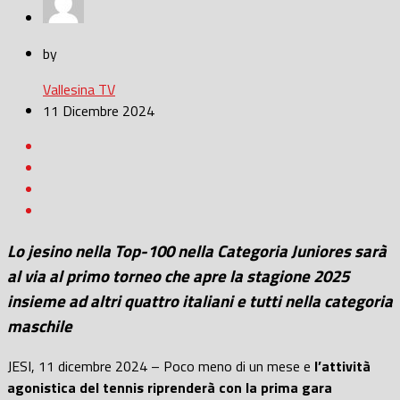
by
Vallesina TV
11 Dicembre 2024
Lo jesino nella Top-100 nella Categoria Juniores sarà
al via al primo torneo che apre la stagione 2025
insieme ad altri quattro italiani e tutti nella categoria
maschile
JESI, 11 dicembre 2024 – Poco meno di un mese e
l’attività
agonistica del tennis riprenderà con la prima gara