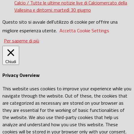
Calcio / Tutte le ultime notizie live di Calciomercato della
Vallesina e dintorni: martedì 30 giugno
Questo sito si avvale dell'utilizzo di cookie per offrire una
migliore esperienza utente.
Accetta
Cookie Settings
Per saperne di più
Chiudi
Privacy Overview
This website uses cookies to improve your experience while you
navigate through the website. Out of these, the cookies that
are categorized as necessary are stored on your browser as
they are essential for the working of basic functionalities of
the website. We also use third-party cookies that help us
analyze and understand how you use this website. These
cookies will be stored in your browser only with your consent.