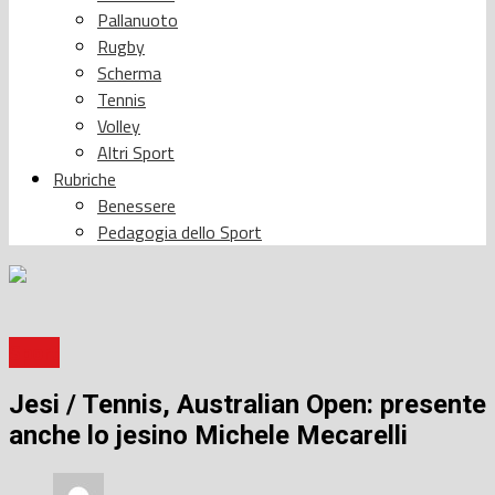
Pallanuoto
Rugby
Scherma
Tennis
Volley
Altri Sport
Rubriche
Benessere
Pedagogia dello Sport
Sport
Jesi / Tennis, Australian Open: presente
anche lo jesino Michele Mecarelli