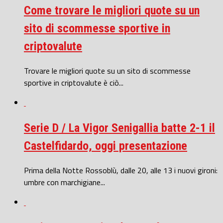
Come trovare le migliori quote su un
sito di scommesse sportive in
criptovalute
Trovare le migliori quote su un sito di scommesse
sportive in criptovalute è ciò...
Serie D / La Vigor Senigallia batte 2-1 il
Castelfidardo, oggi presentazione
Prima della Notte Rossoblù, dalle 20, alle 13 i nuovi gironi:
umbre con marchigiane...