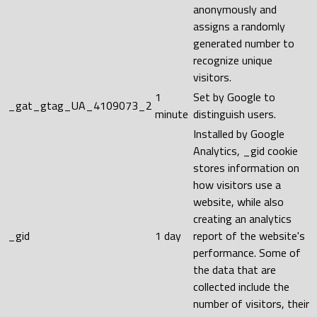
anonymously and
assigns a randomly
generated number to
recognize unique
visitors.
1
Set by Google to
_gat_gtag_UA_4109073_2
minute
distinguish users.
Installed by Google
Analytics, _gid cookie
stores information on
how visitors use a
website, while also
creating an analytics
_gid
1 day
report of the website's
performance. Some of
the data that are
collected include the
number of visitors, their