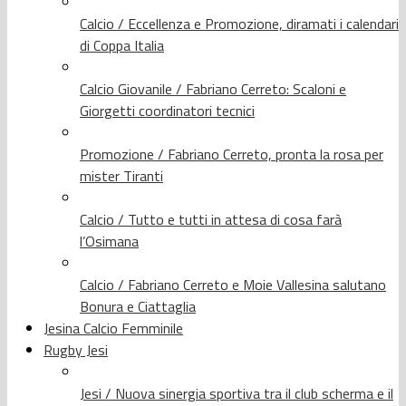
Calcio / Eccellenza e Promozione, diramati i calendari
di Coppa Italia
Calcio Giovanile / Fabriano Cerreto: Scaloni e
Giorgetti coordinatori tecnici
Promozione / Fabriano Cerreto, pronta la rosa per
mister Tiranti
Calcio / Tutto e tutti in attesa di cosa farà
l’Osimana
Calcio / Fabriano Cerreto e Moie Vallesina salutano
Bonura e Ciattaglia
Jesina Calcio Femminile
Rugby Jesi
Jesi / Nuova sinergia sportiva tra il club scherma e il