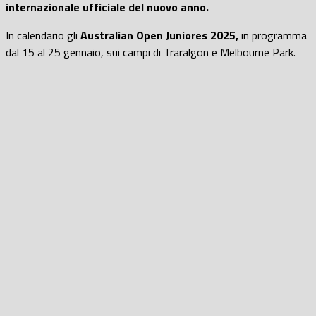
internazionale ufficiale del nuovo anno.
In calendario gli
Australian Open Juniores 2025,
in programma
dal 15 al 25 gennaio, sui campi di Traralgon e Melbourne Park.