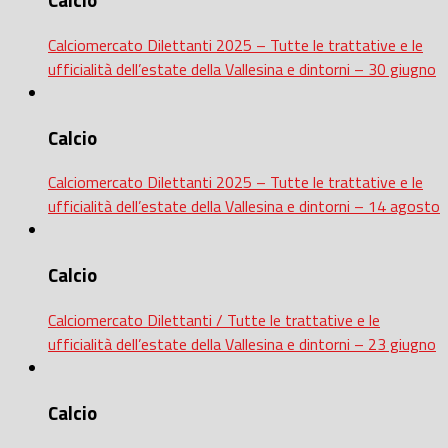
Calcio
Calciomercato Dilettanti 2025 – Tutte le trattative e le
ufficialità dell’estate della Vallesina e dintorni – 30 giugno
Calcio
Calciomercato Dilettanti 2025 – Tutte le trattative e le
ufficialità dell’estate della Vallesina e dintorni – 14 agosto
Calcio
Calciomercato Dilettanti / Tutte le trattative e le
ufficialità dell’estate della Vallesina e dintorni – 23 giugno
Calcio