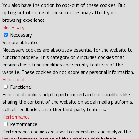
You also have the option to opt-out of these cookies. But
opting out of some of these cookies may affect your
browsing experience.
Necessary
Necessary
Sempre abilitato
Necessary cookies are absolutely essential for the website to
function properly. This category only includes cookies that
ensures basic functionalities and security features of the
website. These cookies do not store any personal information.
Functional
Functional
Functional cookies help to perform certain functionalities like
sharing the content of the website on social media platforms,
collect feedbacks, and other third-party features.
Performance
Performance
Performance cookies are used to understand and analyze the
key performance indexes of the website which helps in