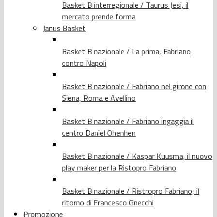
Basket B interregionale / Taurus Jesi, il
mercato prende forma
Janus Basket
Basket B nazionale / La prima, Fabriano
contro Napoli
Basket B nazionale / Fabriano nel girone con
Siena, Roma e Avellino
Basket B nazionale / Fabriano ingaggia il
centro Daniel Ohenhen
Basket B nazionale / Kaspar Kuusma, il nuovo
play maker per la Ristopro Fabriano
Basket B nazionale / Ristropro Fabriano, il
ritorno di Francesco Gnecchi
Promozione