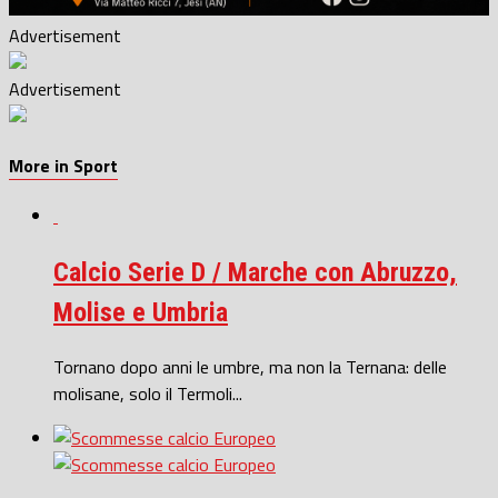
Advertisement
Advertisement
More in Sport
Calcio Serie D / Marche con Abruzzo,
Molise e Umbria
Tornano dopo anni le umbre, ma non la Ternana: delle
molisane, solo il Termoli...