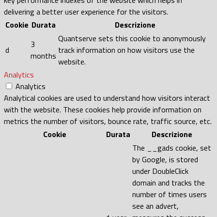
delivering a better user experience for the visitors.
Cookie
Durata
Descrizione
Quantserve sets this cookie to anonymously
3
d
track information on how visitors use the
months
website.
Analytics
Analytics
Analytical cookies are used to understand how visitors interact
with the website. These cookies help provide information on
metrics the number of visitors, bounce rate, traffic source, etc.
Cookie
Durata
Descrizione
The __gads cookie, set
by Google, is stored
under DoubleClick
domain and tracks the
number of times users
see an advert,