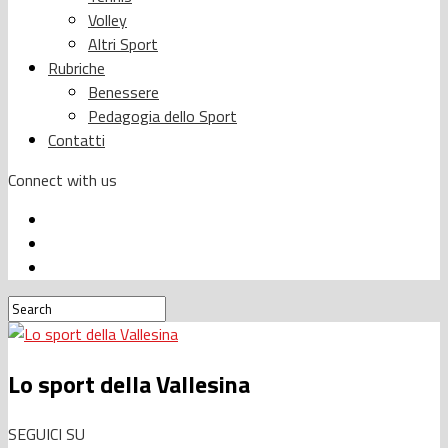
Volley
Altri Sport
Rubriche
Benessere
Pedagogia dello Sport
Contatti
Connect with us
Lo sport della Vallesina
SEGUICI SU