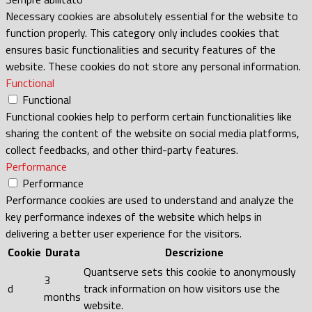
Necessary cookies are absolutely essential for the website to
function properly. This category only includes cookies that
ensures basic functionalities and security features of the
website. These cookies do not store any personal information.
Functional
Functional
Functional cookies help to perform certain functionalities like
sharing the content of the website on social media platforms,
collect feedbacks, and other third-party features.
Performance
Performance
Performance cookies are used to understand and analyze the
key performance indexes of the website which helps in
delivering a better user experience for the visitors.
Cookie
Durata
Descrizione
Quantserve sets this cookie to anonymously
3
d
track information on how visitors use the
months
website.