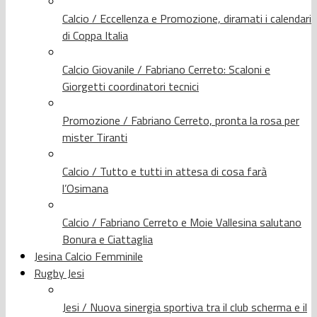
Calcio / Eccellenza e Promozione, diramati i calendari
di Coppa Italia
Calcio Giovanile / Fabriano Cerreto: Scaloni e
Giorgetti coordinatori tecnici
Promozione / Fabriano Cerreto, pronta la rosa per
mister Tiranti
Calcio / Tutto e tutti in attesa di cosa farà
l’Osimana
Calcio / Fabriano Cerreto e Moie Vallesina salutano
Bonura e Ciattaglia
Jesina Calcio Femminile
Rugby Jesi
Jesi / Nuova sinergia sportiva tra il club scherma e il