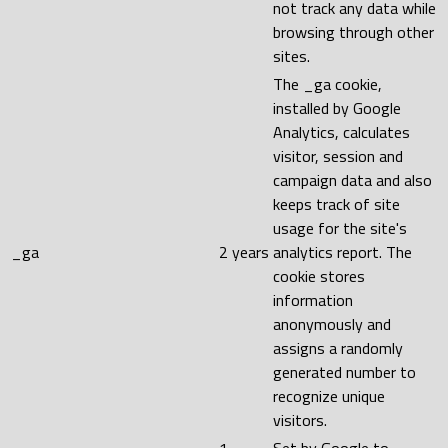
not track any data while
browsing through other
sites.
The _ga cookie,
installed by Google
Analytics, calculates
visitor, session and
campaign data and also
keeps track of site
usage for the site's
_ga
2 years
analytics report. The
cookie stores
information
anonymously and
assigns a randomly
generated number to
recognize unique
visitors.