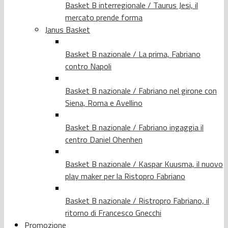
Basket B interregionale / Taurus Jesi, il
mercato prende forma
Janus Basket
Basket B nazionale / La prima, Fabriano
contro Napoli
Basket B nazionale / Fabriano nel girone con
Siena, Roma e Avellino
Basket B nazionale / Fabriano ingaggia il
centro Daniel Ohenhen
Basket B nazionale / Kaspar Kuusma, il nuovo
play maker per la Ristopro Fabriano
Basket B nazionale / Ristropro Fabriano, il
ritorno di Francesco Gnecchi
Promozione