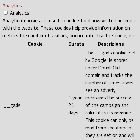
Analytics
Analytics
Analytical cookies are used to understand how visitors interact
with the website. These cookies help provide information on
metrics the number of visitors, bounce rate, traffic source, etc.
Cookie
Durata
Descrizione
The __gads cookie, set
by Google, is stored
under DoubleClick
domain and tracks the
number of times users
see an advert,
1 year
measures the success
__gads
24
of the campaign and
days
calculates its revenue.
This cookie can only be
read from the domain
they are set on and will