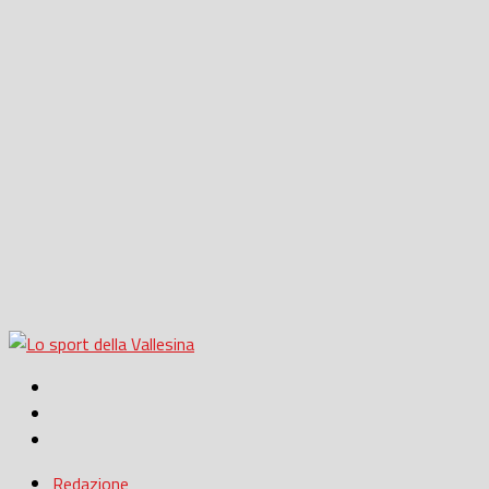
Redazione