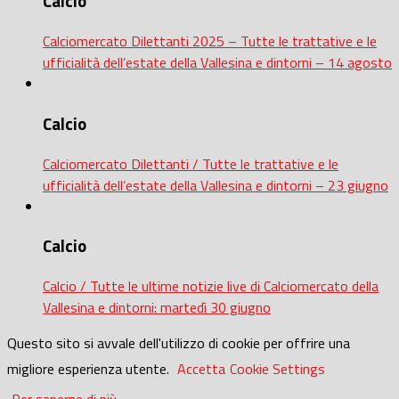
Calcio
Calciomercato Dilettanti 2025 – Tutte le trattative e le
ufficialità dell’estate della Vallesina e dintorni – 14 agosto
Calcio
Calciomercato Dilettanti / Tutte le trattative e le
ufficialità dell’estate della Vallesina e dintorni – 23 giugno
Calcio
Calcio / Tutte le ultime notizie live di Calciomercato della
Vallesina e dintorni: martedì 30 giugno
Questo sito si avvale dell'utilizzo di cookie per offrire una
migliore esperienza utente.
Accetta
Cookie Settings
Per saperne di più