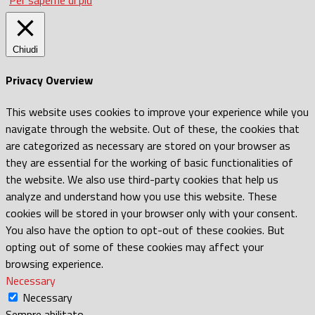
Chiudi
Privacy Overview
This website uses cookies to improve your experience while you
navigate through the website. Out of these, the cookies that
are categorized as necessary are stored on your browser as
they are essential for the working of basic functionalities of
the website. We also use third-party cookies that help us
analyze and understand how you use this website. These
cookies will be stored in your browser only with your consent.
You also have the option to opt-out of these cookies. But
opting out of some of these cookies may affect your
browsing experience.
Necessary
Necessary
Sempre abilitato