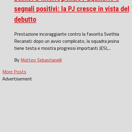
segnali positivi: la PJ cresce in vista del
debutto
Prestazione incoraggiante contro la favorita Svethia
Recanati: dopo un avvio complicato, la squadra jesina
tiene testa e mostra progressi importanti JESI,...
By
Matteo Sebastianelli
More Posts
Advertisement