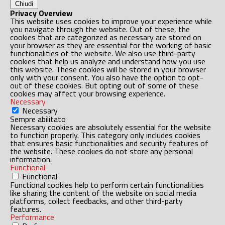
Chiudi
Privacy Overview
This website uses cookies to improve your experience while
you navigate through the website. Out of these, the
cookies that are categorized as necessary are stored on
your browser as they are essential for the working of basic
functionalities of the website. We also use third-party
cookies that help us analyze and understand how you use
this website. These cookies will be stored in your browser
only with your consent. You also have the option to opt-
out of these cookies. But opting out of some of these
cookies may affect your browsing experience.
Necessary
Necessary
Sempre abilitato
Necessary cookies are absolutely essential for the website
to function properly. This category only includes cookies
that ensures basic functionalities and security features of
the website. These cookies do not store any personal
information.
Functional
Functional
Functional cookies help to perform certain functionalities
like sharing the content of the website on social media
platforms, collect feedbacks, and other third-party
features.
Performance