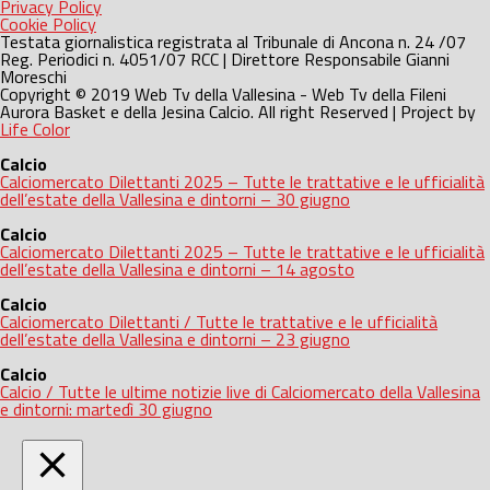
Privacy Policy
Cookie Policy
Testata giornalistica registrata al Tribunale di Ancona n. 24 /07
Reg. Periodici n. 4051/07 RCC | Direttore Responsabile Gianni
Moreschi
Copyright © 2019 Web Tv della Vallesina - Web Tv della Fileni
Aurora Basket e della Jesina Calcio. All right Reserved | Project by
Life Color
Calcio
Calciomercato Dilettanti 2025 – Tutte le trattative e le ufficialità
dell’estate della Vallesina e dintorni – 30 giugno
Calcio
Calciomercato Dilettanti 2025 – Tutte le trattative e le ufficialità
dell’estate della Vallesina e dintorni – 14 agosto
Calcio
Calciomercato Dilettanti / Tutte le trattative e le ufficialità
dell’estate della Vallesina e dintorni – 23 giugno
Calcio
Calcio / Tutte le ultime notizie live di Calciomercato della Vallesina
e dintorni: martedì 30 giugno