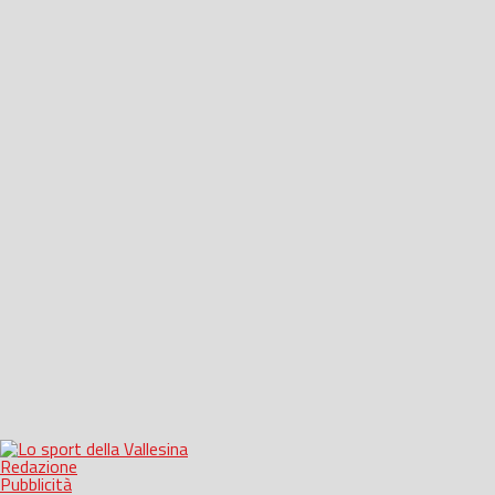
Redazione
Pubblicità