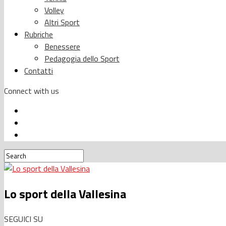
Volley
Altri Sport
Rubriche
Benessere
Pedagogia dello Sport
Contatti
Connect with us
Lo sport della Vallesina
SEGUICI SU