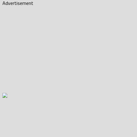
Advertisement