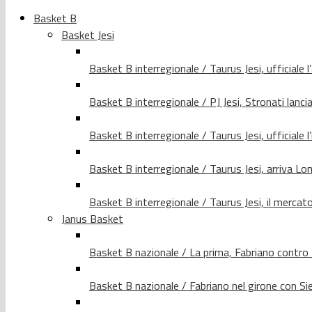
Basket B
Basket Jesi
Basket B interregionale / Taurus Jesi, ufficiale l
Basket B interregionale / PJ Jesi, Stronati lancia
Basket B interregionale / Taurus Jesi, ufficiale l
Basket B interregionale / Taurus Jesi, arriva 
Basket B interregionale / Taurus Jesi, il merca
Janus Basket
Basket B nazionale / La prima, Fabriano contro
Basket B nazionale / Fabriano nel girone con Si