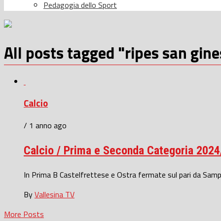
Pedagogia dello Sport
All posts tagged "ripes san gine
Calcio
/ 1 anno ago
Calcio / Prima e Seconda Categoria 2024/2
In Prima B Castelfrettese e Ostra fermate sul pari da Sam
By
Vallesina TV
More Posts