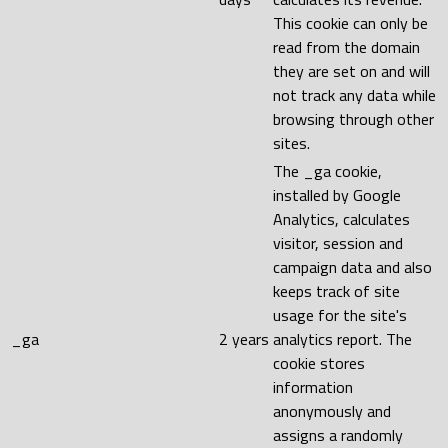
This cookie can only be
read from the domain
they are set on and will
not track any data while
browsing through other
sites.
The _ga cookie,
installed by Google
Analytics, calculates
visitor, session and
campaign data and also
keeps track of site
usage for the site's
_ga
2 years
analytics report. The
cookie stores
information
anonymously and
assigns a randomly