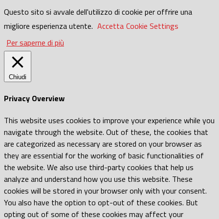
Questo sito si avvale dell'utilizzo di cookie per offrire una
migliore esperienza utente.
Accetta
Cookie Settings
Per saperne di più
Chiudi
Privacy Overview
This website uses cookies to improve your experience while you
navigate through the website. Out of these, the cookies that
are categorized as necessary are stored on your browser as
they are essential for the working of basic functionalities of
the website. We also use third-party cookies that help us
analyze and understand how you use this website. These
cookies will be stored in your browser only with your consent.
You also have the option to opt-out of these cookies. But
opting out of some of these cookies may affect your