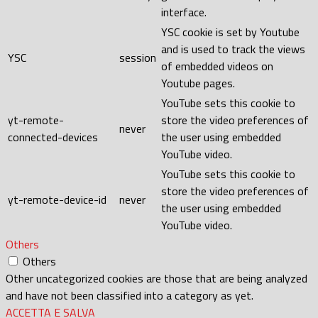
interface.
YSC cookie is set by Youtube
and is used to track the views
YSC
session
of embedded videos on
Youtube pages.
YouTube sets this cookie to
yt-remote-
store the video preferences of
never
connected-devices
the user using embedded
YouTube video.
YouTube sets this cookie to
store the video preferences of
yt-remote-device-id
never
the user using embedded
YouTube video.
Others
Others
Other uncategorized cookies are those that are being analyzed
and have not been classified into a category as yet.
ACCETTA E SALVA