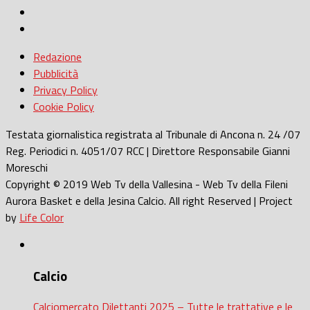
Redazione
Pubblicità
Privacy Policy
Cookie Policy
Testata giornalistica registrata al Tribunale di Ancona n. 24 /07
Reg. Periodici n. 4051/07 RCC | Direttore Responsabile Gianni
Moreschi
Copyright © 2019 Web Tv della Vallesina - Web Tv della Fileni
Aurora Basket e della Jesina Calcio. All right Reserved | Project
by
Life Color
Calcio
Calciomercato Dilettanti 2025 – Tutte le trattative e le