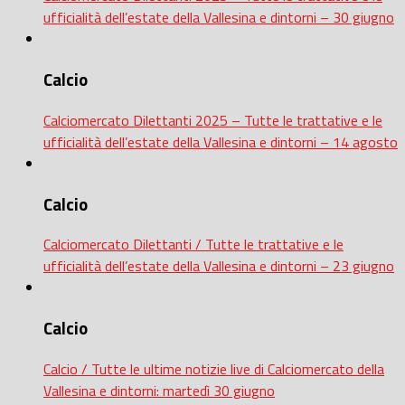
ufficialità dell’estate della Vallesina e dintorni – 30 giugno
Calcio
Calciomercato Dilettanti 2025 – Tutte le trattative e le
ufficialità dell’estate della Vallesina e dintorni – 14 agosto
Calcio
Calciomercato Dilettanti / Tutte le trattative e le
ufficialità dell’estate della Vallesina e dintorni – 23 giugno
Calcio
Calcio / Tutte le ultime notizie live di Calciomercato della
Vallesina e dintorni: martedì 30 giugno