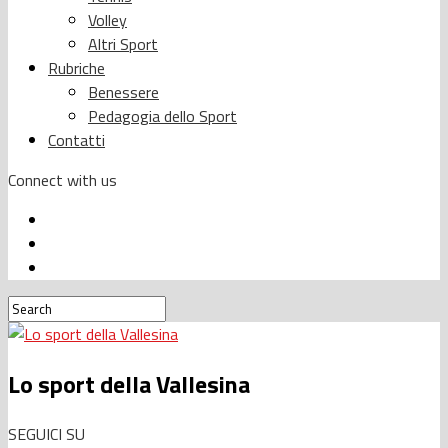
Volley
Altri Sport
Rubriche
Benessere
Pedagogia dello Sport
Contatti
Connect with us
Lo sport della Vallesina
SEGUICI SU