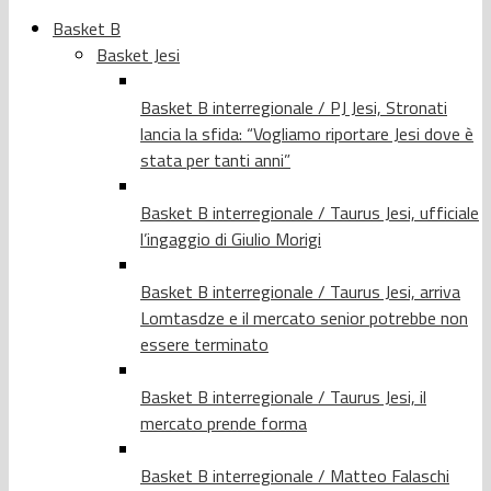
Basket B
Basket Jesi
Basket B interregionale / PJ Jesi, Stronati
lancia la sfida: “Vogliamo riportare Jesi dove è
stata per tanti anni”
Basket B interregionale / Taurus Jesi, ufficiale
l’ingaggio di Giulio Morigi
Basket B interregionale / Taurus Jesi, arriva
Lomtasdze e il mercato senior potrebbe non
essere terminato
Basket B interregionale / Taurus Jesi, il
mercato prende forma
Basket B interregionale / Matteo Falaschi