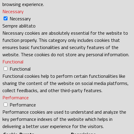
browsing experience.
Necessary
Necessary
Sempre abilitato
Necessary cookies are absolutely essential for the website to
function properly. This category only includes cookies that
ensures basic functionalities and security features of the
website. These cookies do not store any personal information.
Functional
Functional
Functional cookies help to perform certain functionalities like
sharing the content of the website on social media platforms,
collect feedbacks, and other third-party features.
Performance
Performance
Performance cookies are used to understand and analyze the
key performance indexes of the website which helps in
delivering a better user experience for the visitors.