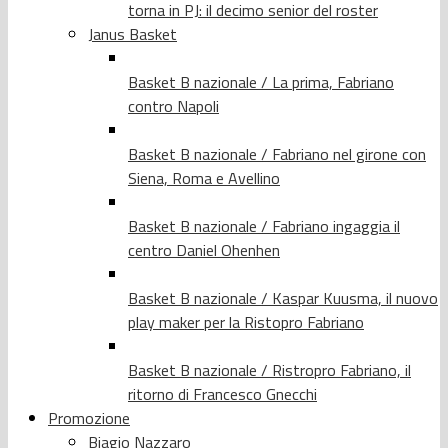
torna in PJ: il decimo senior del roster
Janus Basket
Basket B nazionale / La prima, Fabriano
contro Napoli
Basket B nazionale / Fabriano nel girone con
Siena, Roma e Avellino
Basket B nazionale / Fabriano ingaggia il
centro Daniel Ohenhen
Basket B nazionale / Kaspar Kuusma, il nuovo
play maker per la Ristopro Fabriano
Basket B nazionale / Ristropro Fabriano, il
ritorno di Francesco Gnecchi
Promozione
Biagio Nazzaro