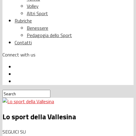
Volley
Altri Sport
Rubriche
Benessere
Pedagogia dello Sport
Contatti
Connect with us
Lo sport della Vallesina
SEGUICI SU