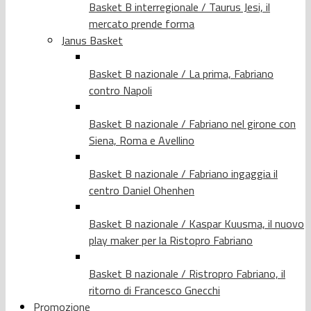
Basket B interregionale / Taurus Jesi, il
mercato prende forma
Janus Basket
Basket B nazionale / La prima, Fabriano
contro Napoli
Basket B nazionale / Fabriano nel girone con
Siena, Roma e Avellino
Basket B nazionale / Fabriano ingaggia il
centro Daniel Ohenhen
Basket B nazionale / Kaspar Kuusma, il nuovo
play maker per la Ristopro Fabriano
Basket B nazionale / Ristropro Fabriano, il
ritorno di Francesco Gnecchi
Promozione