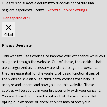
Questo sito si avvale dell'utilizzo di cookie per offrire una
migliore esperienza utente.
Accetta
Cookie Settings
Per saperne di più
Chiudi
Privacy Overview
This website uses cookies to improve your experience while you
navigate through the website. Out of these, the cookies that
are categorized as necessary are stored on your browser as
they are essential for the working of basic functionalities of
the website. We also use third-party cookies that help us
analyze and understand how you use this website. These
cookies will be stored in your browser only with your consent.
You also have the option to opt-out of these cookies. But
opting out of some of these cookies may affect your