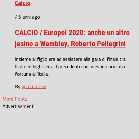
Calcio
/ 5 anni ago
CALCIO / Europei 2020: anche un altro
jesino a Wembley, Roberto Pellegrini
Insieme al figlio era ad assistere alla gara di finale tra
Italia ed Inghilterra. I precedenti che avevano portato
fortuna all’Italia...
By
qdm notizie
More Posts
Advertisement