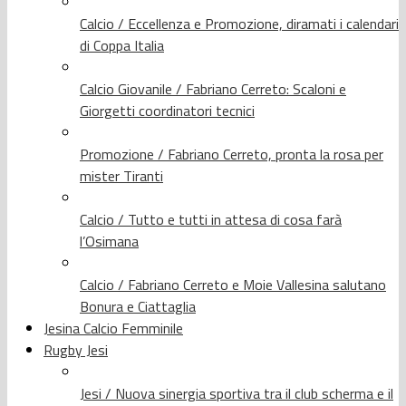
Calcio / Eccellenza e Promozione, diramati i calendari
di Coppa Italia
Calcio Giovanile / Fabriano Cerreto: Scaloni e
Giorgetti coordinatori tecnici
Promozione / Fabriano Cerreto, pronta la rosa per
mister Tiranti
Calcio / Tutto e tutti in attesa di cosa farà
l’Osimana
Calcio / Fabriano Cerreto e Moie Vallesina salutano
Bonura e Ciattaglia
Jesina Calcio Femminile
Rugby Jesi
Jesi / Nuova sinergia sportiva tra il club scherma e il