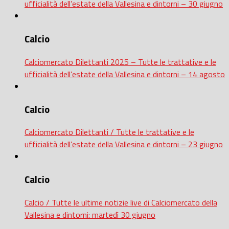
ufficialità dell’estate della Vallesina e dintorni – 30 giugno
Calcio
Calciomercato Dilettanti 2025 – Tutte le trattative e le
ufficialità dell’estate della Vallesina e dintorni – 14 agosto
Calcio
Calciomercato Dilettanti / Tutte le trattative e le
ufficialità dell’estate della Vallesina e dintorni – 23 giugno
Calcio
Calcio / Tutte le ultime notizie live di Calciomercato della
Vallesina e dintorni: martedì 30 giugno