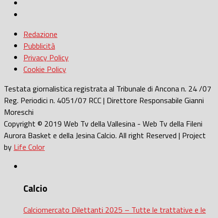
Redazione
Pubblicità
Privacy Policy
Cookie Policy
Testata giornalistica registrata al Tribunale di Ancona n. 24 /07
Reg. Periodici n. 4051/07 RCC | Direttore Responsabile Gianni
Moreschi
Copyright © 2019 Web Tv della Vallesina - Web Tv della Fileni
Aurora Basket e della Jesina Calcio. All right Reserved | Project
by
Life Color
Calcio
Calciomercato Dilettanti 2025 – Tutte le trattative e le