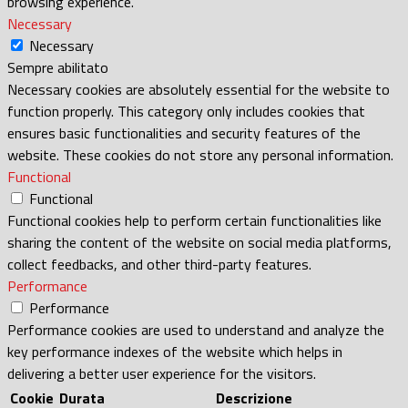
browsing experience.
Necessary
Necessary
Sempre abilitato
Necessary cookies are absolutely essential for the website to
function properly. This category only includes cookies that
ensures basic functionalities and security features of the
website. These cookies do not store any personal information.
Functional
Functional
Functional cookies help to perform certain functionalities like
sharing the content of the website on social media platforms,
collect feedbacks, and other third-party features.
Performance
Performance
Performance cookies are used to understand and analyze the
key performance indexes of the website which helps in
delivering a better user experience for the visitors.
Cookie
Durata
Descrizione