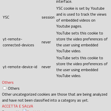
interface.
YSC cookie is set by Youtube
and is used to track the views
YSC
session
of embedded videos on
Youtube pages.
YouTube sets this cookie to
yt-remote-
store the video preferences of
never
connected-devices
the user using embedded
YouTube video.
YouTube sets this cookie to
store the video preferences of
yt-remote-device-id
never
the user using embedded
YouTube video.
Others
Others
Other uncategorized cookies are those that are being analyzed
and have not been classified into a category as yet.
ACCETTA E SALVA