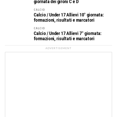
giornata dei gironi C e D
CALCIO
Calcio / Under 17 Allievi 10° giornata:
formazioni, risultati e marcatori
CALCIO
Calcio / Under 17 Allievi 7° giornata:
formazioni, risultati e marcatori
ADVERTISEMENT