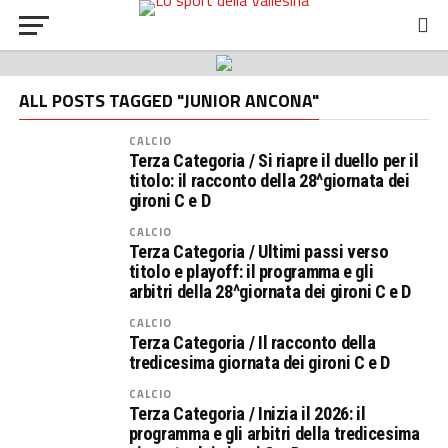
ALL POSTS TAGGED "JUNIOR ANCONA"
CALCIO
Terza Categoria / Si riapre il duello per il
titolo: il racconto della 28^giornata dei
gironi C e D
CALCIO
Terza Categoria / Ultimi passi verso
titolo e playoff: il programma e gli
arbitri della 28^giornata dei gironi C e D
CALCIO
Terza Categoria / Il racconto della
tredicesima giornata dei gironi C e D
CALCIO
Terza Categoria / Inizia il 2026: il
programma e gli arbitri della tredicesima