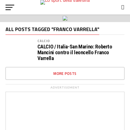
ALL POSTS TAGGED "FRANCO VARRELLA"
CALCIO
CALCIO / Italia-San Marino: Roberto
Mancini contro il leoncello Franco
Varrella
MORE POSTS
ADVERTISEMENT