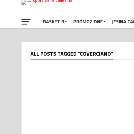
BASKET B
PROMOZIONE
JESINA CA
ALL POSTS TAGGED "COVERCIANO"