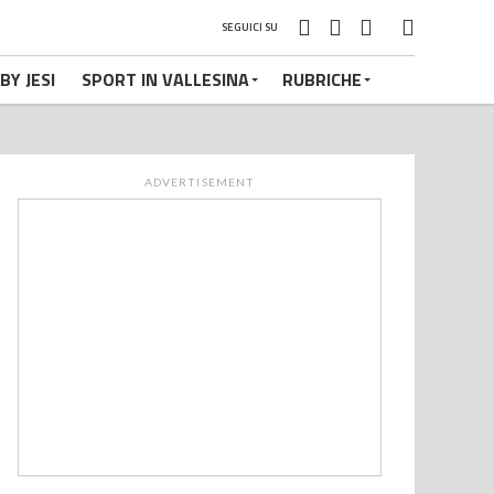
SEGUICI SU
BY JESI
SPORT IN VALLESINA
RUBRICHE
ADVERTISEMENT