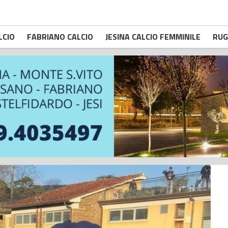
LCIO
FABRIANO CALCIO
JESINA CALCIO FEMMINILE
RUG