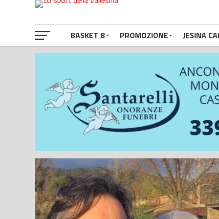
BASKET B
PROMOZIONE
JESINA CA