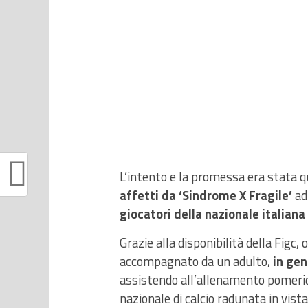
L’intento e la promessa era stata qu
affetti da ‘Sindrome X Fragile’
ad
giocatori della nazionale italiana 
Grazie alla disponibilità della Figc,
accompagnato da un adulto,
in gen
assistendo all’allenamento pomeridi
nazionale di calcio radunata in vista