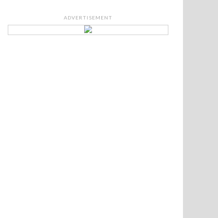
ADVERTISEMENT