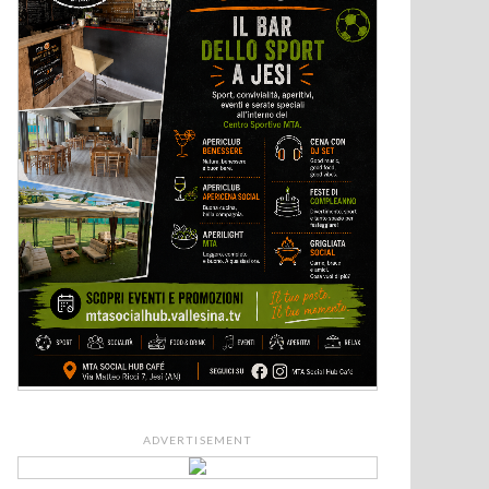
ADVERTISEMENT