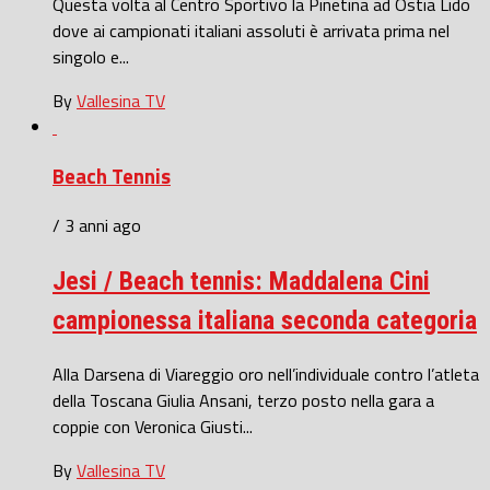
Questa volta al Centro Sportivo la Pinetina ad Ostia Lido
dove ai campionati italiani assoluti è arrivata prima nel
singolo e...
By
Vallesina TV
Beach Tennis
/ 3 anni ago
Jesi / Beach tennis: Maddalena Cini
campionessa italiana seconda categoria
Alla Darsena di Viareggio oro nell’individuale contro l’atleta
della Toscana Giulia Ansani, terzo posto nella gara a
coppie con Veronica Giusti...
By
Vallesina TV