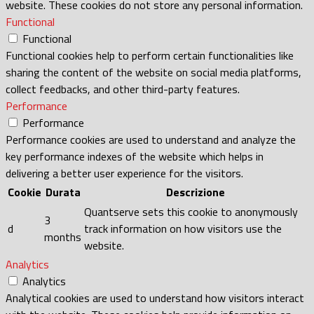
website. These cookies do not store any personal information.
Functional
Functional
Functional cookies help to perform certain functionalities like
sharing the content of the website on social media platforms,
collect feedbacks, and other third-party features.
Performance
Performance
Performance cookies are used to understand and analyze the
key performance indexes of the website which helps in
delivering a better user experience for the visitors.
Cookie
Durata
Descrizione
Quantserve sets this cookie to anonymously
3
d
track information on how visitors use the
months
website.
Analytics
Analytics
Analytical cookies are used to understand how visitors interact