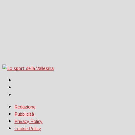
Redazione
Pubblicità
Privacy Policy
Cookie Policy