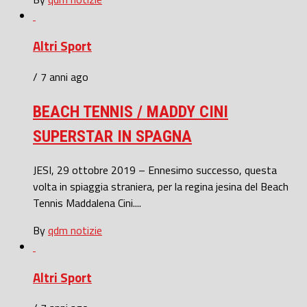
Altri Sport
/ 7 anni ago
BEACH TENNIS / MADDY CINI
SUPERSTAR IN SPAGNA
JESI, 29 ottobre 2019 – Ennesimo successo, questa
volta in spiaggia straniera, per la regina jesina del Beach
Tennis Maddalena Cini....
By
qdm notizie
Altri Sport