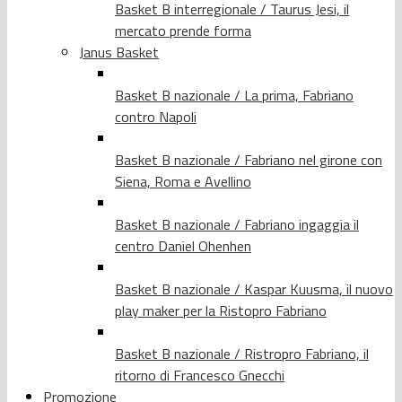
Basket B interregionale / Taurus Jesi, il
mercato prende forma
Janus Basket
Basket B nazionale / La prima, Fabriano
contro Napoli
Basket B nazionale / Fabriano nel girone con
Siena, Roma e Avellino
Basket B nazionale / Fabriano ingaggia il
centro Daniel Ohenhen
Basket B nazionale / Kaspar Kuusma, il nuovo
play maker per la Ristopro Fabriano
Basket B nazionale / Ristropro Fabriano, il
ritorno di Francesco Gnecchi
Promozione