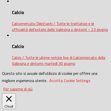
Calcio
Calciomercato Dilettanti / Tutte le trattative e le
ufficialità dell’estate della Vallesina e dintorni – 23 giugno
Calcio
Calcio / Tutte le ultime notizie live di Calciomercato della
Vallesina e dintorni: martedì 30 giugno
Questo sito si avvale dell'utilizzo di cookie per offrire una
migliore esperienza utente.
Accetta
Cookie Settings
Per saperne di più
Chiudi