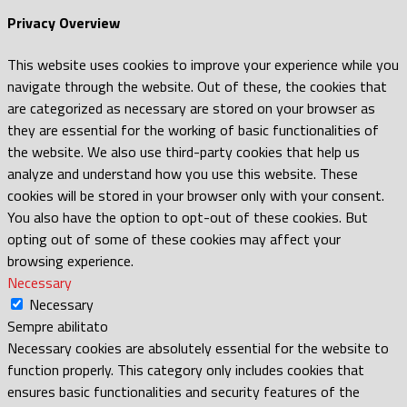
Privacy Overview
This website uses cookies to improve your experience while you
navigate through the website. Out of these, the cookies that
are categorized as necessary are stored on your browser as
they are essential for the working of basic functionalities of
the website. We also use third-party cookies that help us
analyze and understand how you use this website. These
cookies will be stored in your browser only with your consent.
You also have the option to opt-out of these cookies. But
opting out of some of these cookies may affect your
browsing experience.
Necessary
Necessary
Sempre abilitato
Necessary cookies are absolutely essential for the website to
function properly. This category only includes cookies that
ensures basic functionalities and security features of the