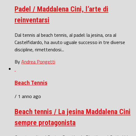
Padel / Maddalena Cini, l’arte di
reinventarsi
Dal tennis al beach tennis, al padel: la jesina, ora al
Castelfidardo, ha avuto uguale successo in tre diverse
discipline, rimettendosi...
By
Andrea Pongetti
Beach Tennis
/ 1 anno ago
Beach tennis / La jesina Maddalena Cini
sempre protagonista