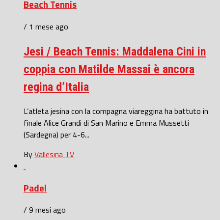
Beach Tennis
/ 1 mese ago
Jesi / Beach Tennis: Maddalena Cini in
coppia con Matilde Massai è ancora
regina d’Italia
L’atleta jesina con la compagna viareggina ha battuto in
finale Alice Grandi di San Marino e Emma Mussetti
(Sardegna) per 4-6...
By
Vallesina TV
Padel
/ 9 mesi ago