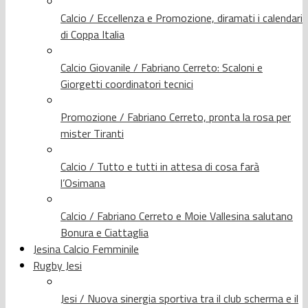
Calcio / Eccellenza e Promozione, diramati i calendari
di Coppa Italia
Calcio Giovanile / Fabriano Cerreto: Scaloni e
Giorgetti coordinatori tecnici
Promozione / Fabriano Cerreto, pronta la rosa per
mister Tiranti
Calcio / Tutto e tutti in attesa di cosa farà
l’Osimana
Calcio / Fabriano Cerreto e Moie Vallesina salutano
Bonura e Ciattaglia
Jesina Calcio Femminile
Rugby Jesi
Jesi / Nuova sinergia sportiva tra il club scherma e il