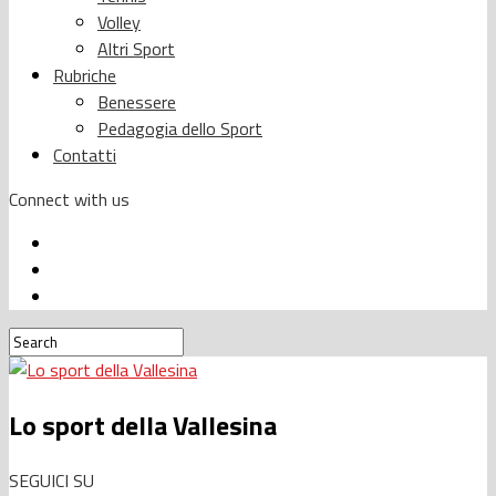
Volley
Altri Sport
Rubriche
Benessere
Pedagogia dello Sport
Contatti
Connect with us
Lo sport della Vallesina
SEGUICI SU