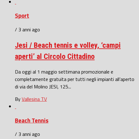
Sport
/ 3 anni ago
Jesi / Beach tennis e volley, ‘campi
aperti’ al Circolo Cittadino
Da oggi al 1 maggio settimana promozionale e
completamente gratuita per tutti negli impianti all’aperto
di via del Molino JESI, 125...
By
Vallesina TV
Beach Tennis
/ 3 anni ago