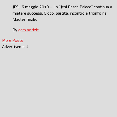
JESI, 6 maggio 2019 – Lo “Jesi Beach Palace” continua a
mietere successi. Gioco, partita, incontro e trionfo nel
Master finale...
By
qdm notizie
More Posts
Advertisement