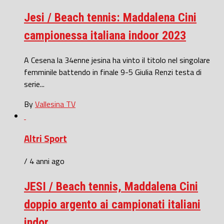
Jesi / Beach tennis: Maddalena Cini
campionessa italiana indoor 2023
A Cesena la 34enne jesina ha vinto il titolo nel singolare
femminile battendo in finale 9-5 Giulia Renzi testa di
serie...
By
Vallesina TV
Altri Sport
/ 4 anni ago
JESI / Beach tennis, Maddalena Cini
doppio argento ai campionati italiani
indor