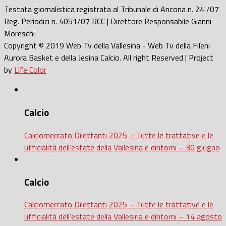
Testata giornalistica registrata al Tribunale di Ancona n. 24 /07
Reg. Periodici n. 4051/07 RCC | Direttore Responsabile Gianni
Moreschi
Copyright © 2019 Web Tv della Vallesina - Web Tv della Fileni
Aurora Basket e della Jesina Calcio. All right Reserved | Project
by
Life Color
Calcio
Calciomercato Dilettanti 2025 – Tutte le trattative e le
ufficialità dell’estate della Vallesina e dintorni – 30 giugno
Calcio
Calciomercato Dilettanti 2025 – Tutte le trattative e le
ufficialità dell’estate della Vallesina e dintorni – 14 agosto