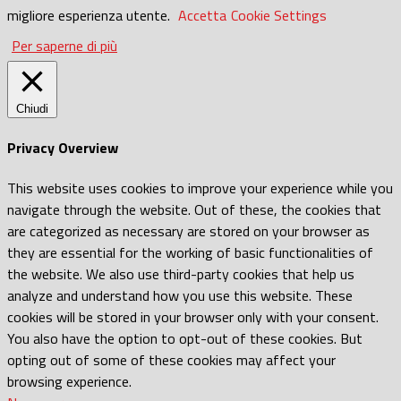
migliore esperienza utente.
Accetta
Cookie Settings
Per saperne di più
Chiudi
Privacy Overview
This website uses cookies to improve your experience while you
navigate through the website. Out of these, the cookies that
are categorized as necessary are stored on your browser as
they are essential for the working of basic functionalities of
the website. We also use third-party cookies that help us
analyze and understand how you use this website. These
cookies will be stored in your browser only with your consent.
You also have the option to opt-out of these cookies. But
opting out of some of these cookies may affect your
browsing experience.