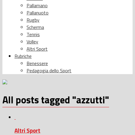
Pallamano
Pallanuoto
Rugby
Scherma
Tennis
Volley
Altri Sport
Rubriche
Benessere
Pedagogia dello Sport
All posts tagged "azzutti"
Altri Sport