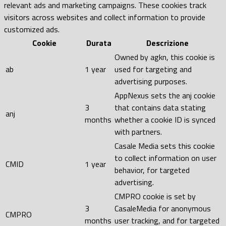
relevant ads and marketing campaigns. These cookies track
visitors across websites and collect information to provide
customized ads.
Cookie
Durata
Descrizione
Owned by agkn, this cookie is
ab
1 year
used for targeting and
advertising purposes.
AppNexus sets the anj cookie
3
that contains data stating
anj
months
whether a cookie ID is synced
with partners.
Casale Media sets this cookie
to collect information on user
CMID
1 year
behavior, for targeted
advertising.
CMPRO cookie is set by
3
CasaleMedia for anonymous
CMPRO
months
user tracking, and for targeted