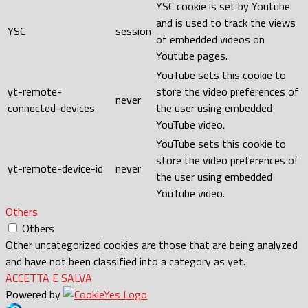
YSC cookie is set by Youtube
and is used to track the views
YSC
session
of embedded videos on
Youtube pages.
YouTube sets this cookie to
yt-remote-
store the video preferences of
never
connected-devices
the user using embedded
YouTube video.
YouTube sets this cookie to
store the video preferences of
yt-remote-device-id
never
the user using embedded
YouTube video.
Others
Others
Other uncategorized cookies are those that are being analyzed
and have not been classified into a category as yet.
ACCETTA E SALVA
Powered by