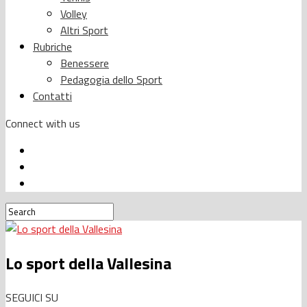
Volley
Altri Sport
Rubriche
Benessere
Pedagogia dello Sport
Contatti
Connect with us
Lo sport della Vallesina
SEGUICI SU