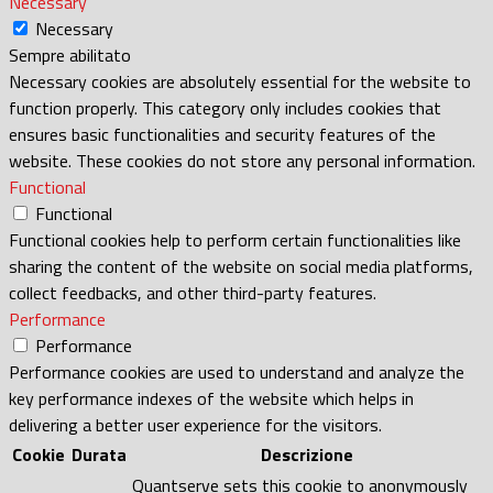
Necessary
Necessary
Sempre abilitato
Necessary cookies are absolutely essential for the website to
function properly. This category only includes cookies that
ensures basic functionalities and security features of the
website. These cookies do not store any personal information.
Functional
Functional
Functional cookies help to perform certain functionalities like
sharing the content of the website on social media platforms,
collect feedbacks, and other third-party features.
Performance
Performance
Performance cookies are used to understand and analyze the
key performance indexes of the website which helps in
delivering a better user experience for the visitors.
Cookie
Durata
Descrizione
Quantserve sets this cookie to anonymously