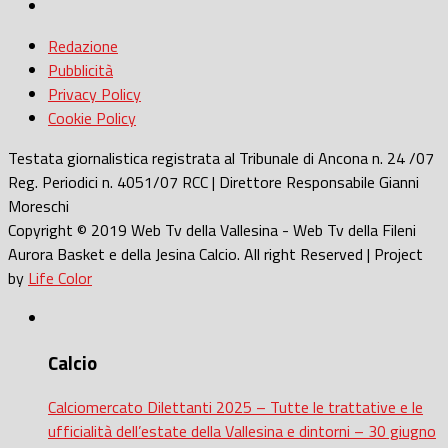
Redazione
Pubblicità
Privacy Policy
Cookie Policy
Testata giornalistica registrata al Tribunale di Ancona n. 24 /07
Reg. Periodici n. 4051/07 RCC | Direttore Responsabile Gianni
Moreschi
Copyright © 2019 Web Tv della Vallesina - Web Tv della Fileni
Aurora Basket e della Jesina Calcio. All right Reserved | Project
by
Life Color
Calcio
Calciomercato Dilettanti 2025 – Tutte le trattative e le
ufficialità dell’estate della Vallesina e dintorni – 30 giugno