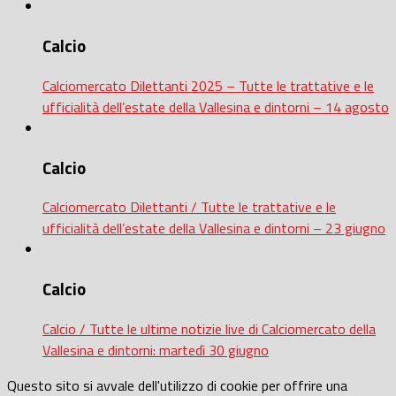
Calcio
Calciomercato Dilettanti 2025 – Tutte le trattative e le
ufficialità dell’estate della Vallesina e dintorni – 14 agosto
Calcio
Calciomercato Dilettanti / Tutte le trattative e le
ufficialità dell’estate della Vallesina e dintorni – 23 giugno
Calcio
Calcio / Tutte le ultime notizie live di Calciomercato della
Vallesina e dintorni: martedì 30 giugno
Questo sito si avvale dell'utilizzo di cookie per offrire una