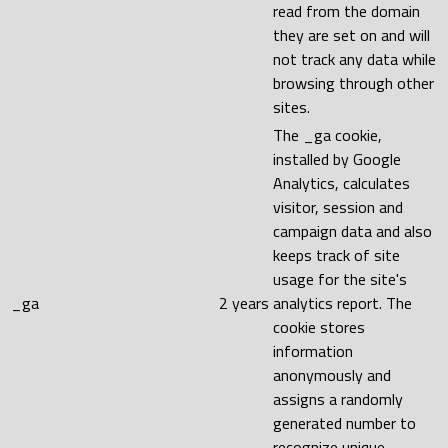
read from the domain
they are set on and will
not track any data while
browsing through other
sites.
The _ga cookie,
installed by Google
Analytics, calculates
visitor, session and
campaign data and also
keeps track of site
usage for the site's
_ga
2 years
analytics report. The
cookie stores
information
anonymously and
assigns a randomly
generated number to
recognize unique