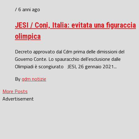
/ 6 anni ago
JESI / Coni, Italia: evitata una figuraccia
olimpica
Decreto approvato dal Cdm prima delle dimissioni del
Governo Conte. Lo spauracchio dell’esclusione dalle
Olimpiadi è scongiurato JESI, 26 gennaio 2021...
By
qdm notizie
More Posts
Advertisement