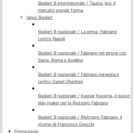
Basket B interregionale / Taurus Jesi, il
mercato prende forma
Janus Basket
Basket B nazionale / La prima, Fabriano
contro Napoli
Basket B nazionale / Fabriano nel girone con
Siena, Roma e Avellino
Basket B nazionale / Fabriano ingaggia il
centro Daniel Ohenhen
Basket B nazionale / Kaspar Kuusma, il nuovo
play maker per la Ristopro Fabriano
Basket B nazionale / Ristropro Fabriano, il
ritorno di Francesco Gnecchi
Promozione