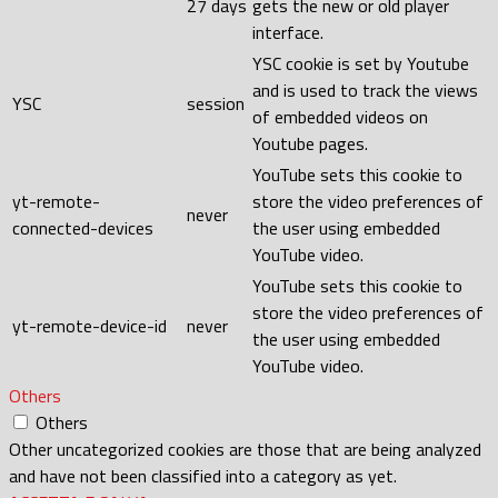
27 days
gets the new or old player
interface.
YSC cookie is set by Youtube
and is used to track the views
YSC
session
of embedded videos on
Youtube pages.
YouTube sets this cookie to
yt-remote-
store the video preferences of
never
connected-devices
the user using embedded
YouTube video.
YouTube sets this cookie to
store the video preferences of
yt-remote-device-id
never
the user using embedded
YouTube video.
Others
Others
Other uncategorized cookies are those that are being analyzed
and have not been classified into a category as yet.