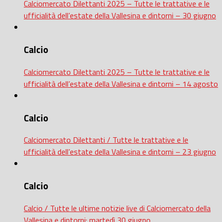
Calciomercato Dilettanti 2025 – Tutte le trattative e le
ufficialità dell’estate della Vallesina e dintorni – 30 giugno
Calcio
Calciomercato Dilettanti 2025 – Tutte le trattative e le
ufficialità dell’estate della Vallesina e dintorni – 14 agosto
Calcio
Calciomercato Dilettanti / Tutte le trattative e le
ufficialità dell’estate della Vallesina e dintorni – 23 giugno
Calcio
Calcio / Tutte le ultime notizie live di Calciomercato della
Vallesina e dintorni: martedì 30 giugno