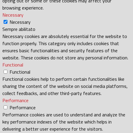
opting out of some of these cookies may affect your
browsing experience.
Necessary
Necessary
Sempre abilitato
Necessary cookies are absolutely essential for the website to
function properly. This category only includes cookies that
ensures basic functionalities and security features of the
website. These cookies do not store any personal information.
Functional
Functional
Functional cookies help to perform certain functionalities like
sharing the content of the website on social media platforms,
collect feedbacks, and other third-party features.
Performance
Performance
Performance cookies are used to understand and analyze the
key performance indexes of the website which helps in
delivering a better user experience for the visitors.