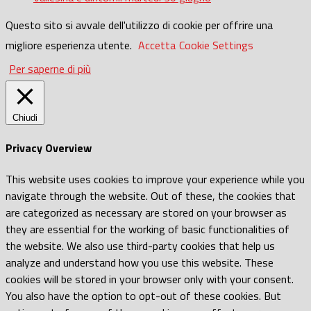
Questo sito si avvale dell'utilizzo di cookie per offrire una
migliore esperienza utente.
Accetta
Cookie Settings
Per saperne di più
Chiudi
Privacy Overview
This website uses cookies to improve your experience while you
navigate through the website. Out of these, the cookies that
are categorized as necessary are stored on your browser as
they are essential for the working of basic functionalities of
the website. We also use third-party cookies that help us
analyze and understand how you use this website. These
cookies will be stored in your browser only with your consent.
You also have the option to opt-out of these cookies. But