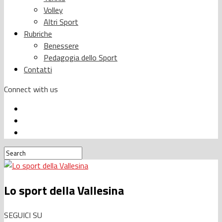
Volley
Altri Sport
Rubriche
Benessere
Pedagogia dello Sport
Contatti
Connect with us
Lo sport della Vallesina
SEGUICI SU