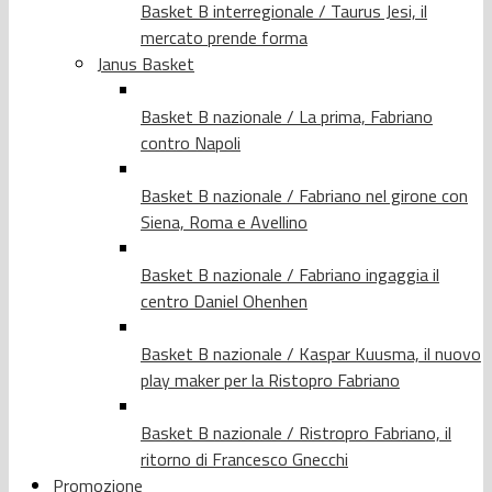
Basket B interregionale / Taurus Jesi, il
mercato prende forma
Janus Basket
Basket B nazionale / La prima, Fabriano
contro Napoli
Basket B nazionale / Fabriano nel girone con
Siena, Roma e Avellino
Basket B nazionale / Fabriano ingaggia il
centro Daniel Ohenhen
Basket B nazionale / Kaspar Kuusma, il nuovo
play maker per la Ristopro Fabriano
Basket B nazionale / Ristropro Fabriano, il
ritorno di Francesco Gnecchi
Promozione