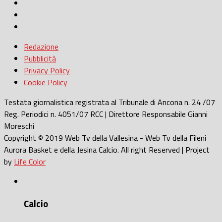
Redazione
Pubblicità
Privacy Policy
Cookie Policy
Testata giornalistica registrata al Tribunale di Ancona n. 24 /07
Reg. Periodici n. 4051/07 RCC | Direttore Responsabile Gianni
Moreschi
Copyright © 2019 Web Tv della Vallesina - Web Tv della Fileni
Aurora Basket e della Jesina Calcio. All right Reserved | Project
by
Life Color
Calcio