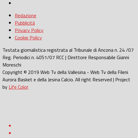
Redazione
Pubblicità
Privacy Policy
Cookie Policy
Testata giornalistica registrata al Tribunale di Ancona n. 24 /07
Reg. Periodici n. 4051/07 RCC | Direttore Responsabile Gianni
Moreschi
Copyright © 2019 Web Tv della Vallesina - Web Tv della Fileni
Aurora Basket e della Jesina Calcio. All right Reserved | Project
by
Life Color