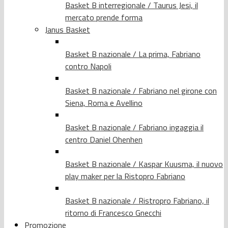
Basket B interregionale / Taurus Jesi, il
mercato prende forma
Janus Basket
Basket B nazionale / La prima, Fabriano
contro Napoli
Basket B nazionale / Fabriano nel girone con
Siena, Roma e Avellino
Basket B nazionale / Fabriano ingaggia il
centro Daniel Ohenhen
Basket B nazionale / Kaspar Kuusma, il nuovo
play maker per la Ristopro Fabriano
Basket B nazionale / Ristropro Fabriano, il
ritorno di Francesco Gnecchi
Promozione