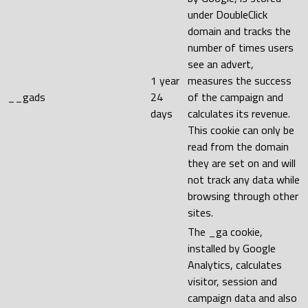
under DoubleClick
domain and tracks the
number of times users
see an advert,
1 year
measures the success
__gads
24
of the campaign and
days
calculates its revenue.
This cookie can only be
read from the domain
they are set on and will
not track any data while
browsing through other
sites.
The _ga cookie,
installed by Google
Analytics, calculates
visitor, session and
campaign data and also