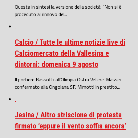
Questa in sintesi la versione della società: “Non si è
proceduto al rinnovo del...
Calcio / Tutte le ultime notizie live di
Calciomercato della Vallesina e
dintorni: domenica 9 agosto
Il portiere Bassotti all’Olimpia Ostra Vetere. Massei
confermato alla Cingolana SF. Mimotti in prestito...
Jesina / Altro striscione di protesta
firmato ‘eppure il vento soffia ancora’