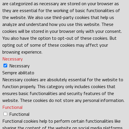
are categorized as necessary are stored on your browser as
they are essential for the working of basic functionalities of
the website. We also use third-party cookies that help us
analyze and understand how you use this website. These
cookies will be stored in your browser only with your consent.
You also have the option to opt-out of these cookies. But
opting out of some of these cookies may affect your
browsing experience.
Necessary
Necessary
Sempre abilitato
Necessary cookies are absolutely essential for the website to
function properly. This category only includes cookies that
ensures basic functionalities and security features of the
website. These cookies do not store any personal information.
Functional
Functional
Functional cookies help to perform certain functionalities like
sharing the content of the website on social media platforms,