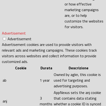
or how effective
marketing campaigns
are, or to help
customize the websites
for visitors.
Advertisement
Advertisement
Advertisement cookies are used to provide visitors with
relevant ads and marketing campaigns. These cookies track
visitors across websites and collect information to provide
customized ads.
Cookie
Durata
Descrizione
Owned by agkn, this cookie is
ab
1 year
used for targeting and
advertising purposes.
AppNexus sets the anj cookie
3
that contains data stating
anj
months
whether a cookie ID is synced