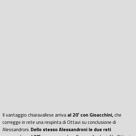
Il vantaggio chiaravallese arriva
al 20′ con Gioacchini,
che
corregge in rete una respinta di Ottavi su conclusione di
Alessandroni.
Dello stesso Alessandroni le due reti