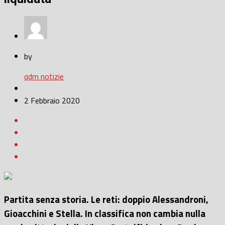
by
qdm notizie
2 Febbraio 2020
Partita senza storia. Le reti: doppio Alessandroni,
Gioacchini e Stella. In classifica non cambia nulla