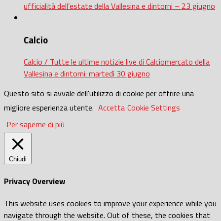
ufficialità dell’estate della Vallesina e dintorni – 23 giugno
Calcio
Calcio / Tutte le ultime notizie live di Calciomercato della
Vallesina e dintorni: martedì 30 giugno
Questo sito si avvale dell'utilizzo di cookie per offrire una
migliore esperienza utente.
Accetta
Cookie Settings
Per saperne di più
Chiudi
Privacy Overview
This website uses cookies to improve your experience while you
navigate through the website. Out of these, the cookies that