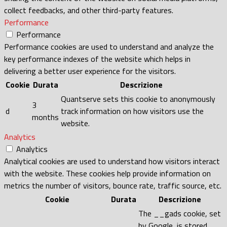
collect feedbacks, and other third-party features.
Performance
Performance
Performance cookies are used to understand and analyze the
key performance indexes of the website which helps in
delivering a better user experience for the visitors.
Cookie
Durata
Descrizione
Quantserve sets this cookie to anonymously
3
d
track information on how visitors use the
months
website.
Analytics
Analytics
Analytical cookies are used to understand how visitors interact
with the website. These cookies help provide information on
metrics the number of visitors, bounce rate, traffic source, etc.
Cookie
Durata
Descrizione
The __gads cookie, set
by Google, is stored