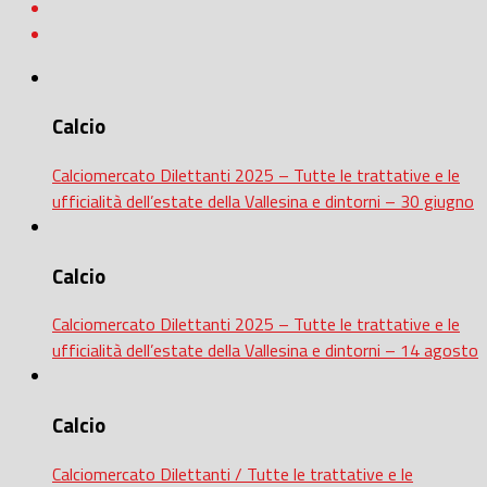
Calcio
Calciomercato Dilettanti 2025 – Tutte le trattative e le
ufficialità dell’estate della Vallesina e dintorni – 30 giugno
Calcio
Calciomercato Dilettanti 2025 – Tutte le trattative e le
ufficialità dell’estate della Vallesina e dintorni – 14 agosto
Calcio
Calciomercato Dilettanti / Tutte le trattative e le