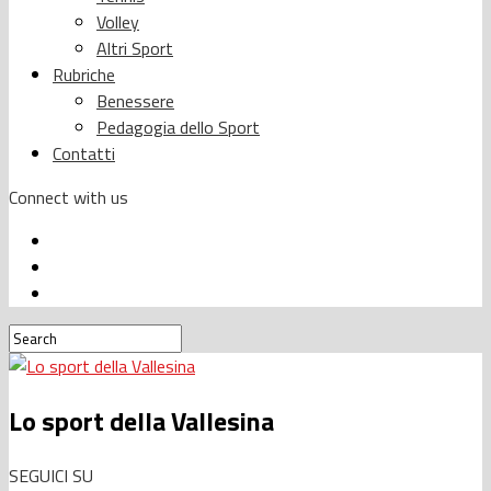
Volley
Altri Sport
Rubriche
Benessere
Pedagogia dello Sport
Contatti
Connect with us
Lo sport della Vallesina
SEGUICI SU