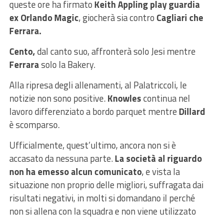
queste ore ha firmato
Keith Appling play guardia
ex Orlando Magic
, giocherà sia contro
Cagliari che
Ferrara.
Cento,
dal canto suo, affronterà solo Jesi mentre
Ferrara
solo la Bakery.
Alla ripresa degli allenamenti, al Palatriccoli, le
notizie non sono positive.
Knowles
continua nel
lavoro differenziato a bordo parquet mentre
Dillard
è scomparso.
Ufficialmente, quest’ultimo, ancora non si è
accasato da nessuna parte.
La società al riguardo
non ha emesso alcun comunicato
, e vista la
situazione non proprio delle migliori, suffragata dai
risultati negativi, in molti si domandano il perché
non si allena con la squadra e non viene utilizzato