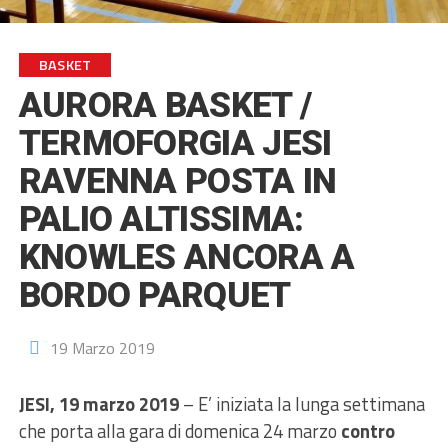
BASKET
AURORA BASKET /
TERMOFORGIA JESI
RAVENNA POSTA IN
PALIO ALTISSIMA:
KNOWLES ANCORA A
BORDO PARQUET
19 Marzo 2019
JESI, 19 marzo 2019
– E’ iniziata la lunga settimana
che porta alla gara di domenica 24 marzo
contro