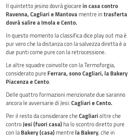
Il quintetto jesino dovrà giocare
in casa contro
Ravenna, Cagliari e Mantova
mentre in
trasferta
dovrà salire a Imola e Cento.
In questo momento la classifica dice play out ma è
pur vero che la distanza con la salvezza diretta è a
due punti come pure con la retrocessione.
Le altre squadre coinvolte con la Termoforgia,
considerato pure
Ferrara, sono Cagliari, la Bakery
Piacenza e Cento
.
Delle quattro formazioni menzionate due saranno
ancora le avversarie di Jesi:
Cagliari e Cento.
Per il resto da considerare che
Cagliari
oltre che
contro
Jesi (fuori casa)
ha lo scontro diretto pure
con la
Bakery (casa)
mentre
la Bakery
, che in