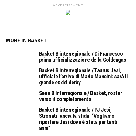
ADVERTISEMENT
MORE IN BASKET
Basket B interregionale / Di Francesco
prima ufficializzazione della Goldengas
Basket B interregionale / Taurus Jesi,
ufficiale l’arrivo di Mario Mancini: sarà il
grande ex del derby
Serie B Interregionale / Basket, roster
verso il completamento
Basket B interregionale / PJ Jesi,
Stronati lancia la sfida: “Vogliamo
riportare Jesi dove è stata per tanti
anni”