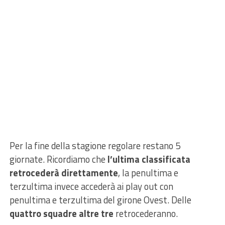
Per la fine della stagione regolare restano 5
giornate. Ricordiamo che
l’ultima classificata
retrocederà direttamente
, la penultima e
terzultima invece accederà ai play out con
penultima e terzultima del girone Ovest. Delle
quattro squadre altre tre
retrocederanno.