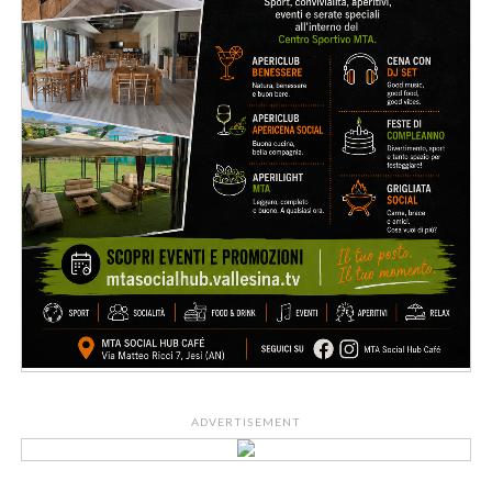
ADVERTISEMENT