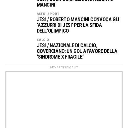
MANCINI
ALTRI SPORT
JESI / ROBERTO MANCINI CONVOCA GLI
‘AZZURRI DI JESI’ PER LA SFIDA
DELL’OLIMPICO
CALCIO
JESI / NAZIONALE DI CALCIO,
COVERCIANO: UN GOL A FAVORE DELLA
‘SINDROME X FRAGILE’
ADVERTISEMENT