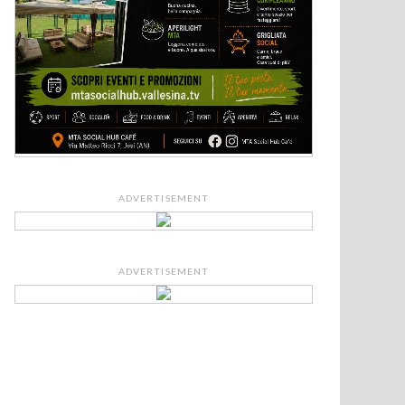
ADVERTISEMENT
ADVERTISEMENT