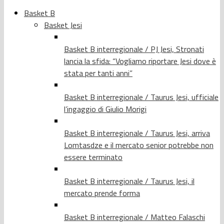
Basket B
Basket Jesi
Basket B interregionale / PJ Jesi, Stronati
lancia la sfida: “Vogliamo riportare Jesi dove è
stata per tanti anni”
Basket B interregionale / Taurus Jesi, ufficiale
l’ingaggio di Giulio Morigi
Basket B interregionale / Taurus Jesi, arriva
Lomtasdze e il mercato senior potrebbe non
essere terminato
Basket B interregionale / Taurus Jesi, il
mercato prende forma
Basket B interregionale / Matteo Falaschi