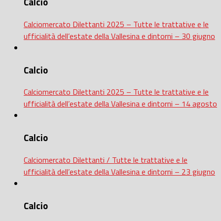
Calcio
Calciomercato Dilettanti 2025 – Tutte le trattative e le
ufficialità dell’estate della Vallesina e dintorni – 30 giugno
Calcio
Calciomercato Dilettanti 2025 – Tutte le trattative e le
ufficialità dell’estate della Vallesina e dintorni – 14 agosto
Calcio
Calciomercato Dilettanti / Tutte le trattative e le
ufficialità dell’estate della Vallesina e dintorni – 23 giugno
Calcio