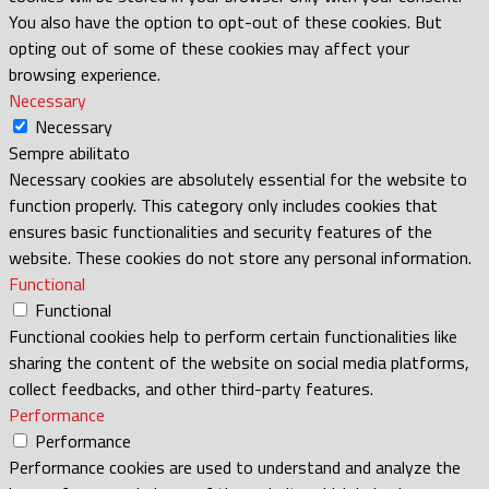
You also have the option to opt-out of these cookies. But
opting out of some of these cookies may affect your
browsing experience.
Necessary
Necessary
Sempre abilitato
Necessary cookies are absolutely essential for the website to
function properly. This category only includes cookies that
ensures basic functionalities and security features of the
website. These cookies do not store any personal information.
Functional
Functional
Functional cookies help to perform certain functionalities like
sharing the content of the website on social media platforms,
collect feedbacks, and other third-party features.
Performance
Performance
Performance cookies are used to understand and analyze the