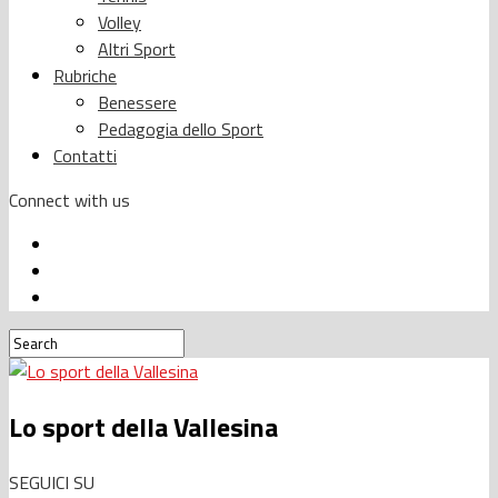
Volley
Altri Sport
Rubriche
Benessere
Pedagogia dello Sport
Contatti
Connect with us
Lo sport della Vallesina
SEGUICI SU