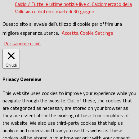
Calcio / Tutte le ultime notizie live di Calciomercato della
Vallesina e dintorni: martedì 30 giugno
Questo sito si avvale dell'utilizzo di cookie per offrire una
migliore esperienza utente.
Accetta
Cookie Settings
Per saperne di più
Chiudi
Privacy Overview
This website uses cookies to improve your experience while you
navigate through the website. Out of these, the cookies that
are categorized as necessary are stored on your browser as
they are essential for the working of basic functionalities of
the website. We also use third-party cookies that help us
analyze and understand how you use this website. These
cookies will be stored in your browser only with your consent.