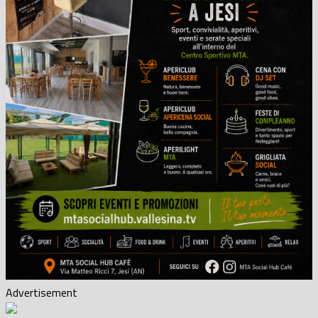
Advertisement