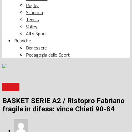
Rugby
Scherma
Tennis
Volley
Altri Sport
Rubriche
Benessere
Pedagogia dello Sport
Basket
BASKET SERIE A2 / Ristopro Fabriano
fragile in difesa: vince Chieti 90-84