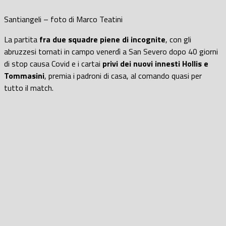
Santiangeli – foto di Marco Teatini
La partita
fra due squadre piene di incognite
, con gli
abruzzesi tornati in campo venerdì a San Severo dopo 40 giorni
di stop causa Covid e i cartai
privi dei nuovi innesti Hollis e
Tommasini
, premia i padroni di casa, al comando quasi per
tutto il match.