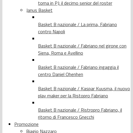
torna in PJ: il decimo senior del roster
Janus Basket
Basket B nazionale / La prima, Fabriano
contro Napoli
Basket B nazionale / Fabriano nel girone con
Siena, Roma e Avellino
Basket B nazionale / Fabriano ingaggia il
centro Daniel Ohenhen
Basket B nazionale / Kaspar Kuusma, il nuovo
play maker per la Ristopro Fabriano
Basket B nazionale / Ristropro Fabriano, il
ritorno di Francesco Gnecchi
Promozione
Biagio Nazzaro