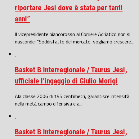
riportare Jesi dove è stata per tanti
anni”
Il vicepresidente biancorosso al Corriere Adriatico non si
nasconde: “Soddisfatto del mercato, vogliamo crescere...
Basket B interregionale / Taurus Jesi,
ufficiale l’ingaggio di Giulio Morigi
Ala classe 2006 di 195 centimetri, garantisce intensità
nella metà campo difensiva e a...
Basket B interregionale / Taurus Jesi,