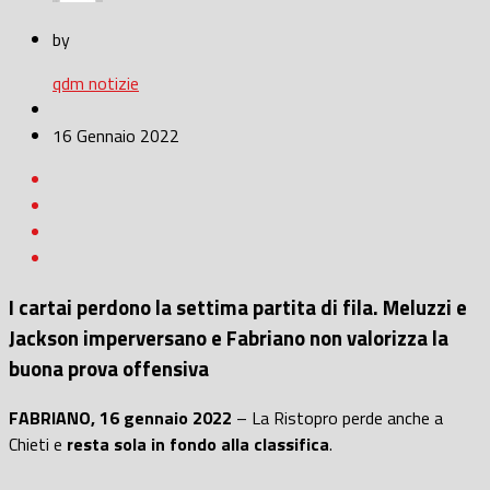
by
qdm notizie
16 Gennaio 2022
I cartai perdono la settima partita di fila. Meluzzi e
Jackson imperversano e Fabriano non valorizza la
buona prova offensiva
FABRIANO, 16 gennaio 2022
– La Ristopro perde anche a
Chieti e
resta sola in fondo alla classifica
.