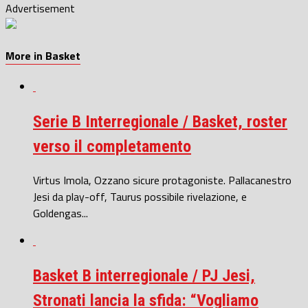
Advertisement
More in Basket
Serie B Interregionale / Basket, roster
verso il completamento
Virtus Imola, Ozzano sicure protagoniste. Pallacanestro
Jesi da play-off, Taurus possibile rivelazione, e
Goldengas...
Basket B interregionale / PJ Jesi,
Stronati lancia la sfida: “Vogliamo