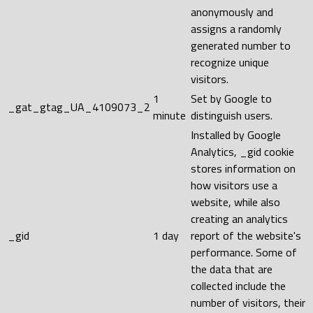
anonymously and
assigns a randomly
generated number to
recognize unique
visitors.
1
Set by Google to
_gat_gtag_UA_4109073_2
minute
distinguish users.
Installed by Google
Analytics, _gid cookie
stores information on
how visitors use a
website, while also
creating an analytics
_gid
1 day
report of the website's
performance. Some of
the data that are
collected include the
number of visitors, their