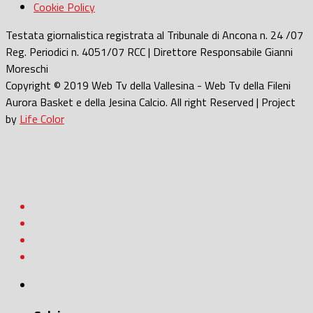
Cookie Policy
Testata giornalistica registrata al Tribunale di Ancona n. 24 /07
Reg. Periodici n. 4051/07 RCC | Direttore Responsabile Gianni
Moreschi
Copyright © 2019 Web Tv della Vallesina - Web Tv della Fileni
Aurora Basket e della Jesina Calcio. All right Reserved | Project
by
Life Color