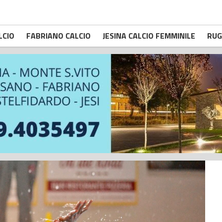
LCIO
FABRIANO CALCIO
JESINA CALCIO FEMMINILE
RUG