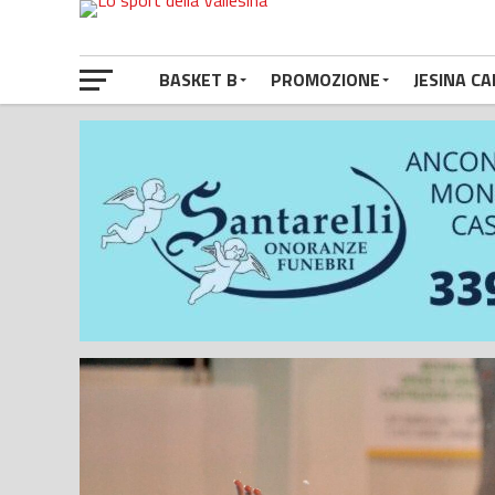
BASKET B
PROMOZIONE
JESINA CA