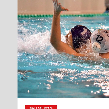
PALLANUOTO