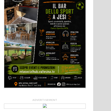
ADVERTISEMENT