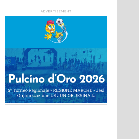
ADVERTISEMENT