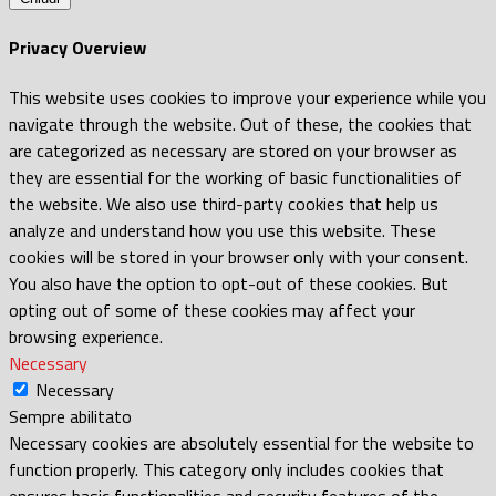
Privacy Overview
This website uses cookies to improve your experience while you
navigate through the website. Out of these, the cookies that
are categorized as necessary are stored on your browser as
they are essential for the working of basic functionalities of
the website. We also use third-party cookies that help us
analyze and understand how you use this website. These
cookies will be stored in your browser only with your consent.
You also have the option to opt-out of these cookies. But
opting out of some of these cookies may affect your
browsing experience.
Necessary
Necessary
Sempre abilitato
Necessary cookies are absolutely essential for the website to
function properly. This category only includes cookies that
ensures basic functionalities and security features of the