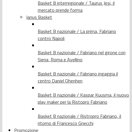
Basket B interregionale / Taurus Jesi, il
mercato prende forma
Janus Basket
Basket B nazionale / La prima, Fabriano
contro Napoli
Basket B nazionale / Fabriano nel girone con
Siena, Roma e Avellino
Basket B nazionale / Fabriano ingaggia il
centro Daniel Ohenhen
Basket B nazionale / Kaspar Kuusma, il nuovo
play maker per la Ristopro Fabriano
Basket B nazionale / Ristropro Fabriano, il
ritorno di Francesco Gnecchi
Promozione