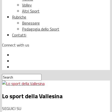
Volley
Altri Sport
Rubriche
Benessere
Pedagogia dello Sport
Contatti
Connect with us
Lo sport della Vallesina
SEGUICI SU