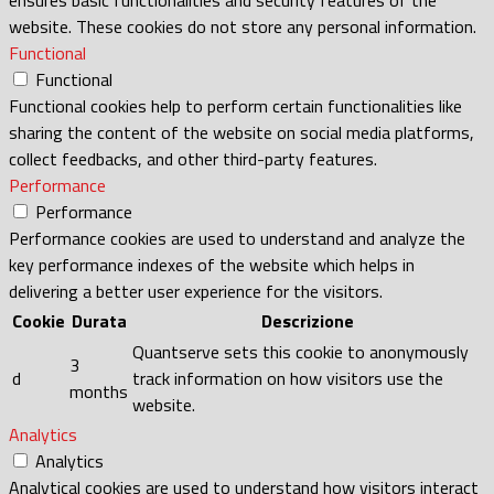
website. These cookies do not store any personal information.
Functional
Functional
Functional cookies help to perform certain functionalities like
sharing the content of the website on social media platforms,
collect feedbacks, and other third-party features.
Performance
Performance
Performance cookies are used to understand and analyze the
key performance indexes of the website which helps in
delivering a better user experience for the visitors.
Cookie
Durata
Descrizione
Quantserve sets this cookie to anonymously
3
d
track information on how visitors use the
months
website.
Analytics
Analytics
Analytical cookies are used to understand how visitors interact