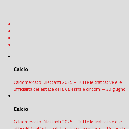
Calcio
Calciomercato Dilettanti 2025 – Tutte le trattative e le
ufficialità dell’estate della Vallesina e dintorni – 30 giugno
Calcio
Calciomercato Dilettanti 2025 – Tutte le trattative e le
ufficialità dell’estate della Vallesina e dintorni – 14 agosto