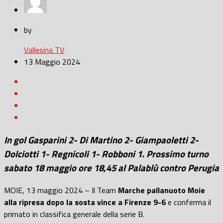
by
Vallesina TV
13 Maggio 2024
In gol Gasparini 2- Di Martino 2- Giampaoletti 2-
Dolciotti 1- Regnicoli 1- Robboni 1. Prossimo turno
sabato 18 maggio ore 18,45 al Palablù contro Perugia
MOIE, 13 maggio 2024 – Il Team
Marche pallanuoto Moie
alla ripresa dopo la sosta vince a Firenze 9-6
e conferma il
primato in classifica generale della serie B.