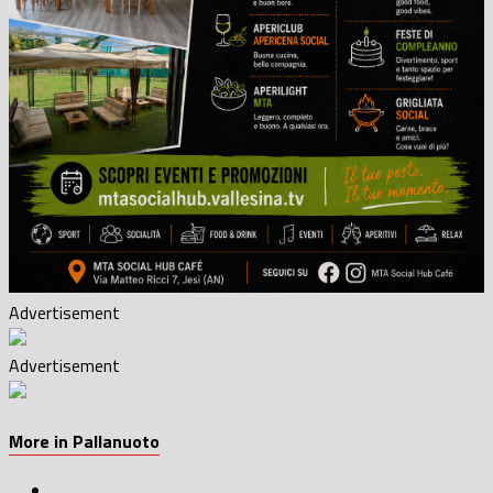
Advertisement
Advertisement
More in Pallanuoto