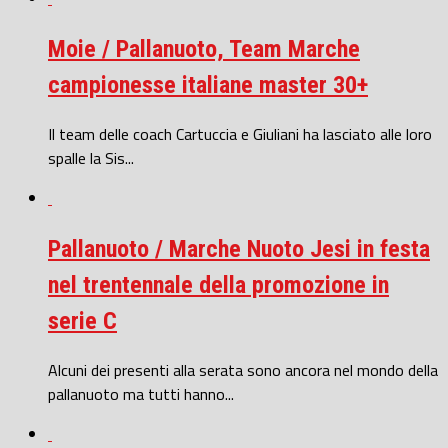
Moie / Pallanuoto, Team Marche
campionesse italiane master 30+
Il team delle coach Cartuccia e Giuliani ha lasciato alle loro
spalle la Sis...
Pallanuoto / Marche Nuoto Jesi in festa
nel trentennale della promozione in
serie C
Alcuni dei presenti alla serata sono ancora nel mondo della
pallanuoto ma tutti hanno...