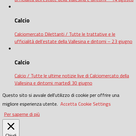
Calcio
Calciomercato Dilettanti / Tutte le trattative e le
ufficialità dell’estate della Vallesina e dintorni – 23 giugno
Calcio
Calcio / Tutte le ultime notizie live di Calciomercato della
Vallesina e dintorni: martedì 30 giugno
Questo sito si avvale dell'utilizzo di cookie per offrire una
migliore esperienza utente.
Accetta
Cookie Settings
Per saperne di più
Chiudi