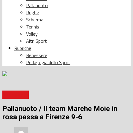
Pallanuoto
Rugby
Scherma
Tennis
Volley
Altri Sport
Rubriche
Benessere
Pedagogia dello Sport
Pallanuoto
Pallanuoto / Il team Marche Moie in
rosa passa a Firenze 9-6