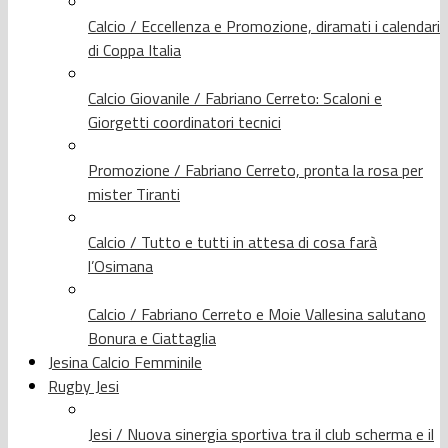
Calcio / Eccellenza e Promozione, diramati i calendari
di Coppa Italia
Calcio Giovanile / Fabriano Cerreto: Scaloni e
Giorgetti coordinatori tecnici
Promozione / Fabriano Cerreto, pronta la rosa per
mister Tiranti
Calcio / Tutto e tutti in attesa di cosa farà
l’Osimana
Calcio / Fabriano Cerreto e Moie Vallesina salutano
Bonura e Ciattaglia
Jesina Calcio Femminile
Rugby Jesi
Jesi / Nuova sinergia sportiva tra il club scherma e il