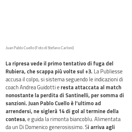
Juan Pablo Cuello (Foto di Stefano Carloni)
La ripresa vede il primo tentativo di fuga del
Rubiera, che scappa più volte sul +3.
La Publiesse
accusa il colpo, si sistema seguendo le indicazioni di
coach Andrea Guidotti e
resta attaccata al match
nonostante la perdita di Santinelli, per somma di
sanzioni. Juan Pablo Cuello è l’ultimo ad
arrendersi, ne siglerà 14 di gol al termine della
contesa
, e guida la rimonta biancoblu. Alimentata
da un Di Domenico generosissimo. S
i arriva agli