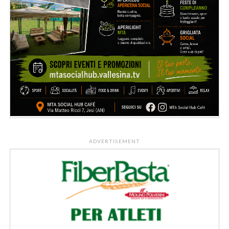
ADVERTISEMENT