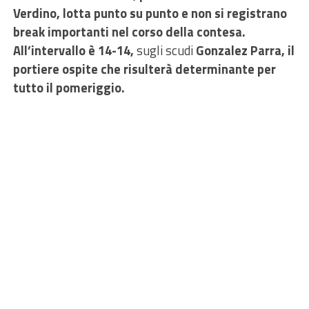
Verdino, lotta punto su punto e non si registrano
break importanti nel corso della contesa.
All’intervallo è 14-14,
sugli scudi
Gonzalez Parra, il
portiere ospite che risulterà determinante per
tutto il pomeriggio.