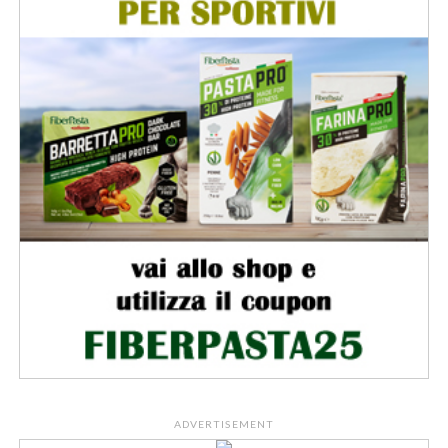
ADVERTISEMENT