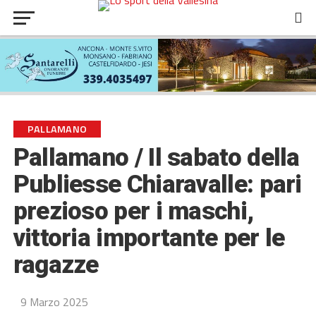
PALLAMANO
Pallamano / Il sabato della
Publiesse Chiaravalle: pari
prezioso per i maschi,
vittoria importante per le
ragazze
9 Marzo 2025