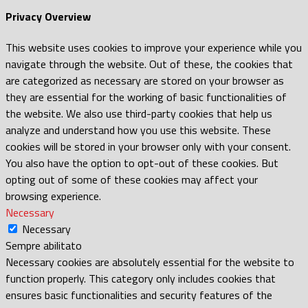
Privacy Overview
This website uses cookies to improve your experience while you
navigate through the website. Out of these, the cookies that
are categorized as necessary are stored on your browser as
they are essential for the working of basic functionalities of
the website. We also use third-party cookies that help us
analyze and understand how you use this website. These
cookies will be stored in your browser only with your consent.
You also have the option to opt-out of these cookies. But
opting out of some of these cookies may affect your
browsing experience.
Necessary
Necessary
Sempre abilitato
Necessary cookies are absolutely essential for the website to
function properly. This category only includes cookies that
ensures basic functionalities and security features of the