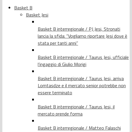
Basket B
Basket Jesi
Basket B interregionale / PJ Jesi, Stronati
lancia la sfida: “Vogliamo riportare Jesi dove è
stata per tanti anni”
Basket B interregionale / Taurus Jesi, ufficiale
l’ingaggio di Giulio Morigi
Basket B interregionale / Taurus Jesi, arriva
Lomtasdze e il mercato senior potrebbe non
essere terminato
Basket B interregionale / Taurus Jesi, il
mercato prende forma
Basket B interregionale / Matteo Falaschi