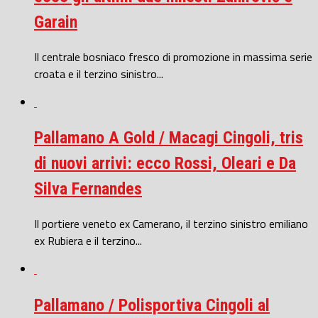
Garain
Il centrale bosniaco fresco di promozione in massima serie
croata e il terzino sinistro...
Pallamano A Gold / Macagi Cingoli, tris
di nuovi arrivi: ecco Rossi, Oleari e Da
Silva Fernandes
Il portiere veneto ex Camerano, il terzino sinistro emiliano
ex Rubiera e il terzino...
Pallamano / Polisportiva Cingoli al