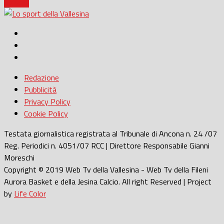
cercasi!
Redazione
Pubblicità
Privacy Policy
Cookie Policy
Testata giornalistica registrata al Tribunale di Ancona n. 24 /07
Reg. Periodici n. 4051/07 RCC | Direttore Responsabile Gianni
Moreschi
Copyright © 2019 Web Tv della Vallesina - Web Tv della Fileni
Aurora Basket e della Jesina Calcio. All right Reserved | Project
by
Life Color