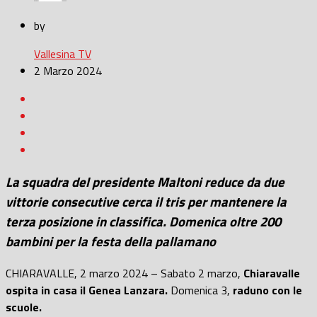
by
Vallesina TV
2 Marzo 2024
La squadra del presidente Maltoni reduce da due
vittorie consecutive cerca il tris per mantenere la
terza posizione in classifica. Domenica oltre 200
bambini per la festa della pallamano
CHIARAVALLE, 2 marzo 2024 – Sabato 2 marzo,
Chiaravalle
ospita in casa il Genea Lanzara.
Domenica 3,
raduno con le
scuole.