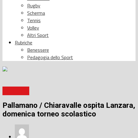
Rugby
Scherma
Tennis
Volley
Altri Sport
Rubriche
Benessere
Pedagogia dello Sport
Pallamano
Pallamano / Chiaravalle ospita Lanzara,
domenica torneo scolastico