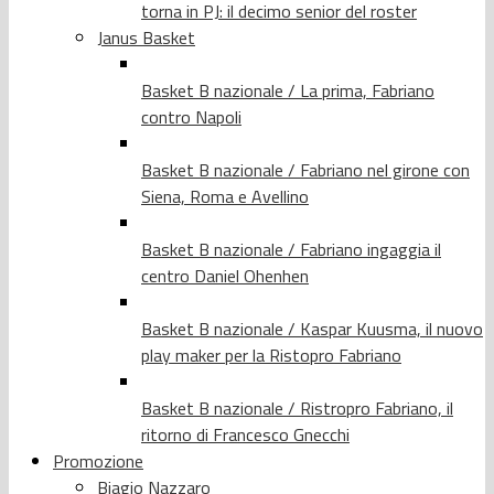
torna in PJ: il decimo senior del roster
Janus Basket
Basket B nazionale / La prima, Fabriano
contro Napoli
Basket B nazionale / Fabriano nel girone con
Siena, Roma e Avellino
Basket B nazionale / Fabriano ingaggia il
centro Daniel Ohenhen
Basket B nazionale / Kaspar Kuusma, il nuovo
play maker per la Ristopro Fabriano
Basket B nazionale / Ristropro Fabriano, il
ritorno di Francesco Gnecchi
Promozione
Biagio Nazzaro