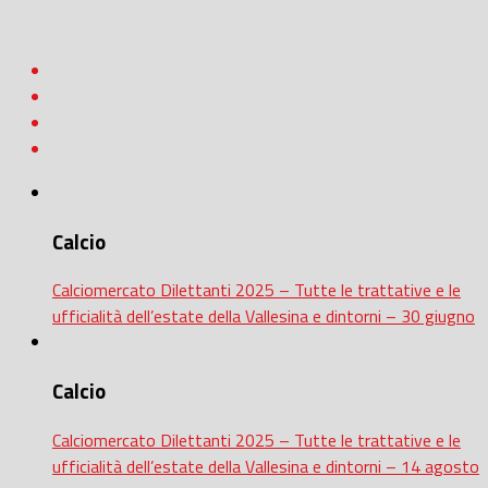
Calcio
Calciomercato Dilettanti 2025 – Tutte le trattative e le
ufficialità dell’estate della Vallesina e dintorni – 30 giugno
Calcio
Calciomercato Dilettanti 2025 – Tutte le trattative e le
ufficialità dell’estate della Vallesina e dintorni – 14 agosto