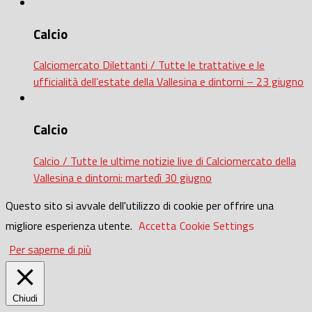
Calcio
Calciomercato Dilettanti / Tutte le trattative e le
ufficialità dell’estate della Vallesina e dintorni – 23 giugno
Calcio
Calcio / Tutte le ultime notizie live di Calciomercato della
Vallesina e dintorni: martedì 30 giugno
Questo sito si avvale dell'utilizzo di cookie per offrire una
migliore esperienza utente.
Accetta
Cookie Settings
Per saperne di più
Chiudi