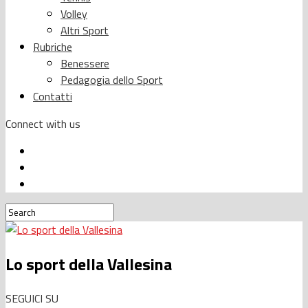
Volley
Altri Sport
Rubriche
Benessere
Pedagogia dello Sport
Contatti
Connect with us
Lo sport della Vallesina
SEGUICI SU