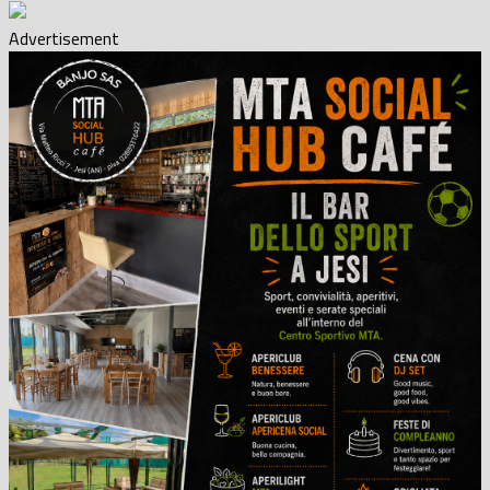
Advertisement