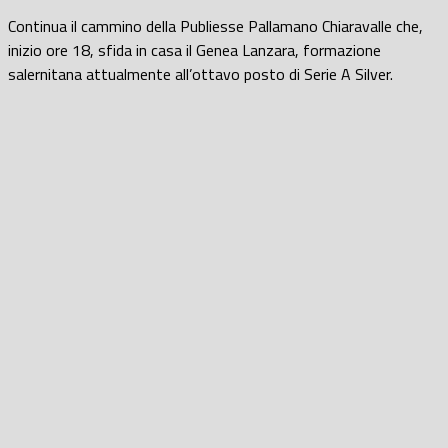
Continua il cammino della Publiesse Pallamano Chiaravalle che,
inizio ore 18, sfida in casa il Genea Lanzara, formazione
salernitana attualmente all’ottavo posto di Serie A Silver.