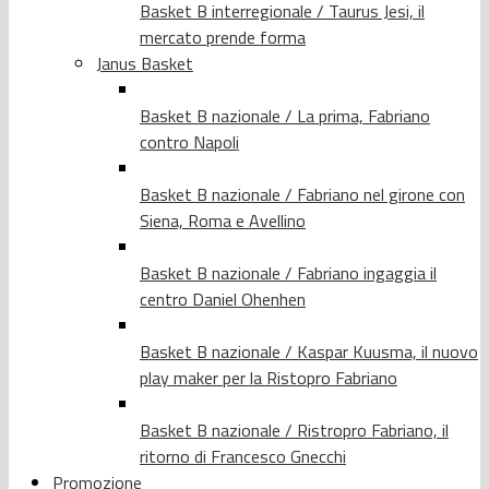
Basket B interregionale / Taurus Jesi, il
mercato prende forma
Janus Basket
Basket B nazionale / La prima, Fabriano
contro Napoli
Basket B nazionale / Fabriano nel girone con
Siena, Roma e Avellino
Basket B nazionale / Fabriano ingaggia il
centro Daniel Ohenhen
Basket B nazionale / Kaspar Kuusma, il nuovo
play maker per la Ristopro Fabriano
Basket B nazionale / Ristropro Fabriano, il
ritorno di Francesco Gnecchi
Promozione