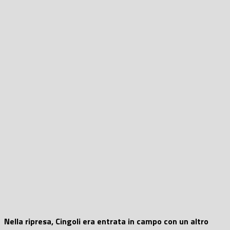
Nella ripresa, Cingoli era entrata in campo con un altro