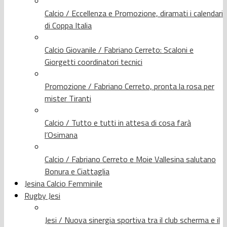
Calcio / Eccellenza e Promozione, diramati i calendari
di Coppa Italia
Calcio Giovanile / Fabriano Cerreto: Scaloni e
Giorgetti coordinatori tecnici
Promozione / Fabriano Cerreto, pronta la rosa per
mister Tiranti
Calcio / Tutto e tutti in attesa di cosa farà
l’Osimana
Calcio / Fabriano Cerreto e Moie Vallesina salutano
Bonura e Ciattaglia
Jesina Calcio Femminile
Rugby Jesi
Jesi / Nuova sinergia sportiva tra il club scherma e il