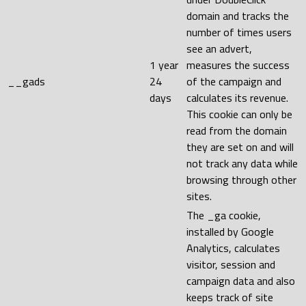
domain and tracks the
number of times users
see an advert,
1 year
measures the success
__gads
24
of the campaign and
days
calculates its revenue.
This cookie can only be
read from the domain
they are set on and will
not track any data while
browsing through other
sites.
The _ga cookie,
installed by Google
Analytics, calculates
visitor, session and
campaign data and also
keeps track of site