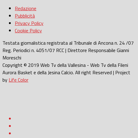
Redazione
Pubblicità
Privacy Policy
Cookie Policy
Testata giornalistica registrata al Tribunale di Ancona n. 24 /07
Reg. Periodici n. 4051/07 RCC | Direttore Responsabile Gianni
Moreschi
Copyright © 2019 Web Tv della Vallesina - Web Tv della Fileni
Aurora Basket e della Jesina Calcio. All right Reserved | Project
by
Life Color