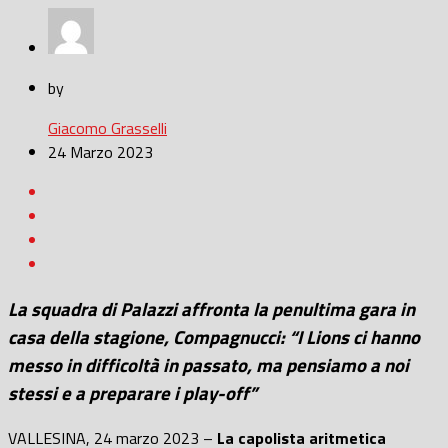
by
Giacomo Grasselli
24 Marzo 2023
La squadra di Palazzi affronta la penultima gara in
casa della stagione, Compagnucci: “I Lions ci hanno
messo in difficoltà in passato, ma pensiamo a noi
stessi e a preparare i play-off”
VALLESINA, 24 marzo 2023 –
La capolista aritmetica