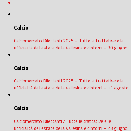
Calcio
Calciomercato Dilettanti 2025 – Tutte le trattative e le
ufficialità dell’estate della Vallesina e dintorni – 30 giugno
Calcio
Calciomercato Dilettanti 2025 – Tutte le trattative e le
ufficialità dell’estate della Vallesina e dintorni – 14 agosto
Calcio
Calciomercato Dilettanti / Tutte le trattative e le
ufficialità dell’estate della Vallesina e dintorni – 23 giugno