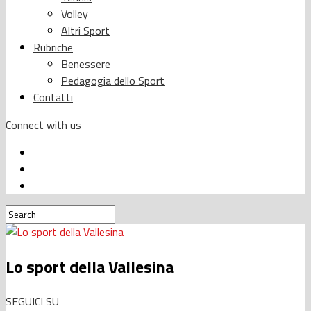
Volley
Altri Sport
Rubriche
Benessere
Pedagogia dello Sport
Contatti
Connect with us
Lo sport della Vallesina
SEGUICI SU