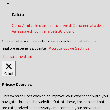
Calcio
Calcio / Tutte le ultime notizie live di Calciomercato della
Vallesina e dintorni: martedì 30 giugno
Questo sito si avvale dell'utilizzo di cookie per offrire una
migliore esperienza utente.
Accetta
Cookie Settings
Per saperne di più
Chiudi
Privacy Overview
This website uses cookies to improve your experience while you
navigate through the website. Out of these, the cookies that
are categorized as necessary are stored on your browser as