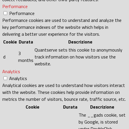
Performance
Performance
Performance cookies are used to understand and analyze the
key performance indexes of the website which helps in
delivering a better user experience for the visitors.
Cookie
Durata
Descrizione
Quantserve sets this cookie to anonymously
3
d
track information on how visitors use the
months
website.
Analytics
Analytics
Analytical cookies are used to understand how visitors interact
with the website. These cookies help provide information on
metrics the number of visitors, bounce rate, traffic source, etc.
Cookie
Durata
Descrizione
The __gads cookie, set
by Google, is stored
under DoubleClick