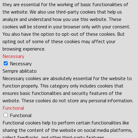
they are essential for the working of basic functionalities of
the website. We also use third-party cookies that help us
analyze and understand how you use this website. These
cookies will be stored in your browser only with your consent.
You also have the option to opt-out of these cookies. But
opting out of some of these cookies may affect your
browsing experience.
Necessary
Necessary
Sempre abilitato
Necessary cookies are absolutely essential for the website to
function properly. This category only includes cookies that
ensures basic functionalities and security features of the
website. These cookies do not store any personal information.
Functional
Functional
Functional cookies help to perform certain functionalities like
sharing the content of the website on social media platforms,
collect feedbacks, and other third-party features.