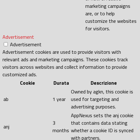
marketing campaigns
are, or to help
customize the websites
for visitors.
Advertisement
Advertisement
Advertisement cookies are used to provide visitors with
relevant ads and marketing campaigns. These cookies track
visitors across websites and collect information to provide
customized ads.
Cookie
Durata
Descrizione
Owned by agkn, this cookie is
ab
1 year
used for targeting and
advertising purposes.
AppNexus sets the anj cookie
3
that contains data stating
anj
months
whether a cookie ID is synced
with partners.