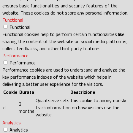
ensures basic functionalities and security features of the
website. These cookies do not store any personal information.
Functional
Functional
Functional cookies help to perform certain functionalities like
sharing the content of the website on social media platforms,
collect feedbacks, and other third-party features.
Performance
Performance
Performance cookies are used to understand and analyze the
key performance indexes of the website which helps in
delivering a better user experience for the visitors.
Cookie
Durata
Descrizione
Quantserve sets this cookie to anonymously
3
d
track information on how visitors use the
months
website.
Analytics
Analytics