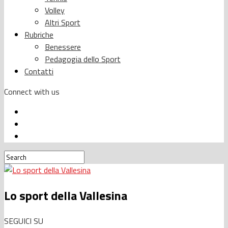
Volley
Altri Sport
Rubriche
Benessere
Pedagogia dello Sport
Contatti
Connect with us
Lo sport della Vallesina
SEGUICI SU