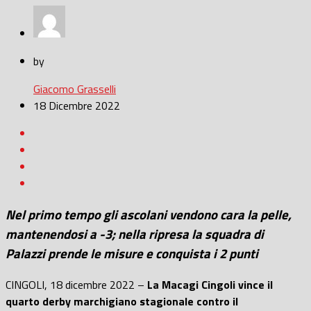
by
Giacomo Grasselli
18 Dicembre 2022
Nel primo tempo gli ascolani vendono cara la pelle,
mantenendosi a -3; nella ripresa la squadra di
Palazzi prende le misure e conquista i 2 punti
CINGOLI, 18 dicembre 2022 –
La Macagi Cingoli vince il
quarto derby marchigiano stagionale contro il