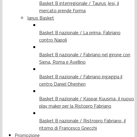
Basket B interregionale / Taurus Jesi, il
mercato prende forma
Janus Basket
Basket B nazionale / La prima, Fabriano
contro Napoli
Basket B nazionale / Fabriano nel girone con
Siena, Roma e Avellino
Basket B nazionale / Fabriano ingaggia il
centro Daniel Ohenhen
Basket B nazionale / Kaspar Kuusma, il nuovo
play maker per la Ristopro Fabriano
Basket B nazionale / Ristropro Fabriano, il
ritorno di Francesco Gnecchi
Promozione