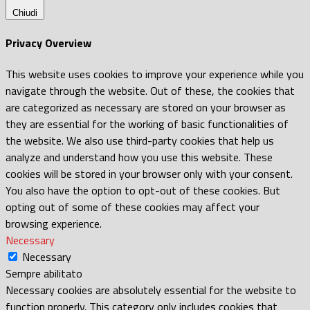
Chiudi
Privacy Overview
This website uses cookies to improve your experience while you
navigate through the website. Out of these, the cookies that
are categorized as necessary are stored on your browser as
they are essential for the working of basic functionalities of
the website. We also use third-party cookies that help us
analyze and understand how you use this website. These
cookies will be stored in your browser only with your consent.
You also have the option to opt-out of these cookies. But
opting out of some of these cookies may affect your
browsing experience.
Necessary
Necessary
Sempre abilitato
Necessary cookies are absolutely essential for the website to
function properly. This category only includes cookies that