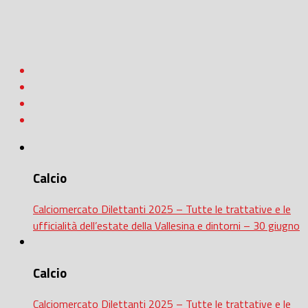
Calcio
Calciomercato Dilettanti 2025 – Tutte le trattative e le
ufficialità dell’estate della Vallesina e dintorni – 30 giugno
Calcio
Calciomercato Dilettanti 2025 – Tutte le trattative e le