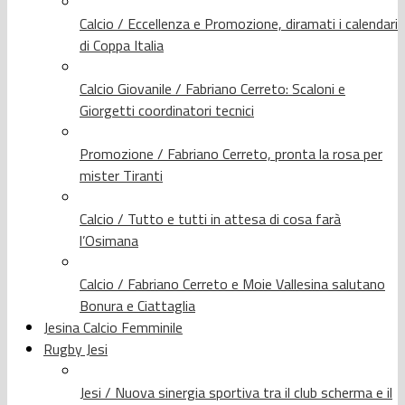
Calcio / Eccellenza e Promozione, diramati i calendari
di Coppa Italia
Calcio Giovanile / Fabriano Cerreto: Scaloni e
Giorgetti coordinatori tecnici
Promozione / Fabriano Cerreto, pronta la rosa per
mister Tiranti
Calcio / Tutto e tutti in attesa di cosa farà
l’Osimana
Calcio / Fabriano Cerreto e Moie Vallesina salutano
Bonura e Ciattaglia
Jesina Calcio Femminile
Rugby Jesi
Jesi / Nuova sinergia sportiva tra il club scherma e il