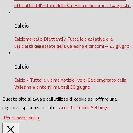
ufficialità dell’estate della Vallesina e dintorni – 14 agosto
Calcio
Calciomercato Dilettanti / Tutte le trattative e le
ufficialità dell’estate della Vallesina e dintorni – 23 giugno
Calcio
Calcio / Tutte le ultime notizie live di Calciomercato della
Vallesina e dintorni: martedì 30 giugno
Questo sito si avvale dell'utilizzo di cookie per offrire una
migliore esperienza utente.
Accetta
Cookie Settings
Per saperne di più