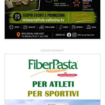
ADVERTISEMENT