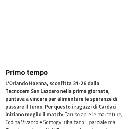
Primo tempo
L’Orlando Haenna, sconfitta 31-26 dalla
Tecnocem San Lazzaro nella prima giornata,
puntava a vincere per alimentare le speranze di
passare il turno.
Per questo i ragazzi di Cardaci
iniziano meglio il match:
Caruso apre le marcature,
Codina Vivanco e Somogyi ribaltano il parziale ma