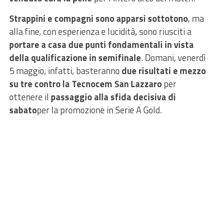
Strappini e compagni sono apparsi sottotono
, ma
alla fine, con esperienza e lucidità, sono riusciti a
portare a casa due punti fondamentali in vista
della qualificazione in semifinale
. Domani, venerdì
5 maggio, infatti, basteranno
due risultati e mezzo
su tre contro la Tecnocem San Lazzaro
per
ottenere il
passaggio alla sfida decisiva di
sabato
per la promozione in Serie A Gold.