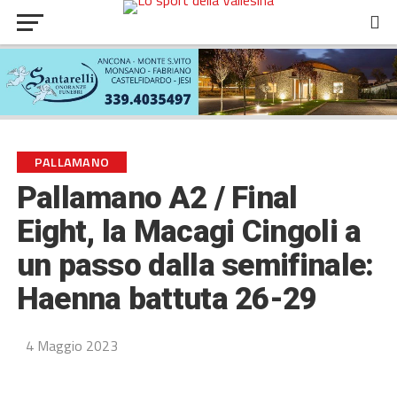
PALLAMANO
Pallamano A2 / Final
Eight, la Macagi Cingoli a
un passo dalla semifinale:
Haenna battuta 26-29
4 Maggio 2023