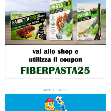
ADVERTISEMENT