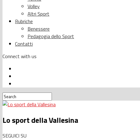
Volley
Altri Sport
Rubriche
Benessere
Pedagogia dello Sport
Contatti
Connect with us
Lo sport della Vallesina
SEGUICI SU