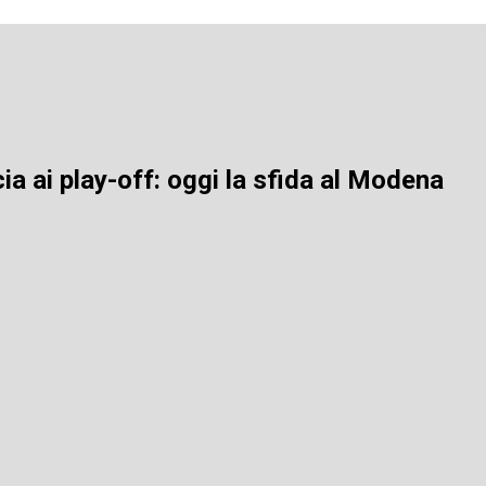
cia ai play-off: oggi la sfida al Modena