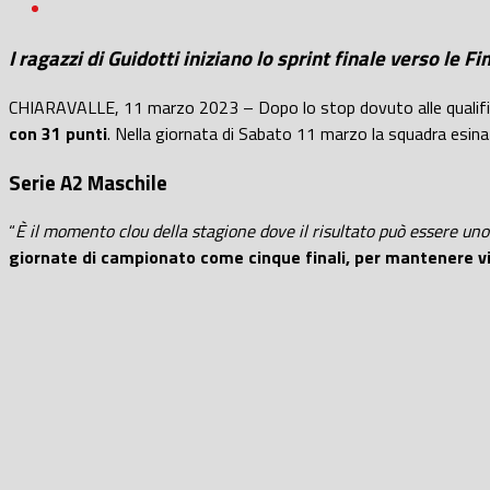
I ragazzi di Guidotti iniziano lo sprint finale verso le 
CHIARAVALLE, 11 marzo 2023 – Dopo lo stop dovuto alle qualifica
con 31 punti
. Nella giornata di Sabato 11 marzo la squadra esina
Serie A2 Maschile
“
È il momento clou della stagione dove il risultato può essere uno
giornate di campionato come cinque finali, per mantenere viv