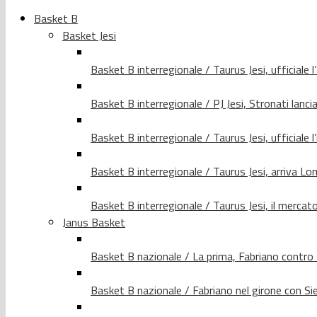
Basket B
Basket Jesi
Basket B interregionale / Taurus Jesi, ufficiale l
Basket B interregionale / PJ Jesi, Stronati lancia
Basket B interregionale / Taurus Jesi, ufficiale l
Basket B interregionale / Taurus Jesi, arriva 
Basket B interregionale / Taurus Jesi, il merca
Janus Basket
Basket B nazionale / La prima, Fabriano contro
Basket B nazionale / Fabriano nel girone con Si