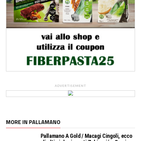
ADVERTISEMENT
MORE IN PALLAMANO
Pallamano A Gold / Macagi Cingoli, ecco