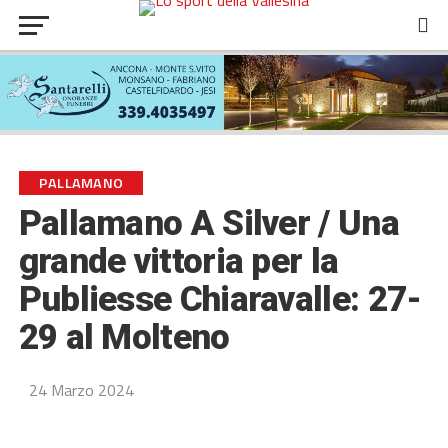
PALLAMANO
Pallamano A Silver / Una
grande vittoria per la
Publiesse Chiaravalle: 27-
29 al Molteno
24 Marzo 2024