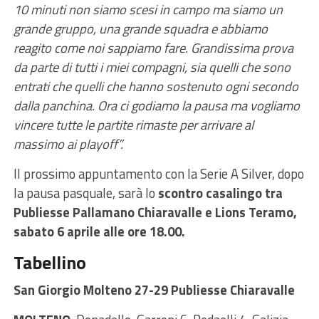
10 minuti non siamo scesi in campo ma siamo un
grande gruppo, una grande squadra e abbiamo
reagito come noi sappiamo fare. Grandissima prova
da parte di tutti i miei compagni, sia quelli che sono
entrati che quelli che hanno sostenuto ogni secondo
dalla panchina. Ora ci godiamo la pausa ma vogliamo
vincere tutte le partite rimaste per arrivare al
massimo ai playoff”.
Il prossimo appuntamento con la Serie A Silver, dopo
la pausa pasquale, sarà lo
scontro casalingo tra
Publiesse Pallamano Chiaravalle e Lions Teramo,
sabato 6 aprile alle ore 18.00.
Tabellino
San Giorgio Molteno 27-29 Publiesse Chiaravalle