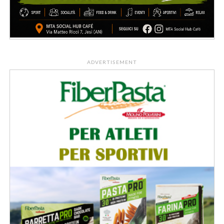
ADVERTISEMENT