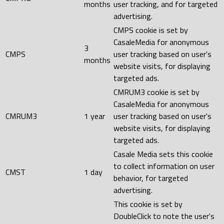
months
user tracking, and for targeted
advertising.
CMPS cookie is set by
CasaleMedia for anonymous
3
CMPS
user tracking based on user's
months
website visits, for displaying
targeted ads.
CMRUM3 cookie is set by
CasaleMedia for anonymous
CMRUM3
1 year
user tracking based on user's
website visits, for displaying
targeted ads.
Casale Media sets this cookie
to collect information on user
CMST
1 day
behavior, for targeted
advertising.
This cookie is set by
DoubleClick to note the user's