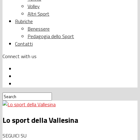
Volley
Altri Sport
Rubriche
Benessere
Pedagogia dello Sport
Contatti
Connect with us
Lo sport della Vallesina
SEGUICI SU