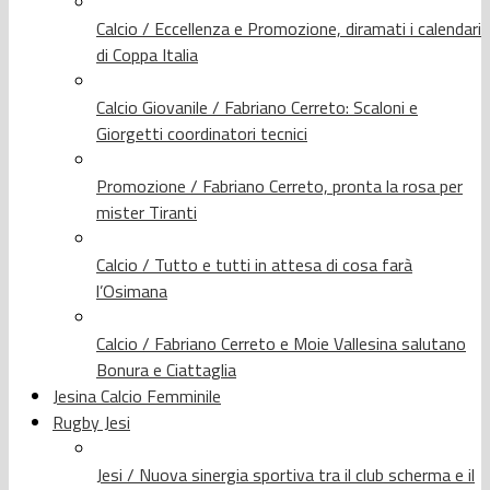
Calcio / Eccellenza e Promozione, diramati i calendari
di Coppa Italia
Calcio Giovanile / Fabriano Cerreto: Scaloni e
Giorgetti coordinatori tecnici
Promozione / Fabriano Cerreto, pronta la rosa per
mister Tiranti
Calcio / Tutto e tutti in attesa di cosa farà
l’Osimana
Calcio / Fabriano Cerreto e Moie Vallesina salutano
Bonura e Ciattaglia
Jesina Calcio Femminile
Rugby Jesi
Jesi / Nuova sinergia sportiva tra il club scherma e il