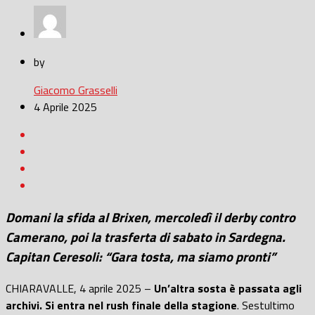
by
Giacomo Grasselli
4 Aprile 2025
Domani la sfida al Brixen, mercoledì il derby contro
Camerano, poi la trasferta di sabato in Sardegna.
Capitan Ceresoli: “Gara tosta, ma siamo pronti”
CHIARAVALLE, 4 aprile 2025 –
Un’altra sosta è passata agli
archivi. Si entra nel rush finale della stagione
. Sestultimo