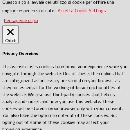
Questo sito si avvale dell'utilizzo di cookie per offrire una
migliore esperienza utente.
Accetta
Cookie Settings
Per saperne di più
Chiudi
Privacy Overview
This website uses cookies to improve your experience while you
navigate through the website. Out of these, the cookies that
are categorized as necessary are stored on your browser as
they are essential for the working of basic functionalities of
the website. We also use third-party cookies that help us
analyze and understand how you use this website. These
cookies will be stored in your browser only with your consent.
You also have the option to opt-out of these cookies. But
opting out of some of these cookies may affect your
browsing experience.