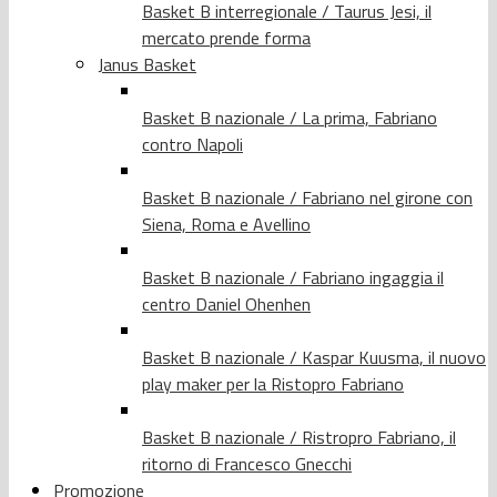
Basket B interregionale / Taurus Jesi, il
mercato prende forma
Janus Basket
Basket B nazionale / La prima, Fabriano
contro Napoli
Basket B nazionale / Fabriano nel girone con
Siena, Roma e Avellino
Basket B nazionale / Fabriano ingaggia il
centro Daniel Ohenhen
Basket B nazionale / Kaspar Kuusma, il nuovo
play maker per la Ristopro Fabriano
Basket B nazionale / Ristropro Fabriano, il
ritorno di Francesco Gnecchi
Promozione