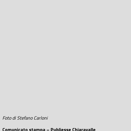
Foto di Stefano Carloni
Comunicato stampa – Publiesse Chiaravalle