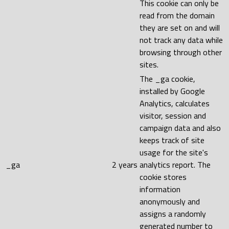
This cookie can only be
read from the domain
they are set on and will
not track any data while
browsing through other
sites.
The _ga cookie,
installed by Google
Analytics, calculates
visitor, session and
campaign data and also
keeps track of site
usage for the site's
_ga
2 years
analytics report. The
cookie stores
information
anonymously and
assigns a randomly
generated number to