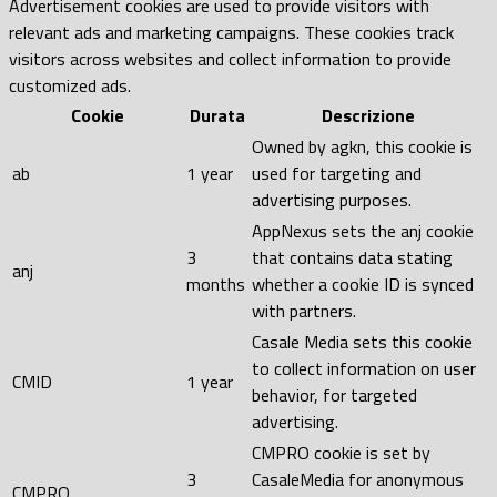
Advertisement cookies are used to provide visitors with
relevant ads and marketing campaigns. These cookies track
visitors across websites and collect information to provide
customized ads.
Cookie
Durata
Descrizione
Owned by agkn, this cookie is
ab
1 year
used for targeting and
advertising purposes.
AppNexus sets the anj cookie
3
that contains data stating
anj
months
whether a cookie ID is synced
with partners.
Casale Media sets this cookie
to collect information on user
CMID
1 year
behavior, for targeted
advertising.
CMPRO cookie is set by
3
CasaleMedia for anonymous
CMPRO