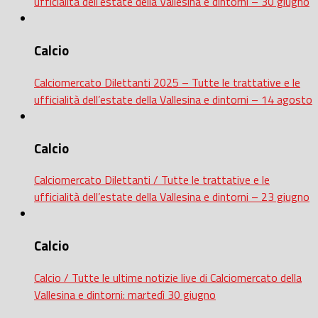
ufficialità dell’estate della Vallesina e dintorni – 30 giugno
Calcio
Calciomercato Dilettanti 2025 – Tutte le trattative e le
ufficialità dell’estate della Vallesina e dintorni – 14 agosto
Calcio
Calciomercato Dilettanti / Tutte le trattative e le
ufficialità dell’estate della Vallesina e dintorni – 23 giugno
Calcio
Calcio / Tutte le ultime notizie live di Calciomercato della
Vallesina e dintorni: martedì 30 giugno