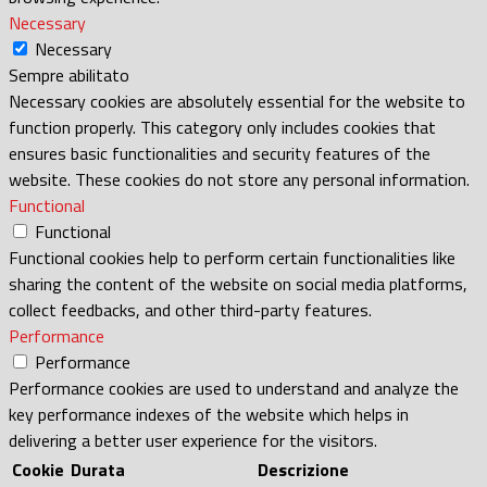
Necessary
Necessary
Sempre abilitato
Necessary cookies are absolutely essential for the website to
function properly. This category only includes cookies that
ensures basic functionalities and security features of the
website. These cookies do not store any personal information.
Functional
Functional
Functional cookies help to perform certain functionalities like
sharing the content of the website on social media platforms,
collect feedbacks, and other third-party features.
Performance
Performance
Performance cookies are used to understand and analyze the
key performance indexes of the website which helps in
delivering a better user experience for the visitors.
Cookie
Durata
Descrizione