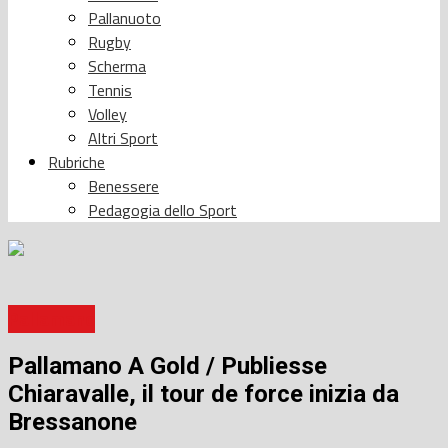
Pallanuoto
Rugby
Scherma
Tennis
Volley
Altri Sport
Rubriche
Benessere
Pedagogia dello Sport
Pallamano
Pallamano A Gold / Publiesse
Chiaravalle, il tour de force inizia da
Bressanone