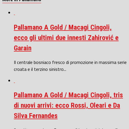
Pallamano A Gold / Macagi Cingoli,
ecco gli ultimi due innesti Zahirović e
Garain
Il centrale bosniaco fresco di promozione in massima serie
croata e il terzino sinistro...
Pallamano A Gold / Macagi Cingoli, tris
di nuovi arrivi: ecco Rossi, Oleari e Da
Silva Fernandes