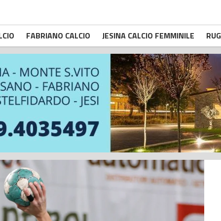
LCIO
FABRIANO CALCIO
JESINA CALCIO FEMMINILE
RUG