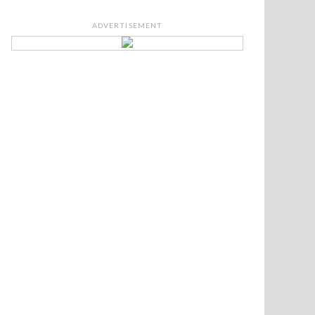
ADVERTISEMENT