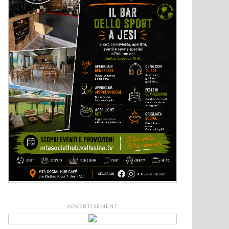
ADVERTISEMENT