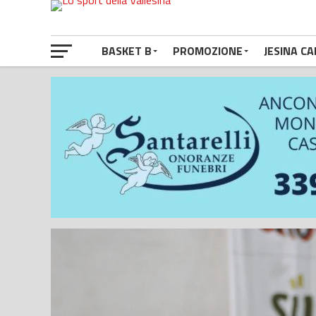
BASKET B
PROMOZIONE
JESINA CA