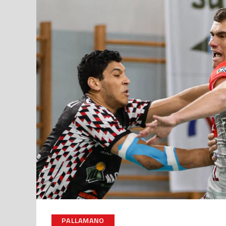
PALLAMANO