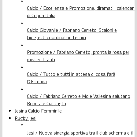
Calcio / Eccellenza e Promozione, diramati i calendari
di Coppa Italia
Calcio Giovanile / Fabriano Cerreto: Scaloni e
Giorgetti coordinatori tecnici
Promozione / Fabriano Cerreto, pronta la rosa per
mister Tiranti
Calcio / Tutto e tutti in attesa di cosa farà
l’Osimana
Calcio / Fabriano Cerreto e Moie Vallesina salutano
Bonura e Ciattaglia
Jesina Calcio Femminile
Rugby Jesi
Jesi / Nuova sinergia sportiva tra il club scherma e il