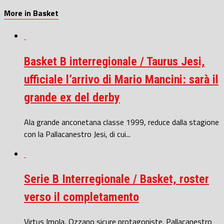
More in Basket
Basket B interregionale / Taurus Jesi,
ufficiale l’arrivo di Mario Mancini: sarà il
grande ex del derby
Ala grande anconetana classe 1999, reduce dalla stagione
con la Pallacanestro Jesi, di cui...
Serie B Interregionale / Basket, roster
verso il completamento
Virtus Imola, Ozzano sicure protagoniste. Pallacanestro