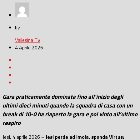
by
Vallesina TV
4 Aprile 2026
Gara praticamente dominata fino all’inizio degli
ultimi dieci minuti quando la squadra di casa con un
break di 10-0 ha riaperto la gara e poi vinto all’ultimo
respiro
Jesi, 4 aprile 2026 –
Jesi perde ad Imola, sponda Virtus: