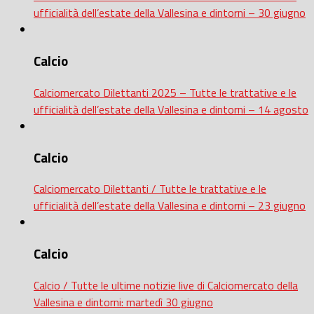
ufficialità dell’estate della Vallesina e dintorni – 30 giugno
Calcio
Calciomercato Dilettanti 2025 – Tutte le trattative e le
ufficialità dell’estate della Vallesina e dintorni – 14 agosto
Calcio
Calciomercato Dilettanti / Tutte le trattative e le
ufficialità dell’estate della Vallesina e dintorni – 23 giugno
Calcio
Calcio / Tutte le ultime notizie live di Calciomercato della
Vallesina e dintorni: martedì 30 giugno