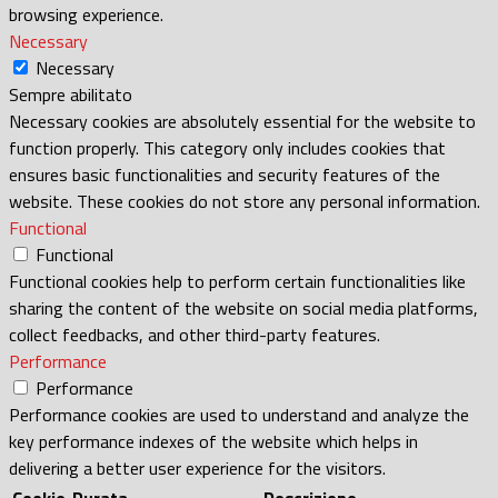
browsing experience.
Necessary
Necessary
Sempre abilitato
Necessary cookies are absolutely essential for the website to
function properly. This category only includes cookies that
ensures basic functionalities and security features of the
website. These cookies do not store any personal information.
Functional
Functional
Functional cookies help to perform certain functionalities like
sharing the content of the website on social media platforms,
collect feedbacks, and other third-party features.
Performance
Performance
Performance cookies are used to understand and analyze the
key performance indexes of the website which helps in
delivering a better user experience for the visitors.