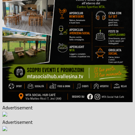
Advertisement
Advertisement