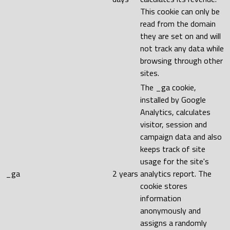
This cookie can only be
read from the domain
they are set on and will
not track any data while
browsing through other
sites.
The _ga cookie,
installed by Google
Analytics, calculates
visitor, session and
campaign data and also
keeps track of site
usage for the site's
_ga
2 years
analytics report. The
cookie stores
information
anonymously and
assigns a randomly