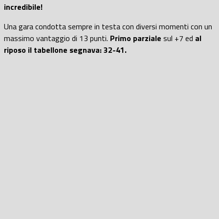
incredibile!
Una gara condotta sempre in testa con diversi momenti con un
massimo vantaggio di 13 punti.
Primo parziale
sul +7 ed
al
riposo il tabellone segnava: 32-41.