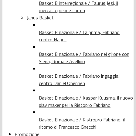
Basket B interregionale / Taurus Jesi, il
mercato prende forma
Janus Basket
Basket B nazionale / La prima, Fabriano
contro Napoli
Basket B nazionale / Fabriano nel girone con
Siena, Roma e Avellino
Basket B nazionale / Fabriano ingaggia il
centro Daniel Ohenhen
Basket B nazionale / Kaspar Kuusma, il nuovo
play maker per la Ristopro Fabriano
Basket B nazionale / Ristropro Fabriano, il
ritorno di Francesco Gnecchi
Promozione