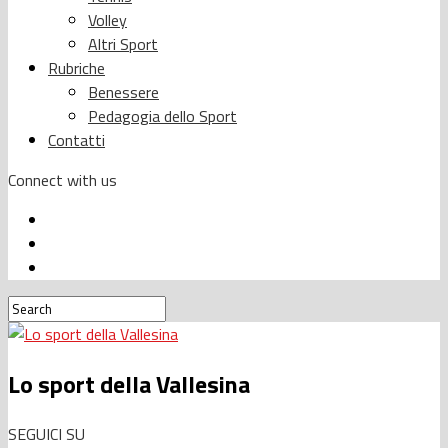
Volley
Altri Sport
Rubriche
Benessere
Pedagogia dello Sport
Contatti
Connect with us
Lo sport della Vallesina
SEGUICI SU