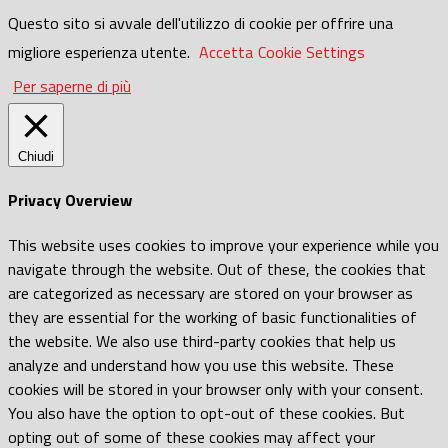
Questo sito si avvale dell'utilizzo di cookie per offrire una
migliore esperienza utente.
Accetta
Cookie Settings
Per saperne di più
Chiudi
Privacy Overview
This website uses cookies to improve your experience while you
navigate through the website. Out of these, the cookies that
are categorized as necessary are stored on your browser as
they are essential for the working of basic functionalities of
the website. We also use third-party cookies that help us
analyze and understand how you use this website. These
cookies will be stored in your browser only with your consent.
You also have the option to opt-out of these cookies. But
opting out of some of these cookies may affect your