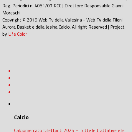
Reg. Periodici n. 4051/07 RCC | Direttore Responsabile Gianni
Moreschi
Copyright © 2019 Web Tv della Vallesina - Web Tv della Fileni
Aurora Basket e della Jesina Calcio. All right Reserved | Project
by
Life Color
Calcio
Calciomercato Dilettanti 2025 – Tutte le trattative e le