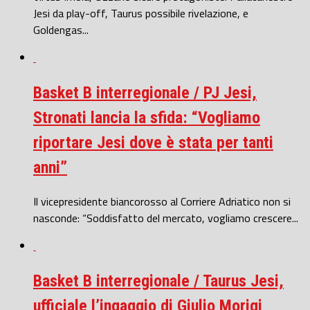
Jesi da play-off, Taurus possibile rivelazione, e
Goldengas...
Basket B interregionale / PJ Jesi,
Stronati lancia la sfida: “Vogliamo
riportare Jesi dove è stata per tanti
anni”
Il vicepresidente biancorosso al Corriere Adriatico non si
nasconde: “Soddisfatto del mercato, vogliamo crescere...
Basket B interregionale / Taurus Jesi,
ufficiale l’ingaggio di Giulio Morigi