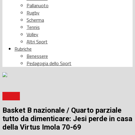
Pallanuoto
Rugby
Scherma
Tennis
Volley
Altri Sport
Rubriche
Benessere
Pedagogia dello Sport
Basket
Basket B nazionale / Quarto parziale
tutto da dimenticare: Jesi perde in casa
della Virtus Imola 70-69