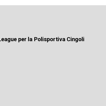
eague per la Polisportiva Cingoli