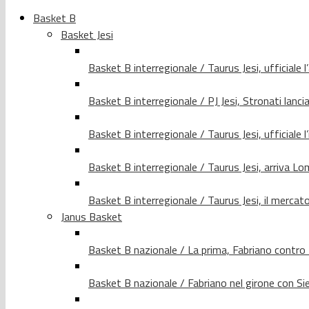
Basket B
Basket Jesi
Basket B interregionale / Taurus Jesi, ufficiale l
Basket B interregionale / PJ Jesi, Stronati lancia
Basket B interregionale / Taurus Jesi, ufficiale l
Basket B interregionale / Taurus Jesi, arriva 
Basket B interregionale / Taurus Jesi, il merca
Janus Basket
Basket B nazionale / La prima, Fabriano contro
Basket B nazionale / Fabriano nel girone con Si