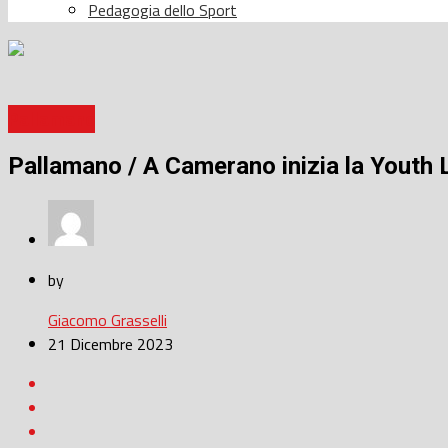
Pedagogia dello Sport
Pallamano
Pallamano / A Camerano inizia la Youth L
by
Giacomo Grasselli
21 Dicembre 2023