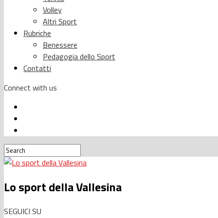
Volley
Altri Sport
Rubriche
Benessere
Pedagogia dello Sport
Contatti
Connect with us
Lo sport della Vallesina
SEGUICI SU