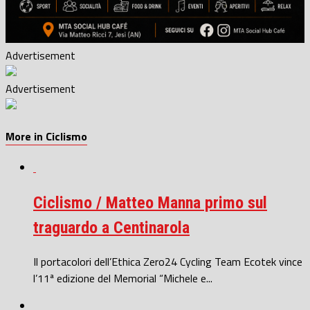
Advertisement
Advertisement
More in Ciclismo
Ciclismo / Matteo Manna primo sul
traguardo a Centinarola
Il portacolori dell’Ethica Zero24 Cycling Team Ecotek vince
l’11ª edizione del Memorial “Michele e...