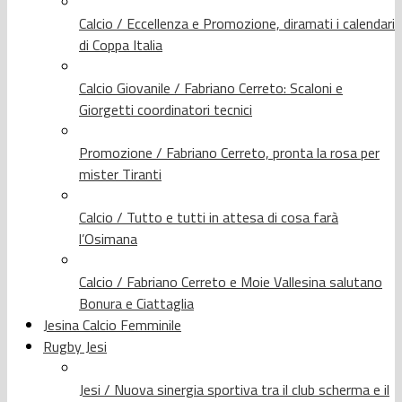
Calcio / Eccellenza e Promozione, diramati i calendari
di Coppa Italia
Calcio Giovanile / Fabriano Cerreto: Scaloni e
Giorgetti coordinatori tecnici
Promozione / Fabriano Cerreto, pronta la rosa per
mister Tiranti
Calcio / Tutto e tutti in attesa di cosa farà
l’Osimana
Calcio / Fabriano Cerreto e Moie Vallesina salutano
Bonura e Ciattaglia
Jesina Calcio Femminile
Rugby Jesi
Jesi / Nuova sinergia sportiva tra il club scherma e il