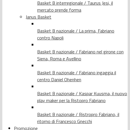
Basket B interregionale / Taurus Jesi, il
mercato prende forma
Janus Basket
Basket B nazionale / La prima, Fabriano
contro Napoli
Basket B nazionale / Fabriano nel girone con
Siena, Roma e Avellino
Basket B nazionale / Fabriano ingaggia il
centro Daniel Ohenhen
Basket B nazionale / Kaspar Kuusma, il nuovo
play maker per la Ristopro Fabriano
Basket B nazionale / Ristropro Fabriano, il
ritorno di Francesco Gnecchi
Promozione