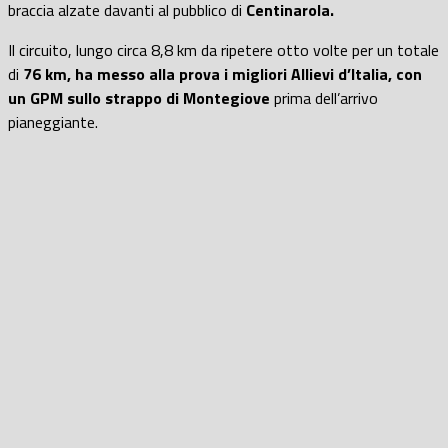
braccia alzate davanti al pubblico di
Centinarola.
Il circuito, lungo circa 8,8 km da ripetere otto volte per un totale
di
76 km, ha messo alla prova i migliori Allievi d’Italia, con
un GPM sullo strappo di Montegiove
prima dell’arrivo
pianeggiante.