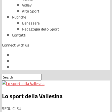
Volley
Altri Sport
Rubriche
Benessere
Pedagogia dello Sport
Contatti
Connect with us
Lo sport della Vallesina
SEGUICI SU