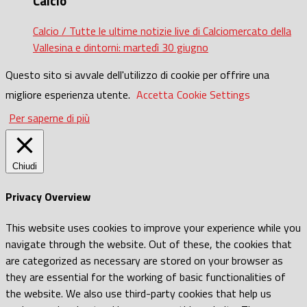
Calcio
Calcio / Tutte le ultime notizie live di Calciomercato della
Vallesina e dintorni: martedì 30 giugno
Questo sito si avvale dell'utilizzo di cookie per offrire una
migliore esperienza utente.
Accetta
Cookie Settings
Per saperne di più
Chiudi
Privacy Overview
This website uses cookies to improve your experience while you
navigate through the website. Out of these, the cookies that
are categorized as necessary are stored on your browser as
they are essential for the working of basic functionalities of
the website. We also use third-party cookies that help us