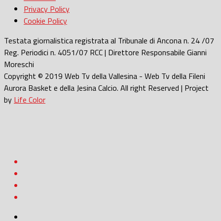
Privacy Policy
Cookie Policy
Testata giornalistica registrata al Tribunale di Ancona n. 24 /07
Reg. Periodici n. 4051/07 RCC | Direttore Responsabile Gianni
Moreschi
Copyright © 2019 Web Tv della Vallesina - Web Tv della Fileni
Aurora Basket e della Jesina Calcio. All right Reserved | Project
by
Life Color