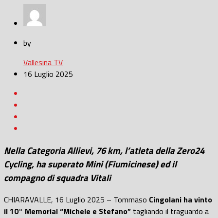
by
Vallesina TV
16 Luglio 2025
Nella Categoria Allievi, 76 km, l’atleta della Zero24
Cycling, ha superato Mini (Fiumicinese) ed il
compagno di squadra Vitali
CHIARAVALLE, 16 Luglio 2025 – Tommaso
Cingolani ha vinto
il 10° Memorial “Michele e Stefano”
tagliando il traguardo a