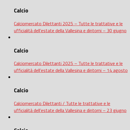
Calcio
Calciomercato Dilettanti 2025 – Tutte le trattative e le
ufficialità dell’estate della Vallesina e dintorni – 30 giugno
Calcio
Calciomercato Dilettanti 2025 – Tutte le trattative e le
ufficialità dell’estate della Vallesina e dintorni – 14 agosto
Calcio
Calciomercato Dilettanti / Tutte le trattative e le
ufficialità dell’estate della Vallesina e dintorni – 23 giugno