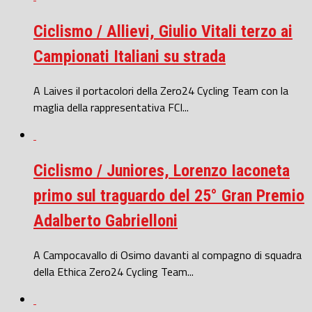
Ciclismo / Allievi, Giulio Vitali terzo ai
Campionati Italiani su strada
A Laives il portacolori della Zero24 Cycling Team con la
maglia della rappresentativa FCI...
Ciclismo / Juniores, Lorenzo Iaconeta
primo sul traguardo del 25° Gran Premio
Adalberto Gabrielloni
A Campocavallo di Osimo davanti al compagno di squadra
della Ethica Zero24 Cycling Team...