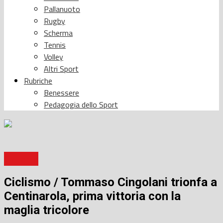
Pallanuoto
Rugby
Scherma
Tennis
Volley
Altri Sport
Rubriche
Benessere
Pedagogia dello Sport
Ciclismo
Ciclismo / Tommaso Cingolani trionfa a
Centinarola, prima vittoria con la
maglia tricolore