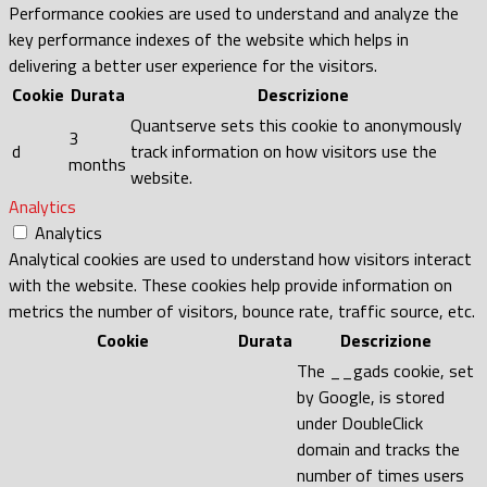
Performance cookies are used to understand and analyze the
key performance indexes of the website which helps in
delivering a better user experience for the visitors.
Cookie
Durata
Descrizione
Quantserve sets this cookie to anonymously
3
d
track information on how visitors use the
months
website.
Analytics
Analytics
Analytical cookies are used to understand how visitors interact
with the website. These cookies help provide information on
metrics the number of visitors, bounce rate, traffic source, etc.
Cookie
Durata
Descrizione
The __gads cookie, set
by Google, is stored
under DoubleClick
domain and tracks the
number of times users