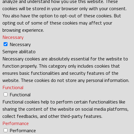
analyze and understand how you use this website. These
cookies will be stored in your browser only with your consent.
You also have the option to opt-out of these cookies. But
opting out of some of these cookies may affect your
browsing experience.
Necessary
Necessary
Sempre abilitato
Necessary cookies are absolutely essential for the website to
function properly. This category only includes cookies that
ensures basic functionalities and security features of the
website. These cookies do not store any personal information.
Functional
Functional
Functional cookies help to perform certain functionalities like
sharing the content of the website on social media platforms,
collect feedbacks, and other third-party features.
Performance
Performance